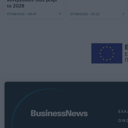
το 2028
07/08/2026 - 08:47
07/08/2026 - 05:22
ΕΛΛ
ΟΙΚ