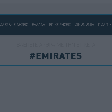
ΟΛΕΣ ΟΙ ΕΙΔΗΣΕΙΣ
ΕΛΛΑΔΑ
ΕΠΙΧΕΙΡΗΣΕΙΣ
ΟΙΚΟΝΟΜΙΑ
ΠΟΛΙΤΙ
ΒΛΈΠΕΤΕ ΆΡΘΡΑ ΜΕ ΤΗΝ ΕΤΙΚΈΤΑ
#EMIRATES