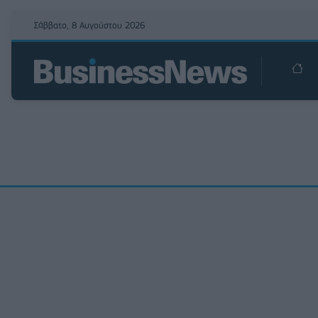
Σάββατο, 8 Αυγούστου 2026