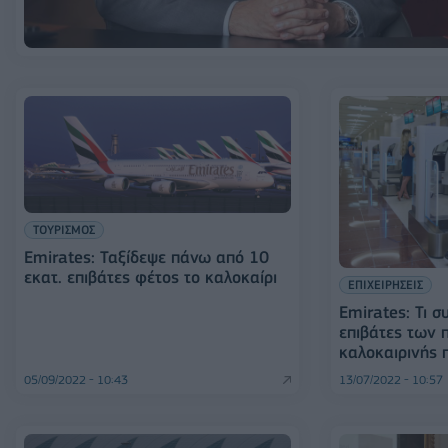
ΤΟΥΡΙΣΜΟΣ
Emirates: Ταξίδεψε πάνω από 10
εκατ. επιβάτες φέτος το καλοκαίρι
ΕΠΙΧΕΙΡΗΣΕΙΣ
Emirates: Τι σ
επιβάτες των 
καλοκαιρινής 
05/09/2022 - 10:43
13/07/2022 - 10:57