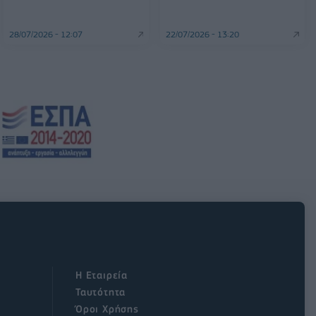
28/07/2026 - 12:07
22/07/2026 - 13:20
Η Εταιρεία
Ταυτότητα
Όροι Χρήσης