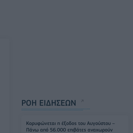
ΡΟΗ ΕΙΔΗΣΕΩΝ
Κορυφώνεται η έξοδος του Αυγούστου –
Πάνω από 56.000 επιβάτες αναχωρούν