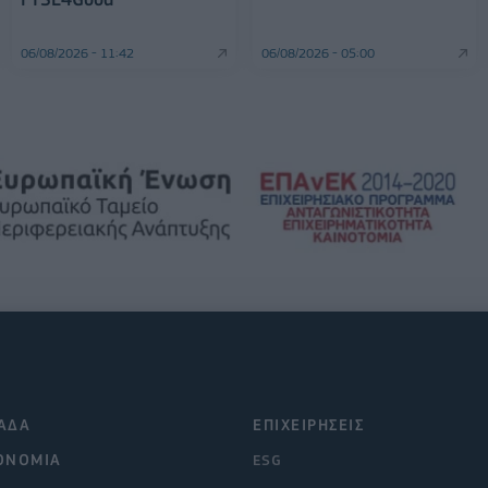
06/08/2026 - 11:42
06/08/2026 - 05:00
ΑΔΑ
ΕΠΙΧΕΙΡΗΣΕΙΣ
ΟΝΟΜΙΑ
ESG