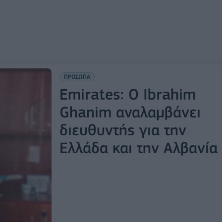
ΠΡΟΣΩΠΑ
Emirates: Ο Ibrahim
Ghanim αναλαμβάνει
διευθυντής για την
Ελλάδα και την Αλβανία