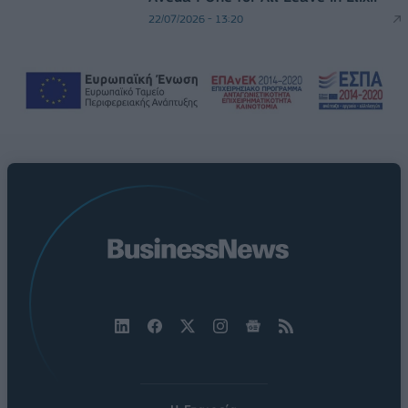
22/07/2026 - 13:20