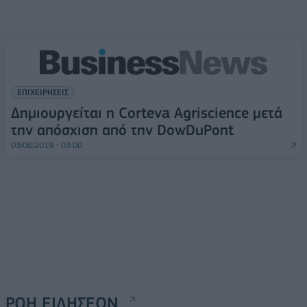
ΕΠΙΧΕΙΡΗΣΕΙΣ
Δημιουργείται η Corteva Agriscience μετά
την απόσχιση από την DowDuPont
03/06/2019 - 03:00
ΡΟΗ ΕΙΔΗΣΕΩΝ