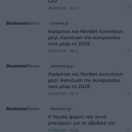
CEO
08/08/2026 - 06:51
csrnews.gr
Ατρόμητος και Novibet συνεχίζουν
μαζί: Ανανέωση της συνεργασίας
τους μέχρι το 2028
07/08/2026 - 08:52
advertising.gr
Ατρόμητος και Novibet συνεχίζουν
μαζί: Ανανέωση της συνεργασίας
τους μέχρι το 2028
07/08/2026 - 08:47
fleetnews.gr
Η Toyota φέρνει νέα γενιά
μπαταριών για τα υβριδικά της
07/08/2026 - 05:22