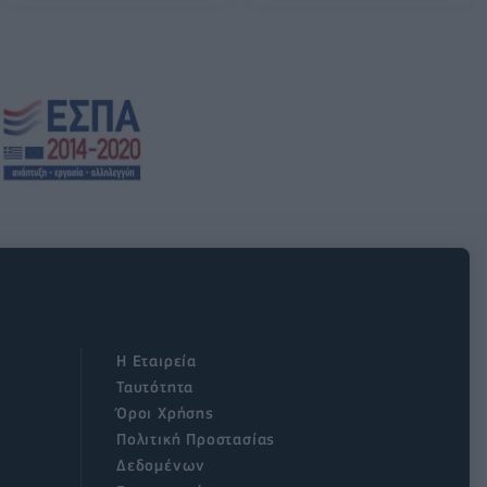
Η Εταιρεία
Ταυτότητα
Όροι Χρήσης
Πολιτική Προστασίας
Δεδομένων