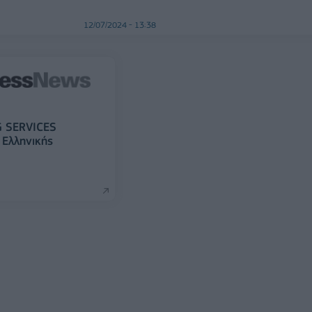
12/07/2024 - 13:38
 SERVICES
 Ελληνικής