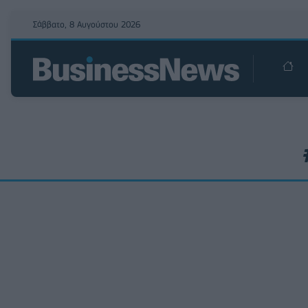
Σάββατο, 8 Αυγούστου 2026