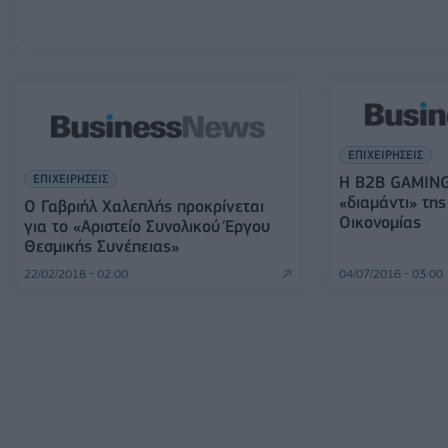
ΕΠΙΧΕΙΡΗΣΕΙΣ
ΕΠΙΧΕΙΡΗΣΕΙΣ
Η B2B GAMING
«διαμάντι» της
Ο Γαβριήλ Χαλεπλής προκρίνεται
Οικονομίας
για το «Αριστείο Συνολικού Έργου
Θεσμικής Συνέπειας»
22/02/2018 - 02:00
04/07/2016 - 03:00