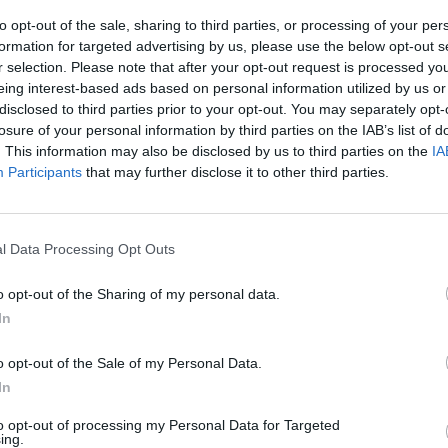
to opt-out of the sale, sharing to third parties, or processing of your per
formation for targeted advertising by us, please use the below opt-out s
r selection. Please note that after your opt-out request is processed y
eing interest-based ads based on personal information utilized by us or
disclosed to third parties prior to your opt-out. You may separately opt-
losure of your personal information by third parties on the IAB’s list of
. This information may also be disclosed by us to third parties on the
IA
Participants
that may further disclose it to other third parties.
l Data Processing Opt Outs
o opt-out of the Sharing of my personal data.
In
o opt-out of the Sale of my Personal Data.
In
to opt-out of processing my Personal Data for Targeted
ing.