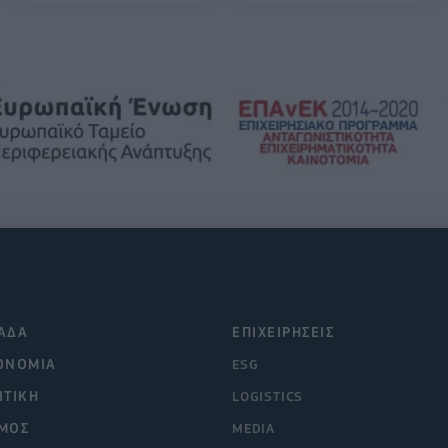
ΑΔΑ
ΕΠΙΧΕΙΡΗΣΕΙΣ
ΟΝΟΜΙΑ
ESG
ΙΤΙΚΗ
LOGISTICS
ΜΟΣ
MEDIA