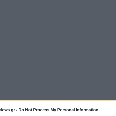
News.gr -
Do Not Process My Personal Information