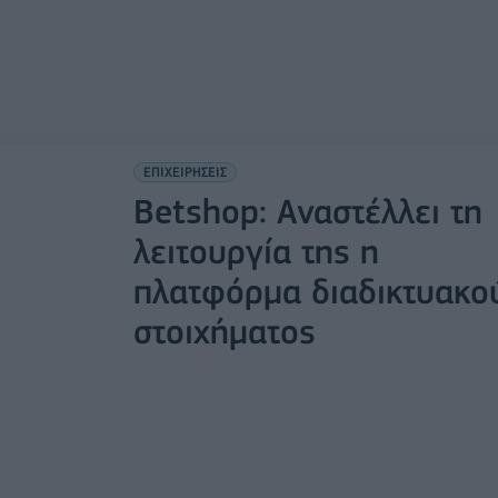
ΕΠΙΧΕΙΡΗΣΕΙΣ
Betshop: Αναστέλλει τη
λειτουργία της η
πλατφόρμα διαδικτυακο
στοιχήματος