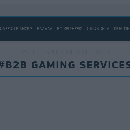
ΟΛΕΣ ΟΙ ΕΙΔΗΣΕΙΣ
ΕΛΛΑΔΑ
ΕΠΙΧΕΙΡΗΣΕΙΣ
ΟΙΚΟΝΟΜΙΑ
ΠΟΛΙΤΙ
ΒΛΈΠΕΤΕ ΆΡΘΡΑ ΜΕ ΤΗΝ ΕΤΙΚΈΤΑ
#B2B GAMING SERVICE