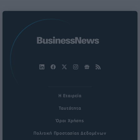
Η Εταιρεία
Ταυτότητα
Όροι Χρήσης
Πολιτική Προστασίας Δεδομένων