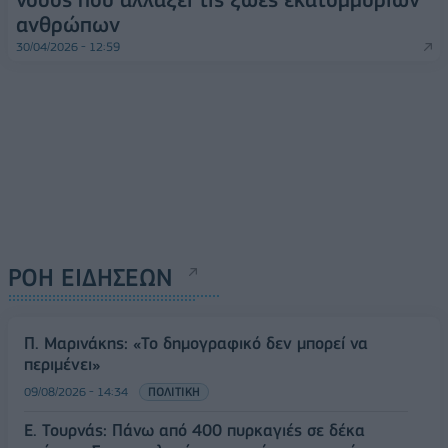
ανθρώπων
30/04/2026 - 12:59
ΡΟΗ ΕΙΔΗΣΕΩΝ
Π. Μαρινάκης: «Το δημογραφικό δεν μπορεί να
περιμένει»
09/08/2026 - 14:34
ΠΟΛΙΤΙΚΗ
Ε. Τουρνάς: Πάνω από 400 πυρκαγιές σε δέκα