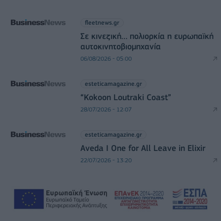
fleetnews.gr
Σε κινεζική… πολιορκία η ευρωπαϊκή
αυτοκινητοβιομηχανία
06/08/2026 - 05:00
esteticamagazine.gr
“Kokoon Loutraki Coast”
28/07/2026 - 12:07
esteticamagazine.gr
Aveda I One for All Leave in Elixir
22/07/2026 - 13:20