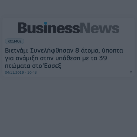
ΚΟΣΜΟΣ
Βιετνάμ: Συνελήφθησαν 8 άτομα, ύποπτα
για ανάμιξη στην υπόθεση με τα 39
πτώματα στο Έσσεξ
04/11/2019 - 10:48