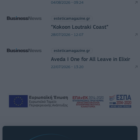
04/08/2026 - 09:24
esteticamagazine.gr
“Kokoon Loutraki Coast”
28/07/2026 - 12:07
esteticamagazine.gr
Aveda I One for All Leave in Elixir
22/07/2026 - 13:20