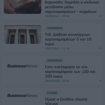
Κορονοϊός: Χαμηλός ο κίνδυνος
μετάδοσης μέσω
χαρτονομισμάτων - κερμάτων
03/08/2021 - 09:56
ΟΙΚΟΝΟΜΙΑ
ΤτΕ: Διάθεση καινούργιων
χαρτονομισμάτων 5 και 10
ευρώ
19/07/2021 - 11:18
ΟΙΚΟΝΟΜΙΑ
Στην κυκλοφορία τα νέα
χαρτονομίσματα των 100 και
200 ευρώ
28/05/2019 - 03:00
ΕΛΛΑΔΑ
Γέμισε η Σκιάθος πλαστά
50ευρα