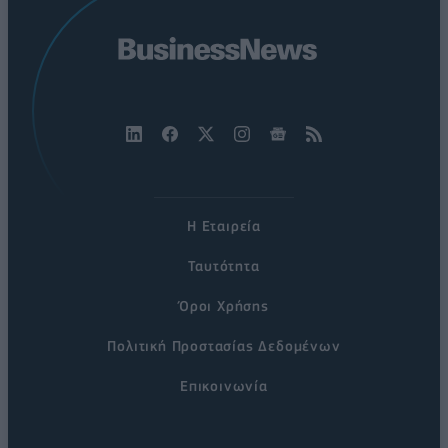
Η Εταιρεία
Ταυτότητα
Όροι Χρήσης
Πολιτική Προστασίας Δεδομένων
Επικοινωνία