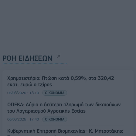
ΡΟΗ ΕΙΔΗΣΕΩΝ
Χρηματιστήριο: Πτώση κατά 0,59%, στα 320,42
εκατ. ευρώ ο τζίρος
06/08/2026 - 18:10
ΟΙΚΟΝΟΜΙΑ
ΟΠΕΚΑ: Αύριο η δεύτερη πληρωμή των δικαιούχων
του Λογαριασμού Αγροτικής Εστίας
06/08/2026 - 17:40
ΟΙΚΟΝΟΜΙΑ
Κυβερνητική Επιτροπή Βιομηχανίας- Κ. Μητσοτάκης: