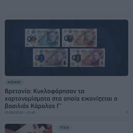
ΚΟΣΜΟΣ
Βρετανία: Κυκλοφόρησαν τα
χαρτονομίσματα στα οποία εικονίζεται ο
βασιλιάς Κάρολος Γ'
05/06/2024 - 10:45
ΥΓΕΙΑ