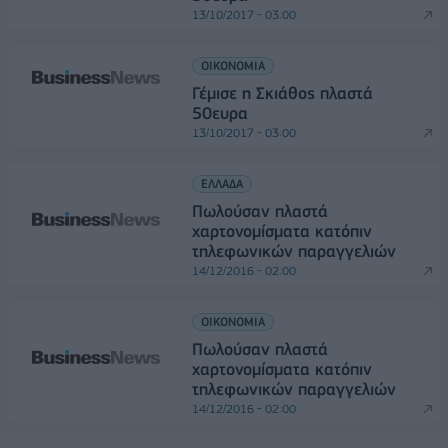
13/10/2017 - 03:00
ΟΙΚΟΝΟΜΙΑ
Γέμισε η Σκιάθος πλαστά
50ευρα
13/10/2017 - 03:00
ΕΛΛΑΔΑ
Πωλούσαν πλαστά
χαρτονομίσματα κατόπιν
τηλεφωνικών παραγγελιών
14/12/2016 - 02:00
ΟΙΚΟΝΟΜΙΑ
Πωλούσαν πλαστά
χαρτονομίσματα κατόπιν
τηλεφωνικών παραγγελιών
14/12/2016 - 02:00