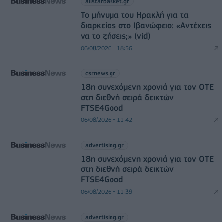
allstarbasket.gr
Το μήνυμα του Ηρακλή για τα
διαρκείας στο Ιβανώφειο: «Αντέχεις
να το ζήσεις;» (vid)
06/08/2026 - 18:56
csrnews.gr
18η συνεχόμενη χρονιά για τον ΟΤΕ
στη διεθνή σειρά δεικτών
FTSE4Good
06/08/2026 - 11:42
advertising.gr
18η συνεχόμενη χρονιά για τον ΟΤΕ
στη διεθνή σειρά δεικτών
FTSE4Good
06/08/2026 - 11:39
advertising.gr