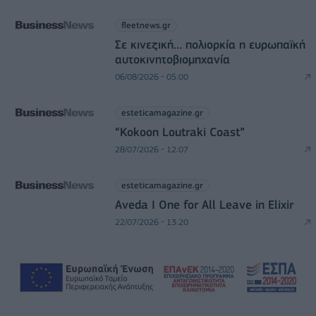
fleetnews.gr
Σε κινεζική… πολιορκία η ευρωπαϊκή
αυτοκινητοβιομηχανία
06/08/2026 - 05:00
esteticamagazine.gr
“Kokoon Loutraki Coast”
28/07/2026 - 12:07
esteticamagazine.gr
Aveda I One for All Leave in Elixir
22/07/2026 - 13:20