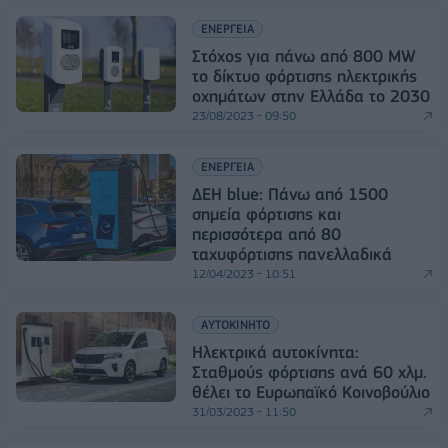
ΕΝΕΡΓΕΙΑ
Στόχος για πάνω από 800 MW
το δίκτυο φόρτισης ηλεκτρικής
οχημάτων στην Ελλάδα το 2030
23/08/2023 - 09:50
ΕΝΕΡΓΕΙΑ
ΔΕΗ blue: Πάνω από 1500
σημεία φόρτισης και
περισσότερα από 80
ταχυφόρτισης πανελλαδικά
12/04/2023 - 10:51
ΑΥΤΟΚΙΝΗΤΟ
Ηλεκτρικά αυτοκίνητα:
Σταθμούς φόρτισης ανά 60 χλμ.
θέλει το Ευρωπαϊκό Κοινοβούλιο
31/03/2023 - 11:50