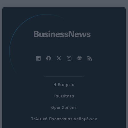
Η Εταιρεία
Ταυτότητα
Όροι Χρήσης
Πολιτική Προστασίας Δεδομένων