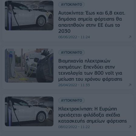
ΑΥΤΟΚΙΝΗΤΟ
Αυτοκίνητο: Έως και 6,8 εκατ.
δημόσια σημεία φόρτισης θα
απαιτηθούν στην ΕΕ έως το
2030
06/06/2022 - 11:24
ΑΥΤΟΚΙΝΗΤΟ
Βιομηχανία ηλεκτρικών
οχημάτων: Επενδύει στην
τεχνολογία των 800 volt για
μείωση του χρόνου φόρτισης
26/04/2022 - 11:33
ΑΥΤΟΚΙΝΗΤΟ
Ηλεκτροκίνηση: Η Ευρώπη
χρειάζεται φιλόδοξα σχέδια
κατασκευής σημείων φόρτισης
08/02/2022 - 11:22