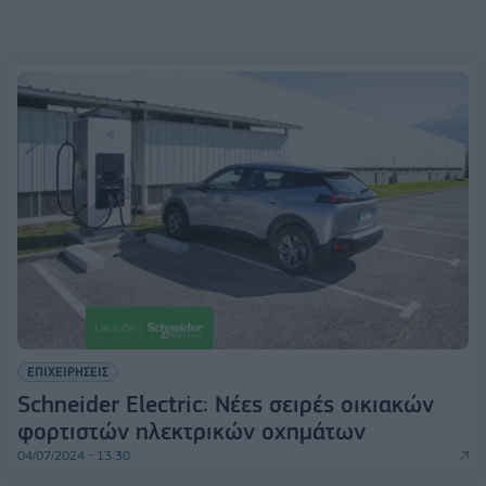
ΕΠΙΧΕΙΡΗΣΕΙΣ
Schneider Electric: Nέες σειρές οικιακών
φορτιστών ηλεκτρικών οχημάτων
04/07/2024 - 13:30