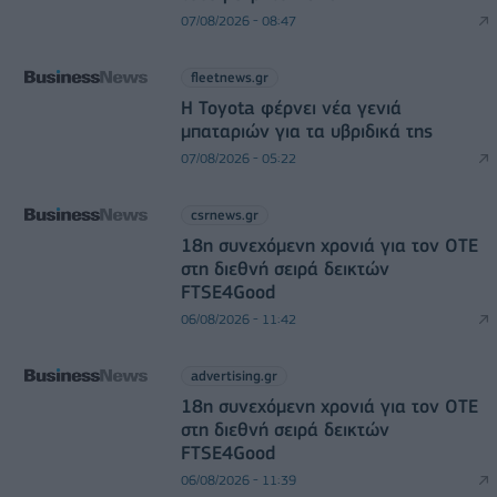
07/08/2026 - 08:47
fleetnews.gr
Η Toyota φέρνει νέα γενιά
μπαταριών για τα υβριδικά της
07/08/2026 - 05:22
csrnews.gr
18η συνεχόμενη χρονιά για τον ΟΤΕ
στη διεθνή σειρά δεικτών
FTSE4Good
06/08/2026 - 11:42
advertising.gr
18η συνεχόμενη χρονιά για τον ΟΤΕ
στη διεθνή σειρά δεικτών
FTSE4Good
06/08/2026 - 11:39