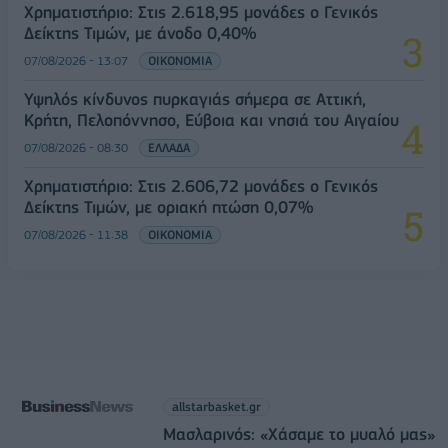
Χρηματιστήριο: Στις 2.618,95 μονάδες ο Γενικός
Δείκτης Τιμών, με άνοδο 0,40%
07/08/2026 - 13:07
ΟΙΚΟΝΟΜΙΑ
Υψηλός κίνδυνος πυρκαγιάς σήμερα σε Αττική,
Κρήτη, Πελοπόννησο, Εύβοια και νησιά του Αιγαίου
07/08/2026 - 08:30
ΕΛΛΑΔΑ
Χρηματιστήριο: Στις 2.606,72 μονάδες ο Γενικός
Δείκτης Τιμών, με οριακή πτώση 0,07%
07/08/2026 - 11:38
ΟΙΚΟΝΟΜΙΑ
allstarbasket.gr
Μασλαρινός: «Χάσαμε το μυαλό μας»