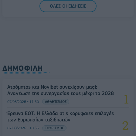
ΟΛΕΣ ΟΙ ΕΙΔΗΣΕΙΣ
ΔΗΜΟΦΙΛΗ
Ατρόμητος και Novibet συνεχίζουν μαζί:
Ανανέωση της συνεργασίας τους μέχρι το 2028
07/08/2026 - 11:50
ΑΘΛΗΤΙΣΜΟΣ
Έρευνα ΕΟΤ: Η Ελλάδα στις κορυφαίες επιλογές
των Ευρωπαίων ταξιδιωτών
07/08/2026 - 10:56
ΤΟΥΡΙΣΜΟΣ