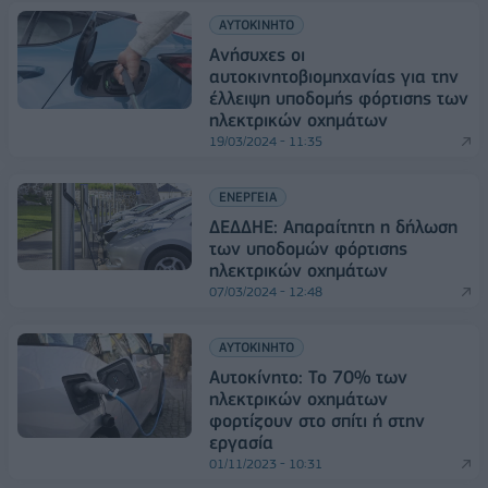
ΑΥΤΟΚΙΝΗΤΟ
Ανήσυχες οι
αυτοκινητοβιομηχανίας για την
έλλειψη υποδομής φόρτισης των
ηλεκτρικών οχημάτων
19/03/2024 - 11:35
ΕΝΕΡΓΕΙΑ
ΔΕΔΔΗΕ: Απαραίτητη η δήλωση
των υποδομών φόρτισης
ηλεκτρικών οχημάτων
07/03/2024 - 12:48
ΑΥΤΟΚΙΝΗΤΟ
Αυτοκίνητο: Το 70% των
ηλεκτρικών οχημάτων
φορτίζουν στο σπίτι ή στην
εργασία
01/11/2023 - 10:31