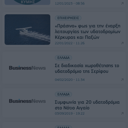
12/01/2023 - 08:56
ΕΠΙΧΕΙΡΗΣΕΙΣ
«Πράσινο» φως για την έναρξη
λειτουργίας των υδατοδρομίων
Κέρκυρας και Παξών
22/01/2022 - 11:26
ΕΛΛΑΔΑ
Σε διαδικασία χωροθέτησης το
υδατοδρόμιο της Σερίφου
04/02/2020 - 11:34
ΕΛΛΑΔΑ
Συμφωνία για 20 υδατοδρόμια
στο Νότιο Αιγαίο
03/09/2019 - 19:22
ΕΛΛΑΔΑ