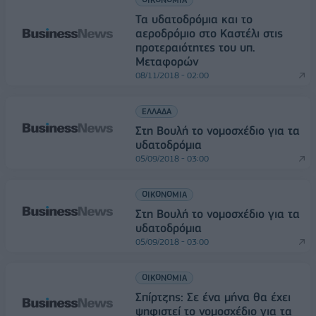
Τα υδατοδρόμια και το
αεροδρόμιο στο Καστέλι στις
προτεραιότητες του υπ.
Μεταφορών
08/11/2018 - 02:00
ΕΛΛΑΔΑ
Στη Βουλή το νομοσχέδιο για τα
υδατοδρόμια
05/09/2018 - 03:00
ΟΙΚΟΝΟΜΙΑ
Στη Βουλή το νομοσχέδιο για τα
υδατοδρόμια
05/09/2018 - 03:00
ΟΙΚΟΝΟΜΙΑ
Σπίρτζης: Σε ένα μήνα θα έχει
ψηφιστεί το νομοσχέδιο για τα