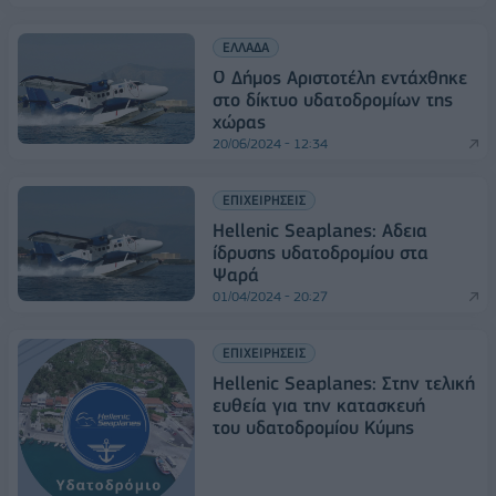
ΕΛΛΑΔΑ
Ο Δήμος Αριστοτέλη εντάχθηκε
στο δίκτυο υδατοδρομίων της
χώρας
20/06/2024 - 12:34
ΕΠΙΧΕΙΡΗΣΕΙΣ
Hellenic Seaplanes: Αδεια
ίδρυσης υδατοδρομίου στα
Ψαρά
01/04/2024 - 20:27
ΕΠΙΧΕΙΡΗΣΕΙΣ
Hellenic Seaplanes: Στην τελική
ευθεία για την κατασκευή
του υδατοδρομίου Kύμης