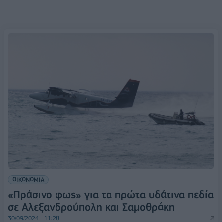
ΟΙΚΟΝΟΜΙΑ
«Πράσινο φως» για τα πρώτα υδάτινα πεδία
σε Αλεξανδρούπολη και Σαμοθράκη
30/09/2024 - 11:28