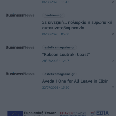
06/08/2026 - 11:42
fleetnews.gr
Σε κινεζική… πολιορκία η ευρωπαϊκή
αυτοκινητοβιομηχανία
06/08/2026 - 05:00
esteticamagazine.gr
“Kokoon Loutraki Coast”
28/07/2026 - 12:07
esteticamagazine.gr
Aveda I One for All Leave in Elixir
22/07/2026 - 13:20