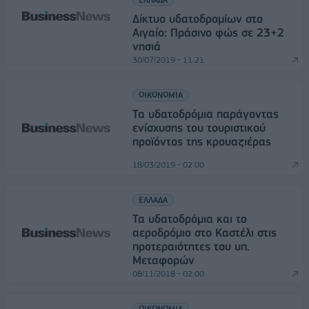
Δίκτυο υδατοδρομίων στο
Αιγαίο: Πράσινο φώς σε 23+2
νησιά
30/07/2019 - 11:21
ΟΙΚΟΝΟΜΙΑ
Τα υδατοδρόμια παράγοντας
ενίσχυσης του τουριστικού
προϊόντος της κρουαζιέρας
18/03/2019 - 02:00
ΕΛΛΑΔΑ
Τα υδατοδρόμια και το
αεροδρόμιο στο Καστέλι στις
προτεραιότητες του υπ.
Μεταφορών
08/11/2018 - 02:00
ΟΙΚΟΝΟΜΙΑ