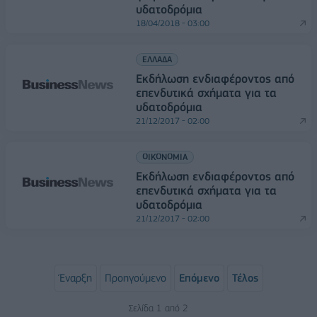
υδατοδρόμια
18/04/2018 - 03:00
ΕΛΛΑΔΑ
Εκδήλωση ενδιαφέροντος από
επενδυτικά σχήματα για τα
υδατοδρόμια
21/12/2017 - 02:00
ΟΙΚΟΝΟΜΙΑ
Εκδήλωση ενδιαφέροντος από
επενδυτικά σχήματα για τα
υδατοδρόμια
21/12/2017 - 02:00
Έναρξη
Προηγούμενο
Επόμενο
Τέλος
Σελίδα 1 από 2