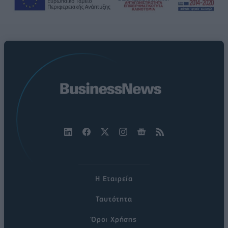
Η Εταιρεία
Ταυτότητα
Όροι Χρήσης