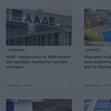
ΟΙΚΟΝΟΜΙΑ
ΕΝΕΡΓΕΙΑ
ΑΑΔΕ: Υποχρεωτικό το ΑΦΜ πελάτη
Ηλεκτρική ενέρ
στα τιμολόγια χονδρικής πώλησης
τρεις καταναλ
καυσίμων
από τις διακυ
24/06/2026 - 09:57
29/03/2026 - 10:23