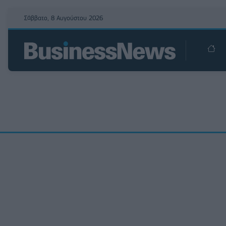
Σάββατο, 8 Αυγούστου 2026