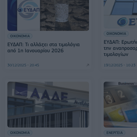
ΟΙΚΟΝΟΜΙΑ
ΟΙΚΟΝΟΜΙΑ
ΕΥΔΑΠ: Ερωτήσ
ΕΥΔΑΠ: Τι αλλάζει στα τιμολόγια
την αναπροσα
από 1η Ιανουαρίου 2026
τιμολογίων
30/12/2025 - 20:45
19/12/2025 - 10:23
ΟΙΚΟΝΟΜΙΑ
ΕΝΕΡΓΕΙΑ