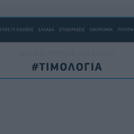
ΟΛΕΣ ΟΙ ΕΙΔΗΣΕΙΣ
ΕΛΛΑΔΑ
ΕΠΙΧΕΙΡΗΣΕΙΣ
ΟΙΚΟΝΟΜΙΑ
ΠΟΛΙΤΙ
ΒΛΈΠΕΤΕ ΆΡΘΡΑ ΜΕ ΤΗΝ ΕΤΙΚΈΤΑ
#ΤΙΜΟΛΟΓΙΑ