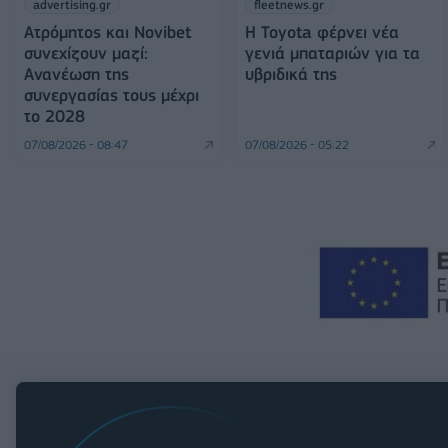
advertising.gr
fleetnews.gr
Ατρόμητος και Novibet
Η Toyota φέρνει νέα
συνεχίζουν μαζί:
γενιά μπαταριών για τα
Ανανέωση της
υβριδικά της
συνεργασίας τους μέχρι
το 2028
07/08/2026 - 08:47
07/08/2026 - 05:22