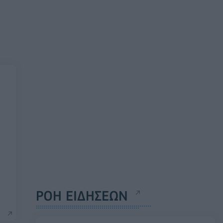
ΡΟΗ ΕΙΔΗΣΕΩΝ