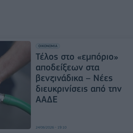
ΟΙΚΟΝΟΜΙΑ
Τέλος στο «εμπόριο»
αποδείξεων στα
βενζινάδικα – Νέες
διευκρινίσεις από την
ΑΑΔΕ
24/06/2026 - 19:10