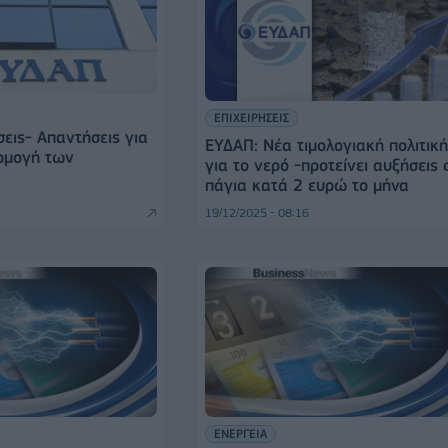
ΕΠΙΧΕΙΡΗΣΕΙΣ
εις- Απαντήσεις για
ΕΥΔΑΠ: Νέα τιμολογιακή πολιτικ
ρμογή των
για το νερό -προτείνει αυξήσεις 
πάγια κατά 2 ευρώ το μήνα
19/12/2025 - 08:16
ΕΝΕΡΓΕΙΑ