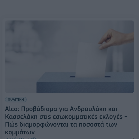
ΠΟΛΙΤΙΚΗ
Alco: Προβάδισμα για Ανδρουλάκη και
Κασσελάκη στις εσωκομματικές εκλογές -
Πώς διαμορφώνονται τα ποσοστά των
κομμάτων
16/09/2024 - 19:59