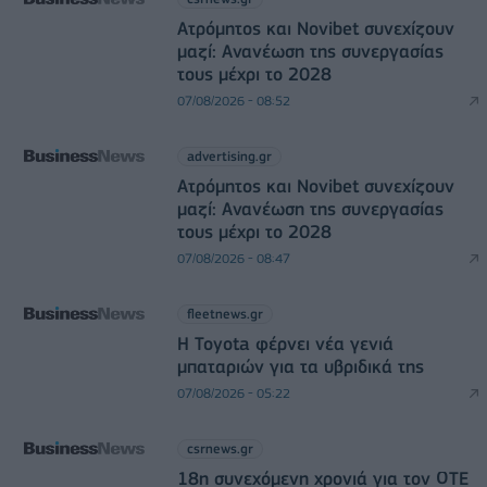
Ατρόμητος και Novibet συνεχίζουν
μαζί: Ανανέωση της συνεργασίας
τους μέχρι το 2028
07/08/2026 - 08:52
advertising.gr
Ατρόμητος και Novibet συνεχίζουν
μαζί: Ανανέωση της συνεργασίας
τους μέχρι το 2028
07/08/2026 - 08:47
fleetnews.gr
Η Toyota φέρνει νέα γενιά
μπαταριών για τα υβριδικά της
07/08/2026 - 05:22
csrnews.gr
18η συνεχόμενη χρονιά για τον ΟΤΕ