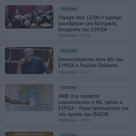
ΠΟΛΙΤΙΚΗ
Σήμερα στις 12:00 η κρίσιμη
συνεδρίαση της Κεντρικής
Επιτροπής του ΣΥΡΙΖΑ
07/09/2024 - 11:30
ΠΟΛΙΤΙΚΗ
Επανεντάσσεται στην ΚΟ του
ΣΥΡΙΖΑ ο Παύλος Πολάκης
03/09/2024 - 12:27
ΠΟΛΙΤΙΚΗ
MRB: Στα ποσοστά
ευρωεκλογών η ΝΔ, τρίτος ο
ΣΥΡΙΖΑ - Ποιοι προηγούνται για
την ηγεσία του ΠΑΣΟΚ
02/09/2024 - 19:55
ΠΟΛΙΤΙΚΗ