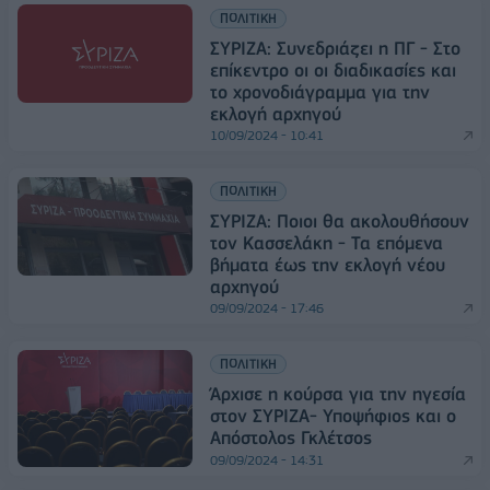
ΠΟΛΙΤΙΚΗ
ΣΥΡΙΖΑ: Συνεδριάζει η ΠΓ - Στο
επίκεντρο οι οι διαδικασίες και
το χρονοδιάγραμμα για την
εκλογή αρχηγού
10/09/2024 - 10:41
ΠΟΛΙΤΙΚΗ
ΣΥΡΙΖΑ: Ποιοι θα ακολουθήσουν
τον Κασσελάκη - Τα επόμενα
βήματα έως την εκλογή νέου
αρχηγού
09/09/2024 - 17:46
ΠΟΛΙΤΙΚΗ
Άρχισε η κούρσα για την ηγεσία
στον ΣΥΡΙΖΑ- Υποψήφιος και ο
Απόστολος Γκλέτσος
09/09/2024 - 14:31