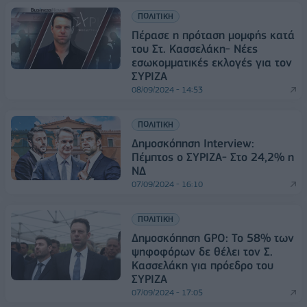
ΠΟΛΙΤΙΚΗ
Πέρασε η πρόταση μομφής κατά
του Στ. Κασσελάκη- Νέες
εσωκομματικές εκλογές για τον
ΣΥΡΙΖΑ
08/09/2024 - 14:53
ΠΟΛΙΤΙΚΗ
Δημοσκόπηση Interview:
Πέμπτος ο ΣΥΡΙΖΑ- Στο 24,2% η
ΝΔ
07/09/2024 - 16:10
ΠΟΛΙΤΙΚΗ
Δημοσκόπηση GPO: Το 58% των
ψηφοφόρων δε θέλει τον Σ.
Κασσελάκη για πρόεδρο του
ΣΥΡΙΖΑ
07/09/2024 - 17:05