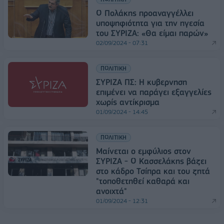
Ο Πολάκης προαναγγέλλει
υποψηφιότητα για την ηγεσία
του ΣΥΡΙΖΑ: «Θα είμαι παρών»
02/09/2024 - 07:31
ΠΟΛΙΤΙΚΗ
ΣΥΡΙΖΑ ΠΣ: Η κυβερνηση
επιμένει να παράγει εξαγγελίες
χωρίς αντίκρισμα
01/09/2024 - 14:45
ΠΟΛΙΤΙΚΗ
Μαίνεται ο εμφύλιος στον
ΣΥΡΙΖΑ - Ο Κασσελάκης βάζει
στο κάδρο Τσίπρα και του ζητά
"τοποθετηθεί καθαρά και
ανοιχτά"
01/09/2024 - 12:31