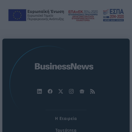
Η Εταιρεία
Ταυτότητα