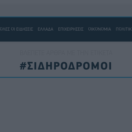
ΟΛΕΣ ΟΙ ΕΙΔΗΣΕΙΣ
ΕΛΛΑΔΑ
ΕΠΙΧΕΙΡΗΣΕΙΣ
ΟΙΚΟΝΟΜΙΑ
ΠΟΛΙΤΙ
ΒΛΈΠΕΤΕ ΆΡΘΡΑ ΜΕ ΤΗΝ ΕΤΙΚΈΤΑ
#ΣΙΔΗΡΟΔΡΟΜΟΙ