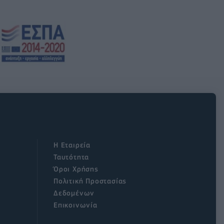
Η Εταιρεία
Ταυτότητα
Όροι Χρήσης
Πολιτική Προστασίας
Δεδομένων
Επικοινωνία