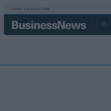
Πέμπτη, 6 Αυγούστου 2026