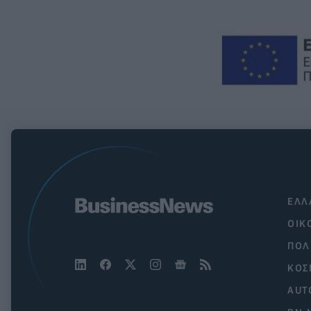
ΕΛΛ
ΟΙΚ
ΠΟΛ
ΚΟΣ
AUT