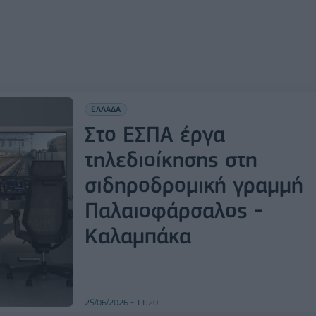
ΕΛΛΑΔΑ
Στο ΕΣΠΑ έργα
τηλεδιοίκησης στη
σιδηροδρομική γραμμή
Παλαιοφάρσαλος -
Καλαμπάκα
25/06/2026 - 11:20