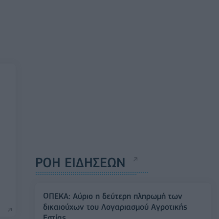
ΡΟΗ ΕΙΔΗΣΕΩΝ
ΟΠΕΚΑ: Αύριο η δεύτερη πληρωμή των
δικαιούχων του Λογαριασμού Αγροτικής
Εστίας