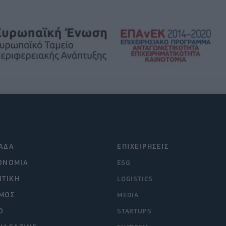
ΑΔΑ
ΕΠΙΧΕΙΡΗΣΕΙΣ
ΟΝΟΜΙΑ
ESG
ΙΤΙΚΗ
LOGISTICS
ΜΟΣ
MEDIA
O
STARTUPS