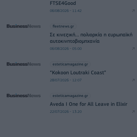
FTSE4Good
06/08/2026 - 11:42
fleetnews.gr
Σε κινεζική… πολιορκία η ευρωπαϊκή
αυτοκινητοβιομηχανία
06/08/2026 - 05:00
esteticamagazine.gr
“Kokoon Loutraki Coast”
28/07/2026 - 12:07
esteticamagazine.gr
Aveda I One for All Leave in Elixir
22/07/2026 - 13:20