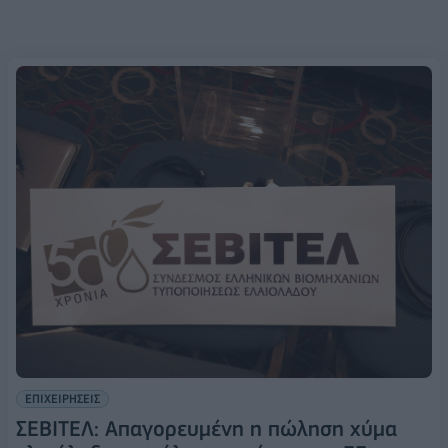
ΕΠΙΧΕΙΡΗΣΕΙΣ
ΣΕΒΙΤΕΛ: Απαγορευμένη η πώληση χύμα