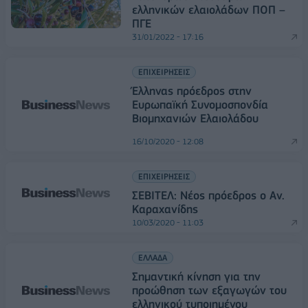
ελληνικών ελαιολάδων ΠΟΠ –
ΠΓΕ
31/01/2022 - 17:16
ΕΠΙΧΕΙΡΗΣΕΙΣ
Έλληνας πρόεδρος στην
Ευρωπαϊκή Συνομοσπονδία
Βιομηχανιών Ελαιολάδου
16/10/2020 - 12:08
ΕΠΙΧΕΙΡΗΣΕΙΣ
ΣΕΒΙΤΕΛ: Νέος πρόεδρος ο Αν.
Καραχανίδης
10/03/2020 - 11:03
ΕΛΛΑΔΑ
Σημαντική κίνηση για την
προώθηση των εξαγωγών του
ελληνικού τυποιημένου