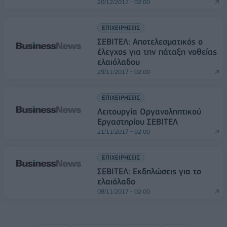
20/12/2017 - 02:00
ΕΠΙΧΕΙΡΗΣΕΙΣ
ΣΕΒΙΤΕΛ: Αποτελεσματικός ο
έλεγχος για την πάταξη νοθείας
ελαιόλαδου
29/11/2017 - 02:00
ΕΠΙΧΕΙΡΗΣΕΙΣ
Λειτουργία Οργανοληπτικού
Εργαστηρίου ΣΕΒΙΤΕΛ
21/11/2017 - 02:00
ΕΠΙΧΕΙΡΗΣΕΙΣ
ΣΕΒΙΤΕΛ: Εκδηλώσεις για το
ελαιόλαδο
08/11/2017 - 02:00