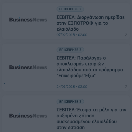
ΕΠΙΧΕΙΡΗΣΕΙΣ
ΣΕΒΙΤΕΛ: Διοργάνωση ημερίδας
στην ΕΞΠΟΤΡΟΦ για το
ελαιόλαδο
07/02/2018 - 02:00
ΕΠΙΧΕΙΡΗΣΕΙΣ
ΣΕΒΙΤΕΛ: Παράλογος ο
αποκλεισμός εταιριών
ελαιολάδου από το πρόγραμμα
"Επιχειρούμε Έξω"
24/01/2018 - 02:00
ΕΠΙΧΕΙΡΗΣΕΙΣ
ΣΕΒΙΤΕΛ: Έτοιμα τα μέλη για την
αυξημένη ζήτηση
συσκευασμένου ελαιολάδου
στην εστίαση