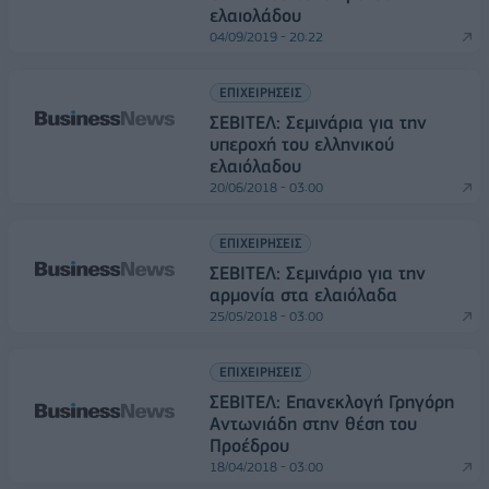
ελαιολάδου
04/09/2019 - 20:22
ΕΠΙΧΕΙΡΗΣΕΙΣ
ΣΕΒΙΤΕΛ: Σεμινάρια για την
υπεροχή του ελληνικού
ελαιόλαδου
20/06/2018 - 03:00
ΕΠΙΧΕΙΡΗΣΕΙΣ
ΣΕΒΙΤΕΛ: Σεμινάριο για την
αρμονία στα ελαιόλαδα
25/05/2018 - 03:00
ΕΠΙΧΕΙΡΗΣΕΙΣ
ΣΕΒΙΤΕΛ: Επανεκλογή Γρηγόρη
Αντωνιάδη στην θέση του
Προέδρου
18/04/2018 - 03:00