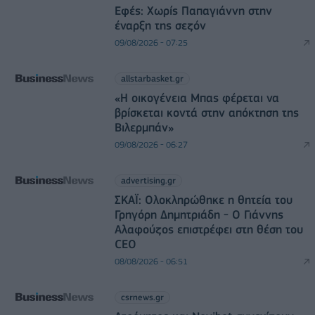
Εφές: Χωρίς Παπαγιάννη στην
έναρξη της σεζόν
09/08/2026 - 07:25
allstarbasket.gr
«Η οικογένεια Μπας φέρεται να
βρίσκεται κοντά στην απόκτηση της
Βιλερμπάν»
09/08/2026 - 06:27
advertising.gr
ΣΚΑΪ: Ολοκληρώθηκε η θητεία του
Γρηγόρη Δημητριάδη - Ο Γιάννης
Αλαφούζος επιστρέφει στη θέση του
CEO
08/08/2026 - 06:51
csrnews.gr