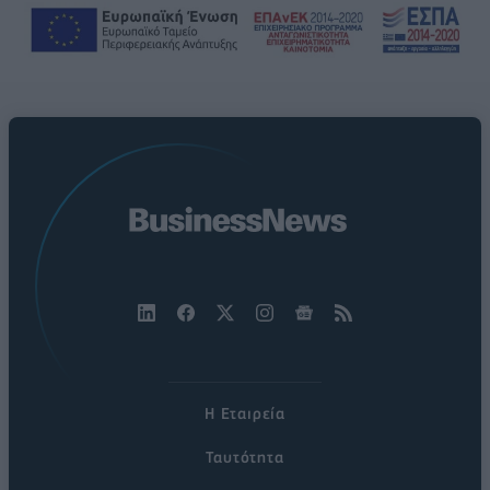
Η Εταιρεία
Ταυτότητα