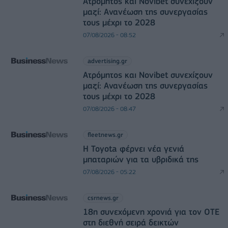
Ατρόμητος και Novibet συνεχίζουν
μαζί: Ανανέωση της συνεργασίας
τους μέχρι το 2028
07/08/2026 - 08:52
advertising.gr
Ατρόμητος και Novibet συνεχίζουν
μαζί: Ανανέωση της συνεργασίας
τους μέχρι το 2028
07/08/2026 - 08:47
fleetnews.gr
Η Toyota φέρνει νέα γενιά
μπαταριών για τα υβριδικά της
07/08/2026 - 05:22
csrnews.gr
18η συνεχόμενη χρονιά για τον ΟΤΕ
στη διεθνή σειρά δεικτών