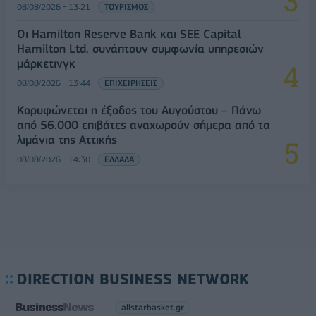
08/08/2026 - 13:21
ΤΟΥΡΙΣΜΟΣ
Οι Hamilton Reserve Bank και SEE Capital
Hamilton Ltd. συνάπτουν συμφωνία υπηρεσιών
μάρκετινγκ
08/08/2026 - 13:44
ΕΠΙΧΕΙΡΗΣΕΙΣ
Κορυφώνεται η έξοδος του Αυγούστου – Πάνω
από 56.000 επιβάτες αναχωρούν σήμερα από τα
λιμάνια της Αττικής
08/08/2026 - 14:30
ΕΛΛΑΔΑ
DIRECTION BUSINESS NETWORK
allstarbasket.gr