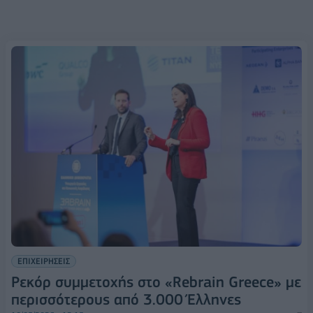
ΕΠΙΧΕΙΡΗΣΕΙΣ
Ρεκόρ συμμετοχής στο «Rebrain Greece» με
περισσότερους από 3.000 Έλληνες