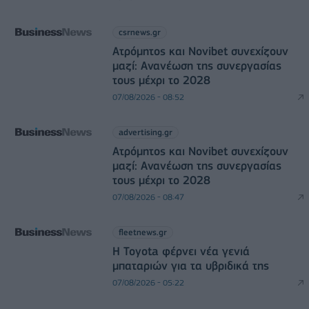
csrnews.gr
Ατρόμητος και Novibet συνεχίζουν
μαζί: Ανανέωση της συνεργασίας
τους μέχρι το 2028
07/08/2026 - 08:52
advertising.gr
Ατρόμητος και Novibet συνεχίζουν
μαζί: Ανανέωση της συνεργασίας
τους μέχρι το 2028
07/08/2026 - 08:47
fleetnews.gr
Η Toyota φέρνει νέα γενιά
μπαταριών για τα υβριδικά της
07/08/2026 - 05:22