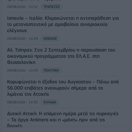
09/08/2026 - 10:52
ΤΡΑΠΕΖΕΣ
Ισπανία – Ιταλία: Κλιμακώνεται η αντιπαράθεση για
το μεταναστευτικό με αμοιβαίους συνοριακούς
ελέγχους
09/08/2026 - 10:29
ΚΟΣΜΟΣ
Αλ. Τσίπρας: Στις 2 Σεπτεμβρίου η παρουσίαση του
οικονομικού προγράμματος της ΕΛ.Α.Σ. στη
Θεσσαλονίκη
09/08/2026 - 10:03
ΠΟΛΙΤΙΚΗ
Κορυφώνεται η έξοδος του Αυγούστου – Πάνω από
56.000 επιβάτες αναχωρούν σήμερα από τα
λιμάνια της Αττικής
08/08/2026 - 14:30
ΕΛΛΑΔΑ
Δυτική Αττική: Η επόμενη ημέρα μετά τις πυρκαγιές
– Τα έργα Antinero και η «μάχη» πριν από τις
βροχές