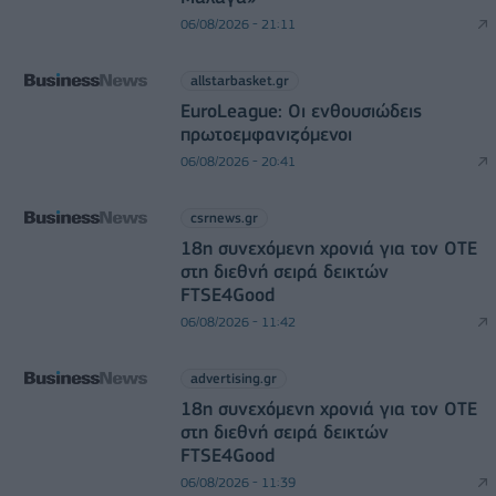
06/08/2026 - 21:11
allstarbasket.gr
EuroLeague: Οι ενθουσιώδεις
πρωτοεμφανιζόμενοι
06/08/2026 - 20:41
csrnews.gr
18η συνεχόμενη χρονιά για τον ΟΤΕ
στη διεθνή σειρά δεικτών
FTSE4Good
06/08/2026 - 11:42
advertising.gr
18η συνεχόμενη χρονιά για τον ΟΤΕ
στη διεθνή σειρά δεικτών
FTSE4Good
06/08/2026 - 11:39