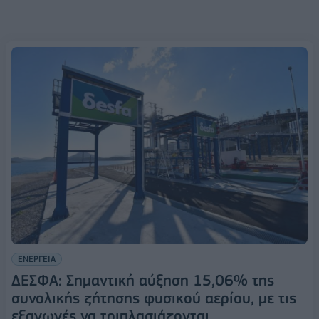
ΕΝΕΡΓΕΙΑ
ΔΕΣΦΑ: Σημαντική αύξηση 15,06% της
συνολικής ζήτησης φυσικού αερίου, με τις
εξαγωγές να τριπλασιάζονται