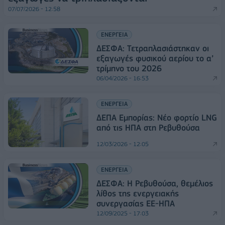
07/07/2026 - 12:58
ΕΝΕΡΓΕΙΑ
ΔΕΣΦΑ: Τετραπλασιάστηκαν οι
εξαγωγές φυσικού αερίου το α’
τρίμηνο του 2026
06/04/2026 - 16:53
ΕΝΕΡΓΕΙΑ
ΔΕΠΑ Εμπορίας: Νέο φορτίο LNG
από τις ΗΠΑ στη Ρεβυθούσα
12/03/2026 - 12:05
ΕΝΕΡΓΕΙΑ
ΔΕΣΦΑ: Η Ρεβυθούσα, θεμέλιος
λίθος της ενεργειακής
συνεργασίας ΕΕ-ΗΠΑ
12/09/2025 - 17:03