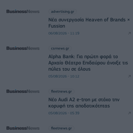
advertising.gr
Νέα συνεργασία Heaven of Brands ×
Fussion
06/08/2026 - 11:19
csrnews.gr
Alpha Bank: Για πρώτη φορά το
Αρχαίο Θέατρο Επιδαύρου άνοιξε τις
πύλες του σε όλους
05/08/2026 - 10:12
fleetnews.gr
Νέο Audi A2 e-tron με στόχο την
κορυφή της αποδοτικότητας
05/08/2026 - 05:39
fleetnews.gr