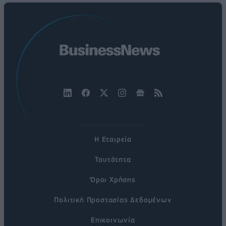
Η Εταιρεία
Ταυτότητα
Όροι Χρήσης
Πολιτική Προστασίας Δεδομένων
Επικοινωνία