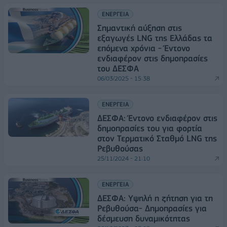
ΕΝΕΡΓΕΙΑ
Σημαντική αύξηση στις
εξαγωγές LNG της Ελλάδας τα
επόμενα χρόνια - Έντονο
ενδιαφέρον στις δημοπρασίες
του ΔΕΣΦΑ
06/03/2025 - 15:38
ΕΝΕΡΓΕΙΑ
ΔΕΣΦΑ: Έντονο ενδιαφέρον στις
δημοπρασίες του για φορτία
στον Τερματικό Σταθμό LNG της
Ρεβυθούσας
25/11/2024 - 21:10
ΕΝΕΡΓΕΙΑ
ΔΕΣΦΑ: Yψηλή η ζήτηση για τη
Ρεβυθούσα- Δημοπρασίες για
δέσμευση δυναμικότητας