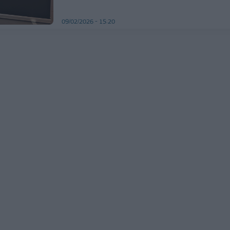
09/02/2026 - 15:20