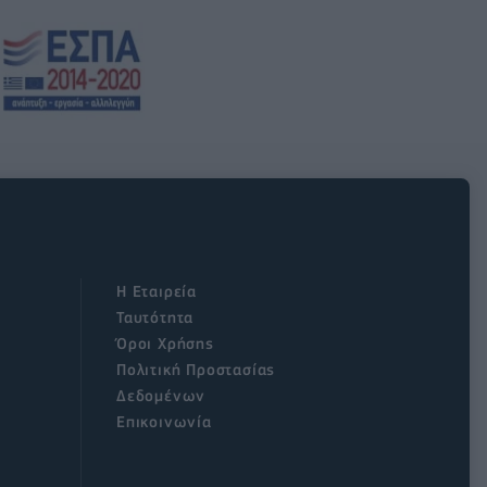
Η Εταιρεία
Ταυτότητα
Όροι Χρήσης
Πολιτική Προστασίας
Δεδομένων
Επικοινωνία