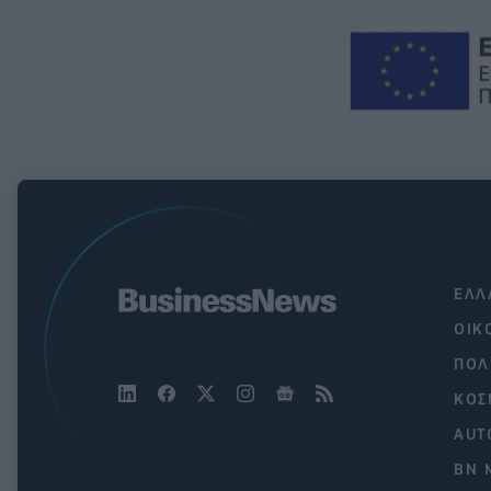
ΕΛΛ
ΟΙΚ
ΠΟΛ
ΚΟΣ
AUT
BN 