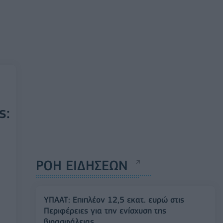
s:
ΡΟΗ ΕΙΔΗΣΕΩΝ
ΥΠΑΑΤ: Επιπλέον 12,5 εκατ. ευρώ στις
Περιφέρειες για την ενίσχυση της
βιοασφάλειας