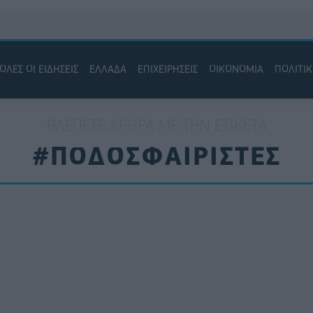
ΟΛΕΣ ΟΙ ΕΙΔΗΣΕΙΣ
ΕΛΛΑΔΑ
ΕΠΙΧΕΙΡΗΣΕΙΣ
ΟΙΚΟΝΟΜΙΑ
ΠΟΛΙΤΙ
ΒΛΈΠΕΤΕ ΆΡΘΡΑ ΜΕ ΤΗΝ ΕΤΙΚΈΤΑ
#ΠΟΔΟΣΦΑΙΡΙΣΤΕΣ