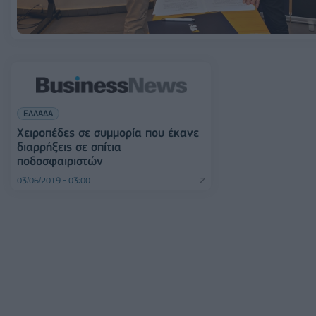
ΕΛΛΑΔΑ
Χειροπέδες σε συμμορία που έκανε
διαρρήξεις σε σπίτια
ποδοσφαιριστών
03/06/2019 - 03:00