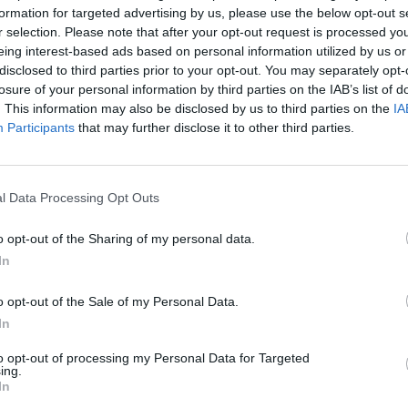
formation for targeted advertising by us, please use the below opt-out s
r selection. Please note that after your opt-out request is processed y
eing interest-based ads based on personal information utilized by us or
disclosed to third parties prior to your opt-out. You may separately opt-
losure of your personal information by third parties on the IAB’s list of
. This information may also be disclosed by us to third parties on the
IA
Participants
that may further disclose it to other third parties.
l Data Processing Opt Outs
o opt-out of the Sharing of my personal data.
In
o opt-out of the Sale of my Personal Data.
In
to opt-out of processing my Personal Data for Targeted
ing.
In