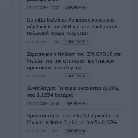
07/08/2026 - 17:02
ΟΙΚΟΝΟΜΙΑ
Deloitte Ελλάδος: Χρηματοοικονομικός
σύμβουλος της ΔΕΗ για την είσοδο στην
πολωνική αγορά ενέργειας
07/08/2026 - 16:38
ΕΠΙΧΕΙΡΗΣΕΙΣ
Στρατηγική επένδυση του EFA GROUP στη
Fractal για την ανάπτυξη προηγμένων
αμυντικών τεχνολογιών
07/08/2026 - 16:11
ΕΠΙΧΕΙΡΗΣΕΙΣ
Συνάλλαγμα: Το ευρώ ενισχύεται 0,08%,
στα 1,1534 δολάρια
07/08/2026 - 15:45
ΟΙΚΟΝΟΜΙΑ
Χρηματιστήριο: Στις 2.623,19 μονάδες ο
Γενικός Δείκτης Τιμών, με άνοδο 0,57%
07/08/2026 - 15:21
ΟΙΚΟΝΟΜΙΑ