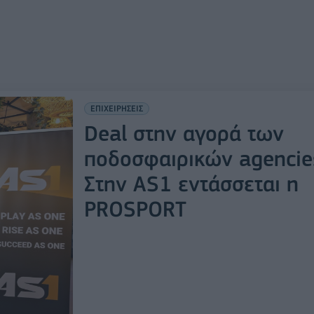
ΕΠΙΧΕΙΡΗΣΕΙΣ
Deal στην αγορά των
ποδοσφαιρικών agencie
Στην AS1 εντάσσεται η
PROSPORT