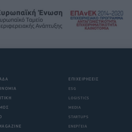
ΑΔΑ
ΕΠΙΧΕΙΡΗΣΕΙΣ
ΟΝΟΜΙΑ
ESG
ΙΤΙΚΗ
LOGISTICS
ΜΟΣ
MEDIA
O
STARTUPS
MAGAZINE
ΕΝΕΡΓΕΙΑ