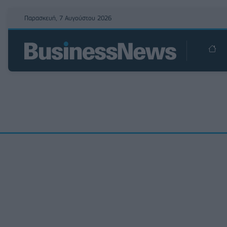
Παρασκευή, 7 Αυγούστου 2026