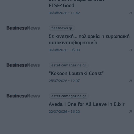
FTSE4Good
06/08/2026 - 11:42
fleetnews.gr
Σε κινεζική… πολιορκία η ευρωπαϊκή
αυτοκινητοβιομηχανία
06/08/2026 - 05:00
esteticamagazine.gr
“Kokoon Loutraki Coast”
28/07/2026 - 12:07
esteticamagazine.gr
Aveda I One for All Leave in Elixir
22/07/2026 - 13:20