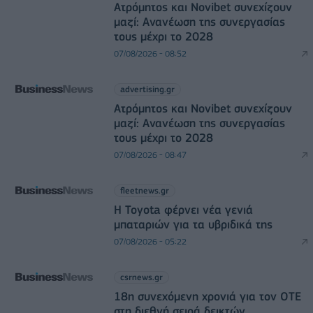
Ατρόμητος και Novibet συνεχίζουν
μαζί: Ανανέωση της συνεργασίας
τους μέχρι το 2028
07/08/2026 - 08:52
advertising.gr
Ατρόμητος και Novibet συνεχίζουν
μαζί: Ανανέωση της συνεργασίας
τους μέχρι το 2028
07/08/2026 - 08:47
fleetnews.gr
Η Toyota φέρνει νέα γενιά
μπαταριών για τα υβριδικά της
07/08/2026 - 05:22
csrnews.gr
18η συνεχόμενη χρονιά για τον ΟΤΕ
στη διεθνή σειρά δεικτών