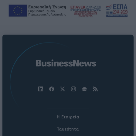
Η Εταιρεία
Ταυτότητα