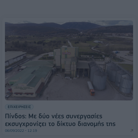
ΕΠΙΧΕΙΡΗΣΕΙΣ
Πίνδος: Με δύο νέες συνεργασίες
εκσυγχρονίζει το δίκτυο διανομής της
06/09/2022 - 12:19