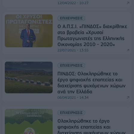
12/04/2022 - 10:27
ΕΠΙΧΕΙΡΗΣΕΙΣ
Ο Α.Π.Σ.Ι. «ΠΙΝΔΟΣ» διακρίθηκε
στα βραβεία «Χρυσοί
Πρωταγωνιστές της Ελληνικής
Οικονομίας 2010 - 2020»
22/07/2021 - 13:55
ΕΠΙΧΕΙΡΗΣΕΙΣ
ΠΙΝΔΟΣ: Ολοκληρώθηκε το
έργο ψηφιακής εποπτείας και
διαχείρισης ψυχόμενων χώρων
ανά την Ελλάδα
06/04/2021 - 14:34
ΕΠΙΧΕΙΡΗΣΕΙΣ
Ολοκληρώθηκε το έργο
ψηφιακής εποπτείας και
διαχείρισης ψυχόμενων χώρων