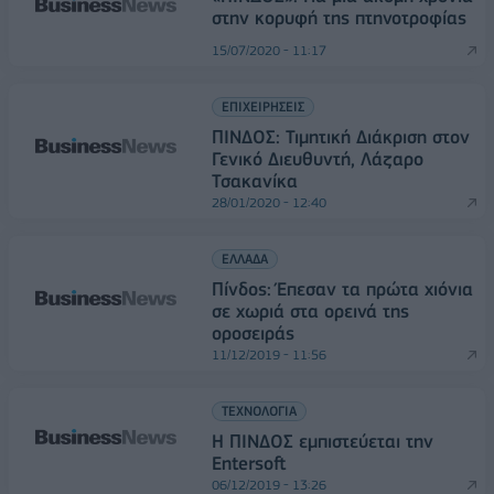
στην κορυφή της πτηνοτροφίας
15/07/2020 - 11:17
ΕΠΙΧΕΙΡΗΣΕΙΣ
ΠΙΝΔΟΣ: Τιμητική Διάκριση στον
Γενικό Διευθυντή, Λάζαρο
Τσακανίκα
28/01/2020 - 12:40
ΕΛΛΑΔΑ
Πίνδος: Έπεσαν τα πρώτα χιόνια
σε χωριά στα ορεινά της
οροσειράς
11/12/2019 - 11:56
ΤΕΧΝΟΛΟΓΙΑ
H ΠΙΝΔΟΣ εμπιστεύεται την
Entersoft
06/12/2019 - 13:26