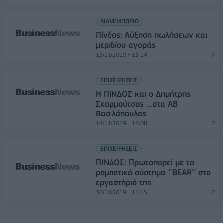
ΛΙΑΝΕΜΠΟΡΙΟ
Πίνδος: Αύξηση πωλήσεων και
μεριδίου αγοράς
15/11/2019 - 15:14
ΕΠΙΧΕΙΡΗΣΕΙΣ
Η ΠΙΝΔΟΣ και ο Δημήτρης
Σκαρμούτσος ...στα ΑΒ
Βασιλόπουλος
14/11/2019 - 14:08
ΕΠΙΧΕΙΡΗΣΕΙΣ
ΠΙΝΔΟΣ: Πρωτοπορεί με το
ρομποτικό σύστημα ’'BEAR’’ στο
εργαστήριό της
30/10/2019 - 15:15