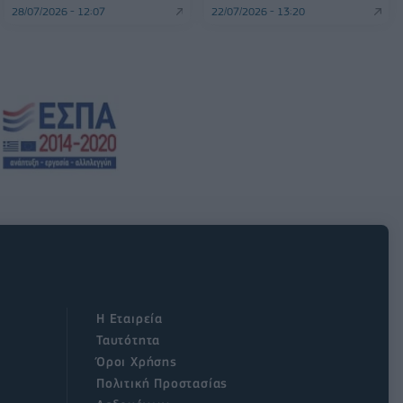
28/07/2026 - 12:07
22/07/2026 - 13:20
Η Εταιρεία
Ταυτότητα
Όροι Χρήσης
Πολιτική Προστασίας