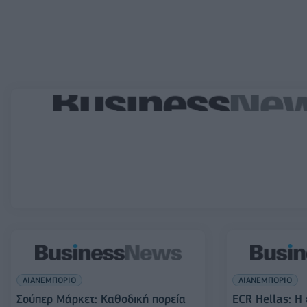
ΛΙΑΝΕΜΠΟΡΙΟ
ΛΙΑΝΕΜΠΟΡΙΟ
Σούπερ Μάρκετ: Καθοδική πορεία
ECR Hellas: Η 