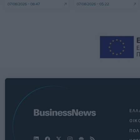
07/08/2026 - 08:47
07/08/2026 - 05:22
ΕΛΛ
ΟΙΚ
ΠΟΛ