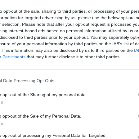
to opt-out of the sale, sharing to third parties, or processing of your per
formation for targeted advertising by us, please use the below opt-out s
r selection. Please note that after your opt-out request is processed y
eing interest-based ads based on personal information utilized by us or
disclosed to third parties prior to your opt-out. You may separately opt-
losure of your personal information by third parties on the IAB’s list of
. This information may also be disclosed by us to third parties on the
IA
Participants
that may further disclose it to other third parties.
l Data Processing Opt Outs
o opt-out of the Sharing of my personal data.
In
o opt-out of the Sale of my Personal Data.
In
to opt-out of processing my Personal Data for Targeted