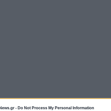
News.gr -
Do Not Process My Personal Information