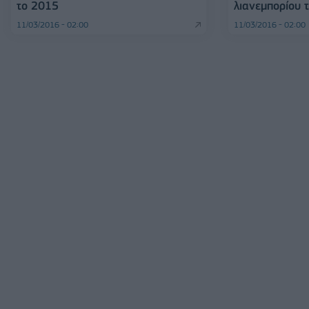
το 2015
λιανεμπορίου 
11/03/2016 - 02:00
11/03/2016 - 02:00