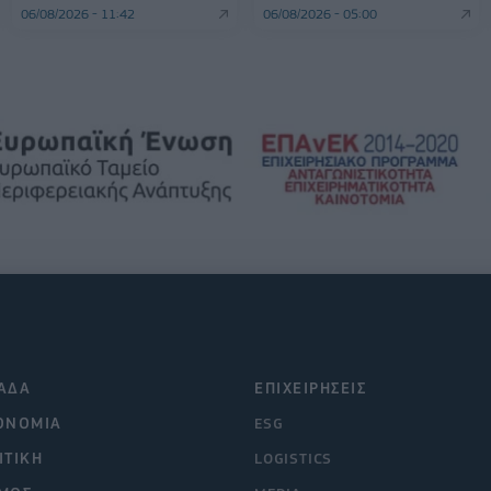
06/08/2026 - 11:42
06/08/2026 - 05:00
ΑΔΑ
ΕΠΙΧΕΙΡΗΣΕΙΣ
ΟΝΟΜΙΑ
ESG
ΙΤΙΚΗ
LOGISTICS