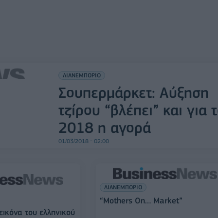
ΛΙΑΝΕΜΠΟΡΙΟ
Σουπερμάρκετ: Αύξηση
τζίρου “βλέπει” και για 
2018 η αγορά
01/03/2018 - 02:00
ΛΙΑΝΕΜΠΟΡΙΟ
“Mothers On… Market”
εικόνα του ελληνικού