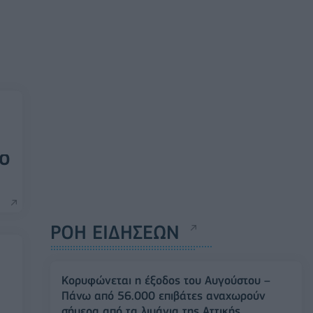
το
ΡΟΗ ΕΙΔΗΣΕΩΝ
Κορυφώνεται η έξοδος του Αυγούστου –
Πάνω από 56.000 επιβάτες αναχωρούν
σήμερα από τα λιμάνια της Αττικής