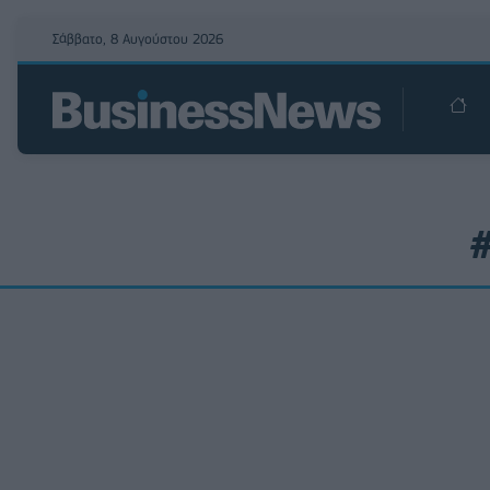
Σάββατο, 8 Αυγούστου 2026