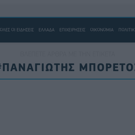
ΟΛΕΣ ΟΙ ΕΙΔΗΣΕΙΣ
ΕΛΛΑΔΑ
ΕΠΙΧΕΙΡΗΣΕΙΣ
ΟΙΚΟΝΟΜΙΑ
ΠΟΛΙΤΙ
ΒΛΈΠΕΤΕ ΆΡΘΡΑ ΜΕ ΤΗΝ ΕΤΙΚΈΤΑ
#ΠΑΝΑΓΙΩΤΗΣ ΜΠΟΡΕΤΟ