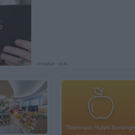
17/10/2024 - 15:35