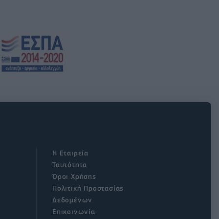
Η Εταιρεία
Ταυτότητα
Όροι Χρήσης
Πολιτική Προστασίας
Δεδομένων
Επικοινωνία