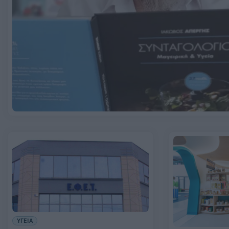
ΥΓΕΙΑ