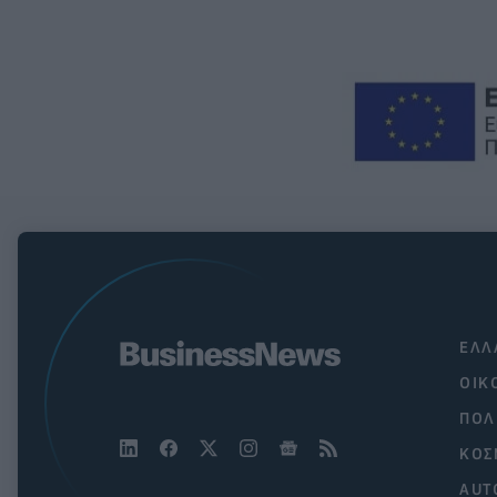
ΕΛΛ
ΟΙΚ
ΠΟΛ
ΚΟΣ
AUT