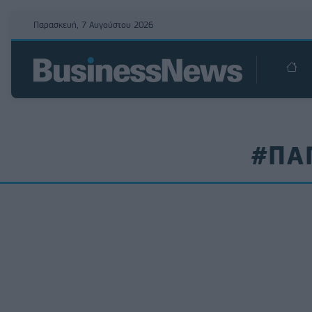
Παρασκευή, 7 Αυγούστου 2026
#ΠΑ