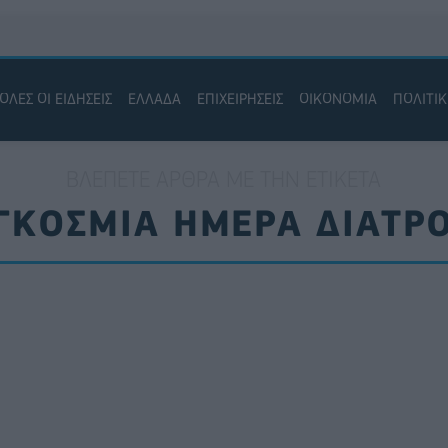
ΟΛΕΣ ΟΙ ΕΙΔΗΣΕΙΣ
ΕΛΛΑΔΑ
ΕΠΙΧΕΙΡΗΣΕΙΣ
ΟΙΚΟΝΟΜΙΑ
ΠΟΛΙΤΙ
ΒΛΈΠΕΤΕ ΆΡΘΡΑ ΜΕ ΤΗΝ ΕΤΙΚΈΤΑ
ΓΚΟΣΜΙΑ ΗΜΕΡΑ ΔΙΑΤΡ