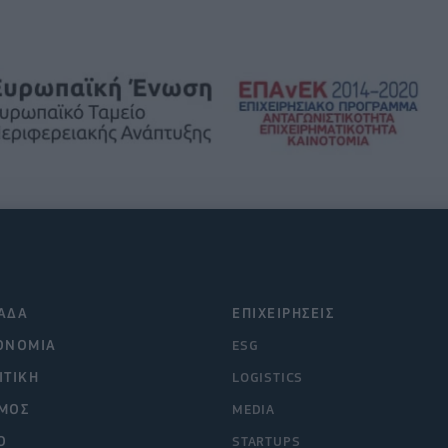
ΑΔΑ
ΕΠΙΧΕΙΡΗΣΕΙΣ
ΟΝΟΜΙΑ
ESG
ΙΤΙΚΗ
LOGISTICS
ΜΟΣ
MEDIA
O
STARTUPS