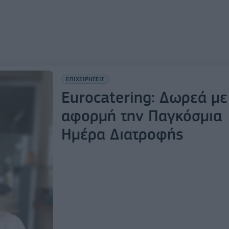
ΕΠΙΧΕΙΡΗΣΕΙΣ
Eurocatering: Δωρεά με
αφορμή την Παγκόσμια
Ημέρα Διατροφής