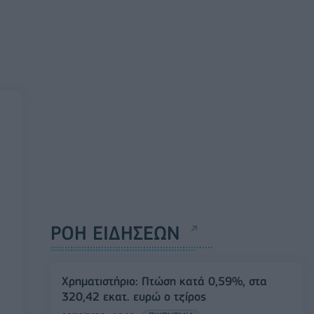
ΡΟΗ ΕΙΔΗΣΕΩΝ
Χρηματιστήριο: Πτώση κατά 0,59%, στα
320,42 εκατ. ευρώ ο τζίρος