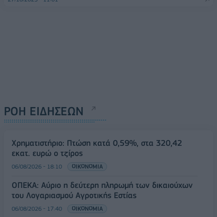
ΡΟΗ ΕΙΔΗΣΕΩΝ
Χρηματιστήριο: Πτώση κατά 0,59%, στα 320,42
εκατ. ευρώ ο τζίρος
06/08/2026 - 18:10
ΟΙΚΟΝΟΜΙΑ
ΟΠΕΚΑ: Αύριο η δεύτερη πληρωμή των δικαιούχων
του Λογαριασμού Αγροτικής Εστίας
06/08/2026 - 17:40
ΟΙΚΟΝΟΜΙΑ