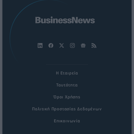
Η Εταιρεία
Ταυτότητα
Όροι Χρήσης
Πολιτική Προστασίας Δεδομένων
Επικοινωνία