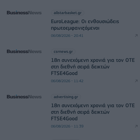
allstarbasket.gr
EuroLeague: Οι ενθουσιώδεις
πρωτοεμφανιζόμενοι
06/08/2026 - 20:41
csrnews.gr
18η συνεχόμενη χρονιά για τον ΟΤΕ
στη διεθνή σειρά δεικτών
FTSE4Good
06/08/2026 - 11:42
advertising.gr
18η συνεχόμενη χρονιά για τον ΟΤΕ
στη διεθνή σειρά δεικτών
FTSE4Good
06/08/2026 - 11:39