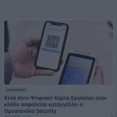
ΕΠΙΧΕΙΡΗΣΕΙΣ
Κενά στην Ψηφιακή Κάρτα Εργασίας στον
κλάδο ασφαλείας καταγγέλλει η
Ομοσπονδία Security
27/10/2025 - 11:01