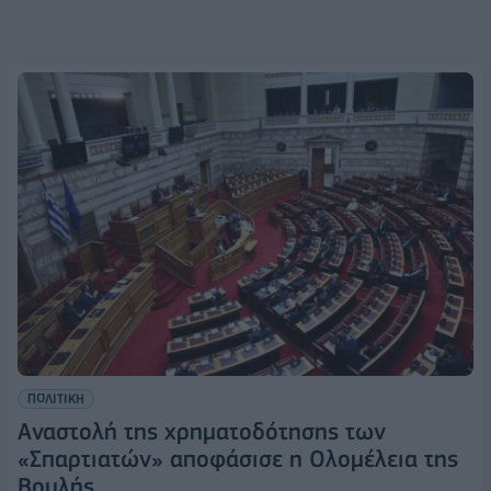
ΠΟΛΙΤΙΚΗ
Αναστολή της χρηματοδότησης των
«Σπαρτιατών» αποφάσισε η Ολομέλεια της
Βουλής