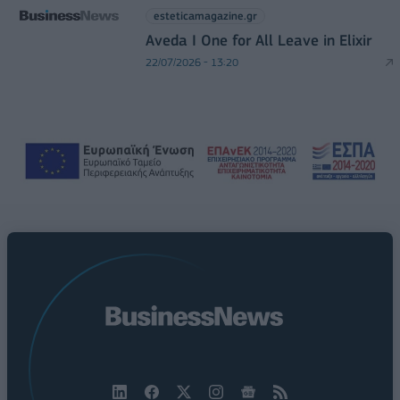
esteticamagazine.gr
Aveda I One for All Leave in Elixir
22/07/2026 - 13:20