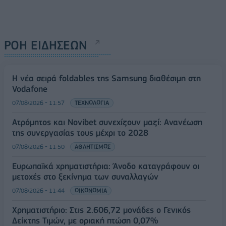
ΡΟΗ ΕΙΔΗΣΕΩΝ
Η νέα σειρά foldables της Samsung διαθέσιμη στη
Vodafone
07/08/2026 - 11:57
ΤΕΧΝΟΛΟΓΙΑ
Ατρόμητος και Novibet συνεχίζουν μαζί: Ανανέωση
της συνεργασίας τους μέχρι το 2028
07/08/2026 - 11:50
ΑΘΛΗΤΙΣΜΟΣ
Ευρωπαϊκά χρηματιστήρια: Άνοδο καταγράφουν οι
μετοχές στο ξεκίνημα των συναλλαγών
07/08/2026 - 11:44
ΟΙΚΟΝΟΜΙΑ
Χρηματιστήριο: Στις 2.606,72 μονάδες ο Γενικός
Δείκτης Τιμών, με οριακή πτώση 0,07%