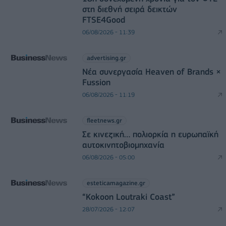
στη διεθνή σειρά δεικτών
FTSE4Good
06/08/2026 - 11:39
advertising.gr
Νέα συνεργασία Heaven of Brands ×
Fussion
06/08/2026 - 11:19
fleetnews.gr
Σε κινεζική… πολιορκία η ευρωπαϊκή
αυτοκινητοβιομηχανία
06/08/2026 - 05:00
esteticamagazine.gr
“Kokoon Loutraki Coast”
28/07/2026 - 12:07