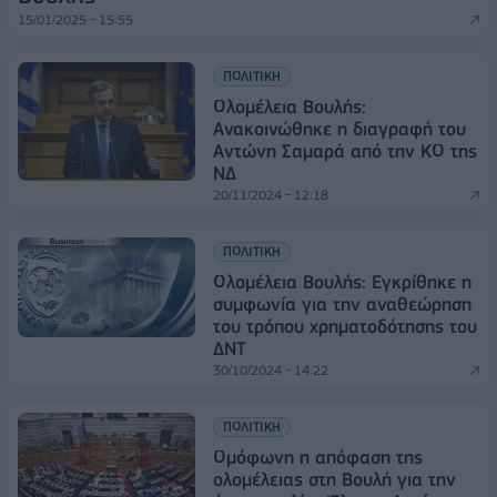
15/01/2025 - 15:55
ΠΟΛΙΤΙΚΗ
Ολομέλεια Βουλής:
Ανακοινώθηκε η διαγραφή του
Αντώνη Σαμαρά από την ΚΟ της
ΝΔ
20/11/2024 - 12:18
ΠΟΛΙΤΙΚΗ
Ολομέλεια Βουλής: Εγκρίθηκε η
συμφωνία για την αναθεώρηση
του τρόπου χρηματοδότησης του
ΔΝΤ
30/10/2024 - 14:22
ΠΟΛΙΤΙΚΗ
Ομόφωνη η απόφαση της
ολομέλειας στη Βουλή για την