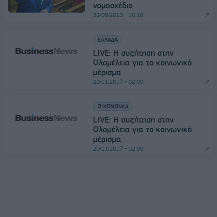
νομοσχέδιο
22/09/2023 - 10:18
ΕΛΛΑΔΑ
LIVE: Η συζήτηση στην
Ολομέλεια για το κοινωνικό
μέρισμα
20/11/2017 - 02:00
ΟΙΚΟΝΟΜΙΑ
LIVE: Η συζήτηση στην
Ολομέλεια για το κοινωνικό
μέρισμα
20/11/2017 - 02:00