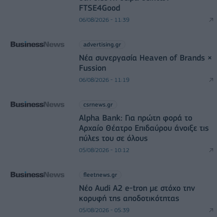
FTSE4Good
06/08/2026 - 11:39
advertising.gr
Νέα συνεργασία Heaven of Brands ×
Fussion
06/08/2026 - 11:19
csrnews.gr
Alpha Bank: Για πρώτη φορά το
Αρχαίο Θέατρο Επιδαύρου άνοιξε τις
πύλες του σε όλους
05/08/2026 - 10:12
fleetnews.gr
Νέο Audi A2 e-tron με στόχο την
κορυφή της αποδοτικότητας
05/08/2026 - 05:39