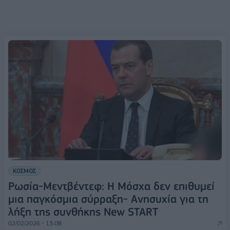
ΚΟΣΜΟΣ
Ρωσία-Μεντβέντεφ: Η Μόσχα δεν επιθυμεί
μια παγκόσμια σύρραξη- Ανησυχία για τη
λήξη της συνθήκης New START
02/02/2026 - 13:08