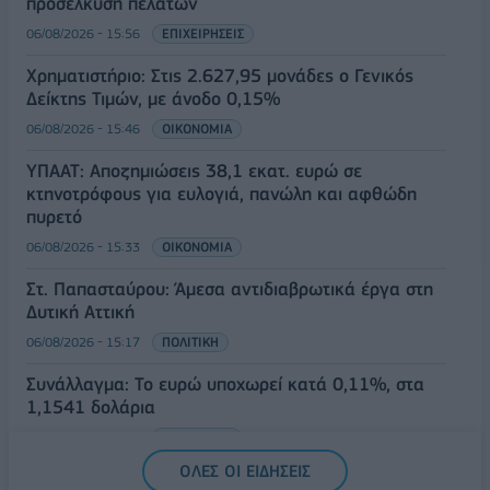
προσέλκυση πελατών
06/08/2026 - 15:56
ΕΠΙΧΕΙΡΗΣΕΙΣ
Χρηματιστήριο: Στις 2.627,95 μονάδες ο Γενικός
Δείκτης Τιμών, με άνοδο 0,15%
06/08/2026 - 15:46
ΟΙΚΟΝΟΜΙΑ
ΥΠΑΑΤ: Αποζημιώσεις 38,1 εκατ. ευρώ σε
κτηνοτρόφους για ευλογιά, πανώλη και αφθώδη
πυρετό
06/08/2026 - 15:33
ΟΙΚΟΝΟΜΙΑ
Στ. Παπασταύρου: Άμεσα αντιδιαβρωτικά έργα στη
Δυτική Αττική
06/08/2026 - 15:17
ΠΟΛΙΤΙΚΗ
Συνάλλαγμα: Το ευρώ υποχωρεί κατά 0,11%, στα
1,1541 δολάρια
06/08/2026 - 14:59
ΟΙΚΟΝΟΜΙΑ
ΟΛΕΣ ΟΙ ΕΙΔΗΣΕΙΣ