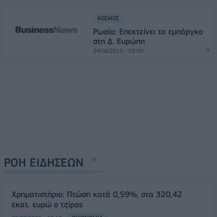
ΚΟΣΜΟΣ
Ρωσία: Επεκτείνει το εμπάργκο
στη Δ. Ευρώπη
24/06/2015 - 03:00
ΡΟΗ ΕΙΔΗΣΕΩΝ
Χρηματιστήριο: Πτώση κατά 0,59%, στα 320,42
εκατ. ευρώ ο τζίρος