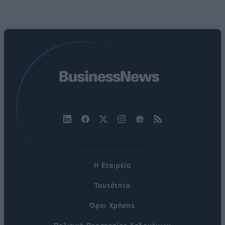
Η Εταιρεία
Ταυτότητα
Όροι Χρήσης