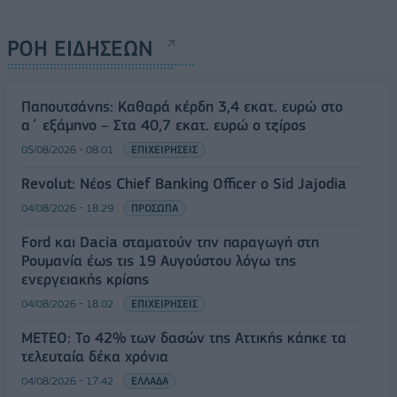
ΡΟΗ ΕΙΔΗΣΕΩΝ
Παπουτσάνης: Καθαρά κέρδη 3,4 εκατ. ευρώ στο
α΄ εξάμηνο – Στα 40,7 εκατ. ευρώ ο τζίρος
05/08/2026 - 08:01
ΕΠΙΧΕΙΡΗΣΕΙΣ
Revolut: Νέος Chief Banking Officer ο Sid Jajodia
04/08/2026 - 18:29
ΠΡΟΣΩΠΑ
Ford και Dacia σταματούν την παραγωγή στη
Ρουμανία έως τις 19 Αυγούστου λόγω της
ενεργειακής κρίσης
04/08/2026 - 18:02
ΕΠΙΧΕΙΡΗΣΕΙΣ
ΜΕΤΕΟ: Το 42% των δασών της Αττικής κάηκε τα
τελευταία δέκα χρόνια
04/08/2026 - 17:42
ΕΛΛΑΔΑ