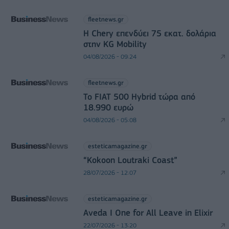
fleetnews.gr
Η Chery επενδύει 75 εκατ. δολάρια
στην KG Mobility
04/08/2026 - 09:24
fleetnews.gr
Το FIAT 500 Hybrid τώρα από
18.990 ευρώ
04/08/2026 - 05:08
esteticamagazine.gr
“Kokoon Loutraki Coast”
28/07/2026 - 12:07
esteticamagazine.gr
Aveda I One for All Leave in Elixir
22/07/2026 - 13:20