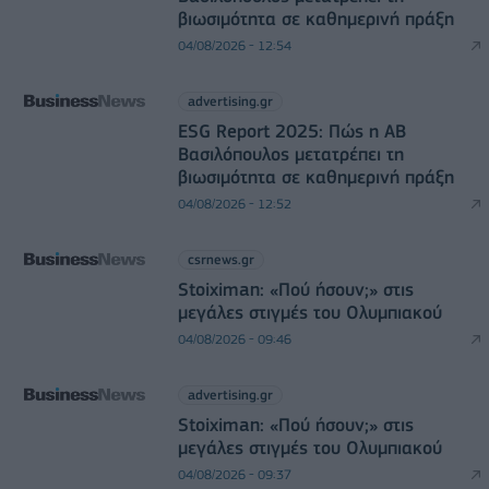
βιωσιμότητα σε καθημερινή πράξη
04/08/2026 - 12:54
advertising.gr
ESG Report 2025: Πώς η ΑΒ
Βασιλόπουλος μετατρέπει τη
βιωσιμότητα σε καθημερινή πράξη
04/08/2026 - 12:52
csrnews.gr
Stoiximan: «Πού ήσουν;» στις
μεγάλες στιγμές του Ολυμπιακού
04/08/2026 - 09:46
advertising.gr
Stoiximan: «Πού ήσουν;» στις
μεγάλες στιγμές του Ολυμπιακού
04/08/2026 - 09:37