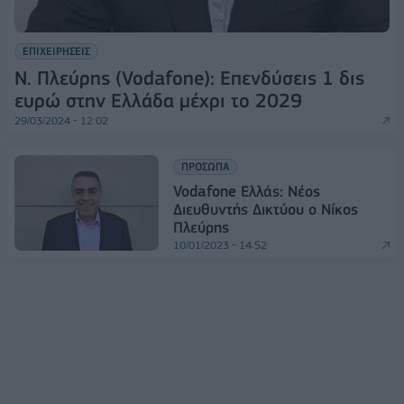
ΕΠΙΧΕΙΡΗΣΕΙΣ
Ν. Πλεύρης (Vodafone): Επενδύσεις 1 δις
ευρώ στην Ελλάδα μέχρι το 2029
29/03/2024 - 12:02
ΠΡΟΣΩΠΑ
Vodafone Ελλάς: Νέος
Διευθυντής Δικτύου ο Νίκος
Πλεύρης
10/01/2023 - 14:52