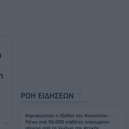
η
η
ΡΟΗ ΕΙΔΗΣΕΩΝ
Κορυφώνεται η έξοδος του Αυγούστου –
Πάνω από 56.000 επιβάτες αναχωρούν
σήμερα από τα λιμάνια της Αττικής