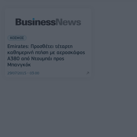
ΚΟΣΜΟΣ
Emirates: Προσθέτει τέταρτη
καθημερινή πτήση με αεροσκάφος
A380 από Ντουμπάι προς
Μπανγκόκ
29/07/2015 - 03:00