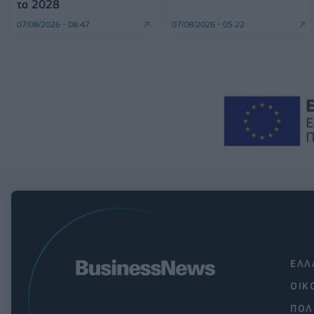
το 2028
07/08/2026 - 08:47
07/08/2026 - 05:22
ΕΛΛ
ΟΙΚ
ΠΟΛ