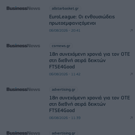
allstarbasket.gr
EuroLeague: Οι ενθουσιώδεις
πρωτοεμφανιζόμενοι
06/08/2026 - 20:41
csrnews.gr
18η συνεχόμενη χρονιά για τον ΟΤΕ
στη διεθνή σειρά δεικτών
FTSE4Good
06/08/2026 - 11:42
advertising.gr
18η συνεχόμενη χρονιά για τον ΟΤΕ
στη διεθνή σειρά δεικτών
FTSE4Good
06/08/2026 - 11:39
advertising.gr