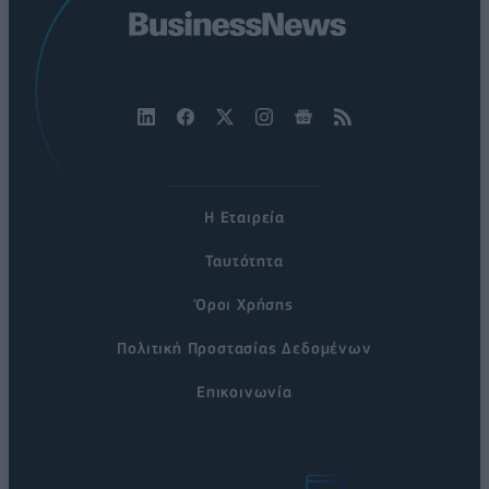
Η Εταιρεία
Ταυτότητα
Όροι Χρήσης
Πολιτική Προστασίας Δεδομένων
Επικοινωνία