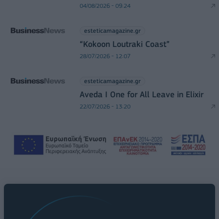
04/08/2026 - 09:24
esteticamagazine.gr
“Kokoon Loutraki Coast”
28/07/2026 - 12:07
esteticamagazine.gr
Aveda I One for All Leave in Elixir
22/07/2026 - 13:20