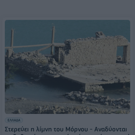
ΕΛΛΑΔΑ
Στερεύει η λίμνη του Μόρνου - Αναδύονται