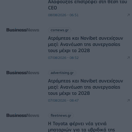
Αλαφούζος επιστρέφει στη θέση του
CEO
08/08/2026 - 06:51
csrnews.gr
Ατρόμητος και Novibet συνεχίζουν
μαζί: Ανανέωση της συνεργασίας
τους μέχρι το 2028
07/08/2026 - 08:52
advertising.gr
Ατρόμητος και Novibet συνεχίζουν
μαζί: Ανανέωση της συνεργασίας
τους μέχρι το 2028
07/08/2026 - 08:47
fleetnews.gr
Η Toyota φέρνει νέα γενιά
μπαταριών για τα υβριδικά της