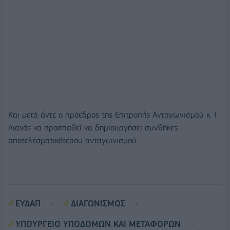
Και μετά άντε ο πρόεδρος της Επιτροπής Ανταγωνισμού κ. Ι.
Λιανός να προσπαθεί να δημιουργήσει συνθήκες
αποτελεσματικότερου ανταγωνισμού.
ΕΥΔΑΠ
ΔΙΑΓΩΝΙΣΜΟΣ
ΥΠΟΥΡΓΕΙΟ ΥΠΟΔΟΜΩΝ ΚΑΙ ΜΕΤΑΦΟΡΩΝ