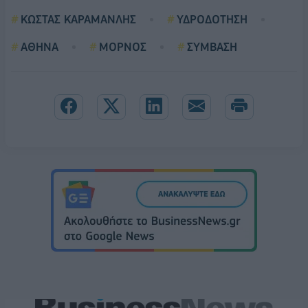
ΚΩΣΤΑΣ ΚΑΡΑΜΑΝΛΗΣ
ΥΔΡΟΔΟΤΗΣΗ
ΑΘΗΝΑ
ΜΟΡΝΟΣ
ΣΥΜΒΑΣΗ