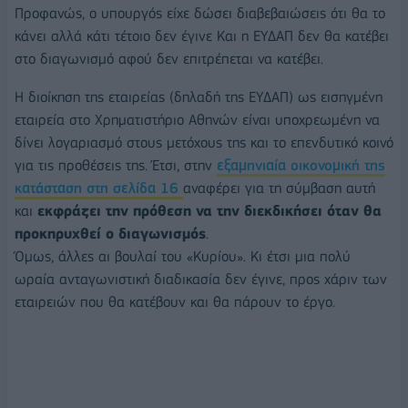
Προφανώς, ο υπουργός είχε δώσει διαβεβαιώσεις ότι θα το
κάνει αλλά κάτι τέτοιο δεν έγινε Και η ΕΥΔΑΠ δεν θα κατέβει
στο διαγωνισμό αφού δεν επιτρέπεται να κατέβει.
Η διοίκηση της εταιρείας (δηλαδή της ΕΥΔΑΠ) ως εισηγμένη
εταιρεία στο Χρηματιστήριο Αθηνών είναι υποχρεωμένη να
δίνει λογαριασμό στους μετόχους της και το επενδυτικό κοινό
για τις προθέσεις της. Έτσι, στην
εξαμηνιαία οικονομική της
κατάσταση στη σελίδα 16
αναφέρει για τη σύμβαση αυτή
και
εκφράζει την πρόθεση να την διεκδικήσει όταν θα
προκηρυχθεί ο διαγωνισμός
.
Όμως, άλλες αι βουλαί του «Κυρίου». Κι έτσι μια πολύ
ωραία ανταγωνιστική διαδικασία δεν έγινε, προς χάριν των
εταιρειών που θα κατέβουν και θα πάρουν το έργο.