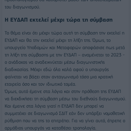
του διαγωνισμού.
Η ΕΥΔΑΠ εκτελεί μέχρι τώρα τη σύμβαση
Το θέμα είναι ότι μέχρι τώρα αυτή τη σύμβαση την εκτελεί η
ΕΥΔΑΠ και θα την εκτελεί μέχρι τη λήξη της. Όμως, το
υπουργείο Υποδομών και Μεταφορών αποφάσισε πως μετά
τη λήξη της σύμβασης με την ΕΥΔΑΠ – αναμένεται το 2023 -
ο ανάδοχος να αναδεικνύεται μέσω διαγωνιστικής
διαδικασίας. Μέχρι εδώ όλα καλά αφού ο υπουργός
φαίνεται να βάζει στον ανταγωνισμό τόσο μια κρατική
εταιρεία όσο και τον ιδιωτικό τομέα.
Όμως, αυτό έμεινε στα λόγια και στην πρόθεση της ΕΥΔΑΠ
να διεκδικήσει τη σύμβαση μέσω του διεθνούς διαγωνισμού.
Και έμεινε στα λόγια γιατί η ΕΥΔΑΠ δεν μπορεί να
συμμετέχει σε διαγωνισμό ΣΔΙΤ εάν δεν υπάρξει νομοθετική
ρύθμιση που να της το επιτρέπει. Για να γίνει αυτό, έπρεπε ο
αρμόδιος υπουργός να καταθέσει τροπολογία.