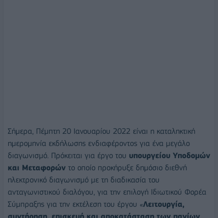
Σήμερα, Πέμπτη 20 Ιανουαρίου 2022 είναι η καταληκτική
ημερομηνία εκδήλωσης ενδιαφέροντος για ένα μεγάλο
διαγωνισμό. Πρόκειται για έργο του
υπουργείου Υποδομών
και Μεταφορών
το οποίο προκήρυξε δημόσιο διεθνή
ηλεκτρονικό διαγωνισμό με τη διαδικασία του
ανταγωνιστικού διαλόγου, για την επιλογή Ιδιωτικού Φορέα
Σύμπραξης για την εκτέλεση του έργου «
Λειτουργία,
συντήρηση, επισκευή και αποκατάσταση των παγίων