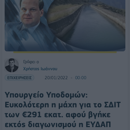
Γράφει ο
Χρήστος Ιωάννου
ΕΠΙΧΕΙΡΗΣΕΙΣ
20/01/2022
00:00
Υπουργείο Υποδομών:
Ευκολότερη η μάχη για το ΣΔΙΤ
των €291 εκατ. αφού βγήκε
εκτός διαγωνισμού η ΕΥΔΑΠ