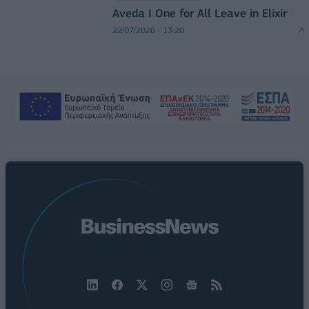
Aveda I One for All Leave in Elixir
22/07/2026 - 13:20