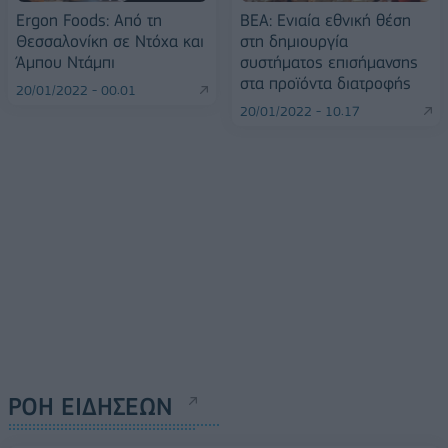
Εrgon Foods: Από τη
ΒΕΑ: Ενιαία εθνική θέση
Θεσσαλονίκη σε Nτόχα και
στη δημιουργία
Άμπου Ντάμπι
συστήματος επισήμανσης
στα προϊόντα διατροφής
20/01/2022 - 00:01
20/01/2022 - 10:17
ΡΟΗ ΕΙΔΗΣΕΩΝ