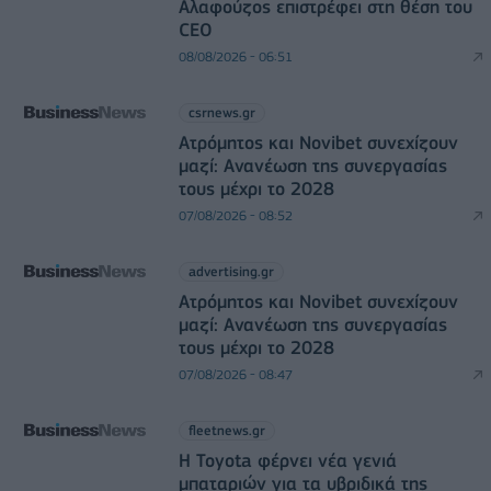
Αλαφούζος επιστρέφει στη θέση του
CEO
08/08/2026 - 06:51
csrnews.gr
Ατρόμητος και Novibet συνεχίζουν
μαζί: Ανανέωση της συνεργασίας
τους μέχρι το 2028
07/08/2026 - 08:52
advertising.gr
Ατρόμητος και Novibet συνεχίζουν
μαζί: Ανανέωση της συνεργασίας
τους μέχρι το 2028
07/08/2026 - 08:47
fleetnews.gr
Η Toyota φέρνει νέα γενιά
μπαταριών για τα υβριδικά της