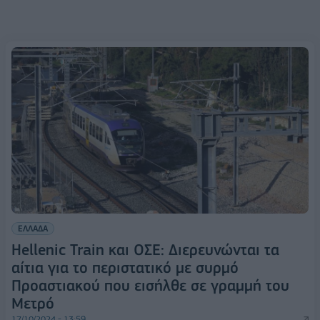
ΕΛΛΑΔΑ
Hellenic Train και ΟΣΕ: Διερευνώνται τα
αίτια για το περιστατικό με συρμό
Προαστιακού που εισήλθε σε γραμμή του
Μετρό
17/10/2024 - 13:59