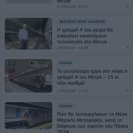
Μετρό
21/05/2024 - 20:01
BUSINESS NEWS MAGAZINE
Η γραμμή 4 του μετρό θα
εισαγάγει καινοτόμους
τεχνολογίες στο δίκτυο
16/05/2024 - 15:08
ΕΛΛΑΔΑ
Το μεγαλύτερο έργο στη χώρα η
γραμμή 4 του Μετρό – 15 οι
νέοι σταθμοί
12/05/2024 - 12:33
ΕΛΛΑΔΑ
Πώς θα λειτουργήσουν τα Μέσα
Μαζικής Μεταφοράς, κατά τη
διάρκεια των εορτών του Πάσχα
2024