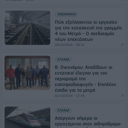
ΟΙΚΟΝΟΜΙΑ
Πώς εξελίσσονται οι εργασίες
για την κατασκευή της γραμμής
4 του Μετρό - Ο σχεδιασμός
νέων επεκτάσεων
05/10/2024 - 09:31
ΕΛΛΑΔΑ
Β. Οικονόμου: Αποδίδουν οι
εντατικοί έλεγχοι για τον
περιορισμό της
εισιτηριοδιαφυγής - Επιπλέον
έσοδα για το μετρό
02/10/2024 - 17:45
ΕΛΛΑΔΑ
Απεργούν σήμερα οι
εργαζόμενοι στον σιδηρόδρομο