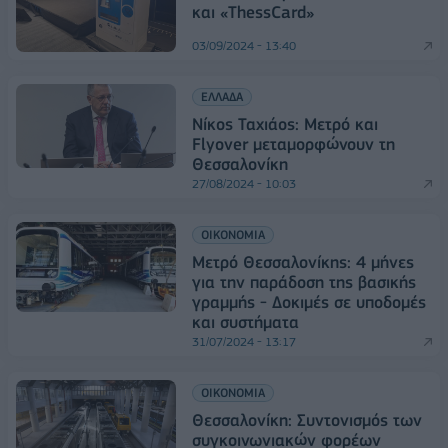
και «ThessCard»
03/09/2024 - 13:40
ΕΛΛΑΔΑ
Νίκος Ταχιάος: Μετρό και
Flyover μεταμορφώνουν τη
Θεσσαλονίκη
27/08/2024 - 10:03
ΟΙΚΟΝΟΜΙΑ
Μετρό Θεσσαλονίκης: 4 μήνες
για την παράδοση της βασικής
γραμμής - Δοκιμές σε υποδομές
και συστήματα
31/07/2024 - 13:17
ΟΙΚΟΝΟΜΙΑ
Θεσσαλονίκη: Συντονισμός των
συγκοινωνιακών φορέων