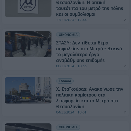
Θεσσαλονίκη: Η οπτική
ταυτότητα του μετρό της πόλης
και οι συμβολισμοί
13/11/2024 - 12:44
ΟΙΚΟΝΟΜΙΑ
ΣΤΑΣΥ: Δεν τίθεται θέμα
ασφαλείας στο Μετρό - Ξεκινά
το μεγαλύτερο έργο
αναβάθμισης επιδομής
08/11/2024 - 10:33
ΕΛΛΑΔΑ
Χ. Σταϊκούρας: Ανακοίνωσε την
πολιτική κομίστρου στα
λεωφορεία και το Μετρό στη
Θεσσαλονίκη
04/11/2024 - 18:01
ΟΙΚΟΝΟΜΙΑ