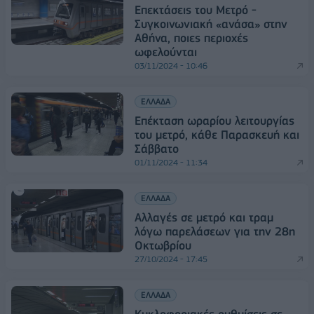
Eπεκτάσεις του Μετρό -
Συγκοινωνιακή «ανάσα» στην
Αθήνα, ποιες περιοχές
ωφελούνται
03/11/2024 - 10:46
ΕΛΛΑΔΑ
Επέκταση ωραρίου λειτουργίας
του μετρό, κάθε Παρασκευή και
Σάββατο
01/11/2024 - 11:34
ΕΛΛΑΔΑ
Αλλαγές σε μετρό και τραμ
λόγω παρελάσεων για την 28η
Οκτωβρίου
27/10/2024 - 17:45
ΕΛΛΑΔΑ