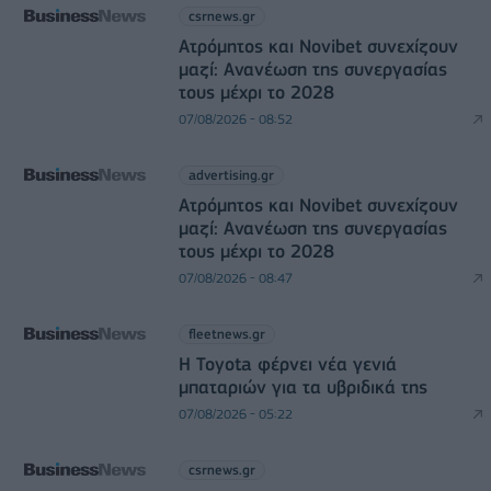
csrnews.gr
Ατρόμητος και Novibet συνεχίζουν
μαζί: Ανανέωση της συνεργασίας
τους μέχρι το 2028
07/08/2026 - 08:52
advertising.gr
Ατρόμητος και Novibet συνεχίζουν
μαζί: Ανανέωση της συνεργασίας
τους μέχρι το 2028
07/08/2026 - 08:47
fleetnews.gr
Η Toyota φέρνει νέα γενιά
μπαταριών για τα υβριδικά της
07/08/2026 - 05:22
csrnews.gr