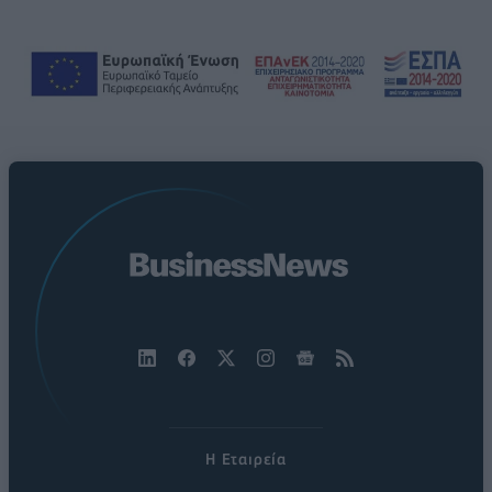
Η Εταιρεία