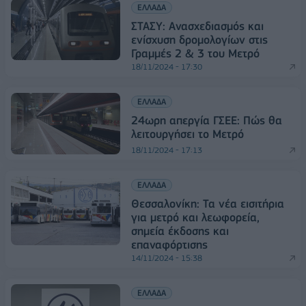
ΕΛΛΑΔΑ
ΣΤΑΣΥ: Ανασχεδιασμός και
ενίσχυση δρομολογίων στις
Γραμμές 2 & 3 του Μετρό
18/11/2024 - 17:30
ΕΛΛΑΔΑ
24ωρη απεργία ΓΣΕΕ: Πώς θα
λειτουργήσει το Μετρό
18/11/2024 - 17:13
ΕΛΛΑΔΑ
Θεσσαλονίκη: Τα νέα εισιτήρια
για μετρό και λεωφορεία,
σημεία έκδοσης και
επαναφόρτισης
14/11/2024 - 15:38
ΕΛΛΑΔΑ