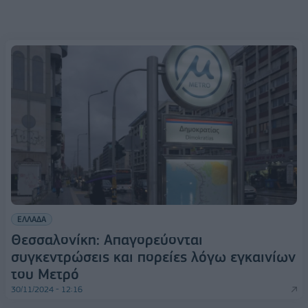
ΕΛΛΑΔΑ
Θεσσαλονίκη: Απαγορεύονται
συγκεντρώσεις και πορείες λόγω εγκαινίων
του Μετρό
30/11/2024 - 12:16