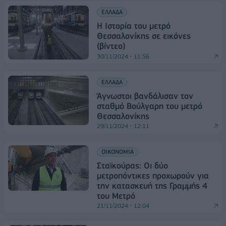
ΕΛΛΑΔΑ
Η Ιστορία του μετρό
Θεσσαλονίκης σε εικόνες
(βίντεο)
30/11/2024 - 11:56
ΕΛΛΑΔΑ
Άγνωστοι βανδάλισαν τον
σταθμό Βούλγαρη του μετρό
Θεσσαλονίκης
29/11/2024 - 12:11
ΟΙΚΟΝΟΜΙΑ
Σταϊκούρας: Οι δύο
μετροπόντικες προχωρούν για
την κατασκευή της Γραμμής 4
του Μετρό
21/11/2024 - 12:04