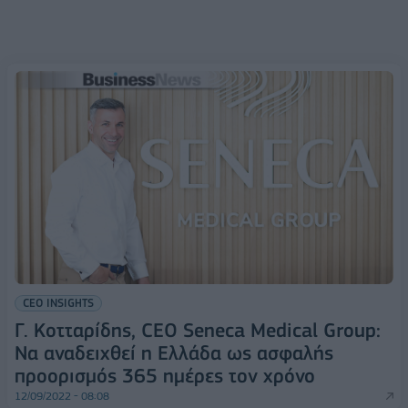
CEO INSIGHTS
Γ. Κοτταρίδης, CEO Seneca Medical Group:
Να αναδειχθεί η Ελλάδα ως ασφαλής
προορισμός 365 ημέρες τον χρόνο
12/09/2022 - 08:08