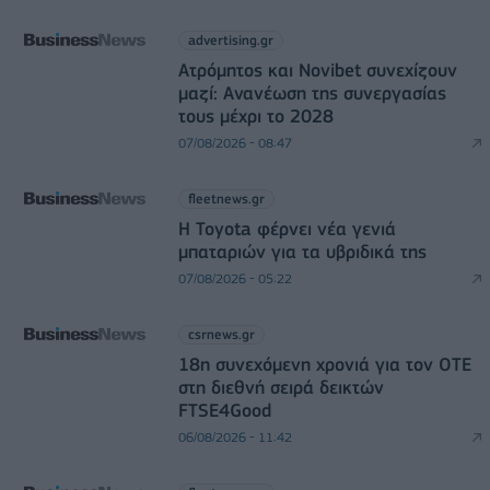
advertising.gr
Ατρόμητος και Novibet συνεχίζουν
μαζί: Ανανέωση της συνεργασίας
τους μέχρι το 2028
07/08/2026 - 08:47
fleetnews.gr
Η Toyota φέρνει νέα γενιά
μπαταριών για τα υβριδικά της
07/08/2026 - 05:22
csrnews.gr
18η συνεχόμενη χρονιά για τον ΟΤΕ
στη διεθνή σειρά δεικτών
FTSE4Good
06/08/2026 - 11:42