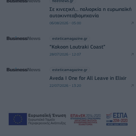
fleetnews.gr
Σε κινεζική… πολιορκία η ευρωπαϊκή
αυτοκινητοβιομηχανία
06/08/2026 - 05:00
esteticamagazine.gr
“Kokoon Loutraki Coast”
28/07/2026 - 12:07
esteticamagazine.gr
Aveda I One for All Leave in Elixir
22/07/2026 - 13:20