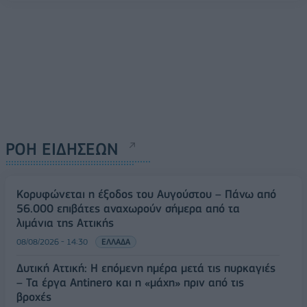
ΡΟΗ ΕΙΔΗΣΕΩΝ
Κορυφώνεται η έξοδος του Αυγούστου – Πάνω από
56.000 επιβάτες αναχωρούν σήμερα από τα
λιμάνια της Αττικής
08/08/2026 - 14:30
ΕΛΛΑΔΑ
Δυτική Αττική: Η επόμενη ημέρα μετά τις πυρκαγιές
– Τα έργα Antinero και η «μάχη» πριν από τις
βροχές