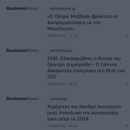
allstarbasket.gr
«Ο Πάτρικ Μπέβερλι βρίσκεται σε
διαπραγματεύσεις με την
Μπουλαζάκ»
08/08/2026 - 17:16
advertising.gr
ΣΚΑΪ: Ολοκληρώθηκε η θητεία του
Γρηγόρη Δημητριάδη - Ο Γιάννης
Αλαφούζος επιστρέφει στη θέση του
CEO
08/08/2026 - 06:51
csrnews.gr
Ατρόμητος και Novibet συνεχίζουν
μαζί: Ανανέωση της συνεργασίας
τους μέχρι το 2028
07/08/2026 - 08:52