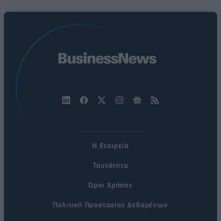
Η Εταιρεία
Ταυτότητα
Όροι Χρήσης
Πολιτική Προστασίας Δεδομένων