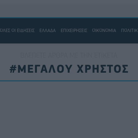
ΟΛΕΣ ΟΙ ΕΙΔΗΣΕΙΣ
ΕΛΛΑΔΑ
ΕΠΙΧΕΙΡΗΣΕΙΣ
ΟΙΚΟΝΟΜΙΑ
ΠΟΛΙΤΙ
ΒΛΈΠΕΤΕ ΆΡΘΡΑ ΜΕ ΤΗΝ ΕΤΙΚΈΤΑ
#ΜΕΓΑΛΟΥ ΧΡΗΣΤΟΣ