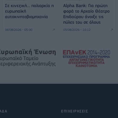
Σε κινεζική… πολιορκία η
Alpha Bank: Για πρώτη
ευρωπαϊκή
φορά το Αρχαίο Θέατρο
αυτοκινητοβιομηχανία
Επιδαύρου άνοιξε τις
πύλες του σε όλους
06/08/2026 - 05:00
05/08/2026 - 10:12
ΑΔΑ
ΕΠΙΧΕΙΡΗΣΕΙΣ