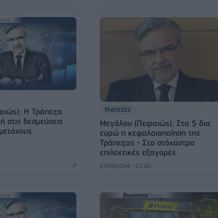
ΤΡΑΠΕΖΕΣ
αιώς): Η Τράπεζα
ή στις δεσμεύσεις
Μεγάλου (Πειραιώς): Στα 5 δισ.
 μετόχους
ευρώ η κεφαλαιοποίηση της
Τράπεζας - Στο στόχαστρο
επιλεκτικές εξαγορές
27/09/2024 - 21:20