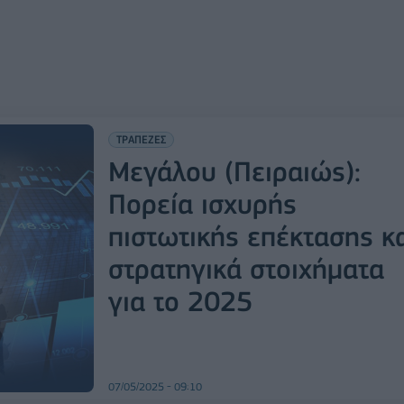
ΤΡΑΠΕΖΕΣ
Μεγάλου (Πειραιώς):
Πορεία ισχυρής
πιστωτικής επέκτασης κ
στρατηγικά στοιχήματα
για το 2025
07/05/2025 - 09:10