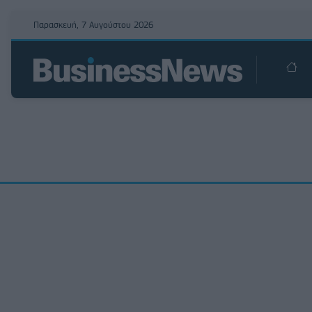
Παρασκευή, 7 Αυγούστου 2026