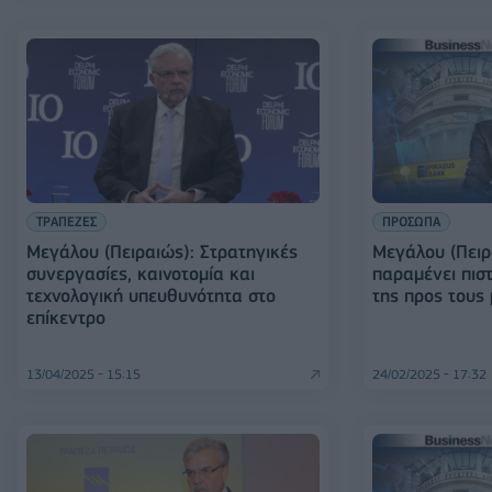
ΤΡΑΠΕΖΕΣ
ΠΡΟΣΩΠΑ
Μεγάλου (Πειραιώς): Στρατηγικές
Μεγάλου (Πειρ
συνεργασίες, καινοτομία και
παραμένει πιστ
τεχνολογική υπευθυνότητα στο
της προς τους
επίκεντρο
13/04/2025 - 15:15
24/02/2025 - 17:32