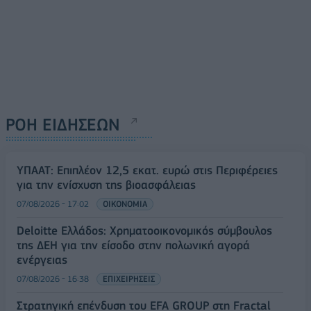
ΡΟΗ ΕΙΔΗΣΕΩΝ
ΥΠΑΑΤ: Επιπλέον 12,5 εκατ. ευρώ στις Περιφέρειες
για την ενίσχυση της βιοασφάλειας
07/08/2026 - 17:02
ΟΙΚΟΝΟΜΙΑ
Deloitte Ελλάδος: Χρηματοοικονομικός σύμβουλος
της ΔΕΗ για την είσοδο στην πολωνική αγορά
ενέργειας
07/08/2026 - 16:38
ΕΠΙΧΕΙΡΗΣΕΙΣ
Στρατηγική επένδυση του EFA GROUP στη Fractal