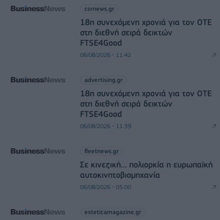
csrnews.gr
18η συνεχόμενη χρονιά για τον ΟΤΕ
στη διεθνή σειρά δεικτών
FTSE4Good
06/08/2026 - 11:42
advertising.gr
18η συνεχόμενη χρονιά για τον ΟΤΕ
στη διεθνή σειρά δεικτών
FTSE4Good
06/08/2026 - 11:39
fleetnews.gr
Σε κινεζική… πολιορκία η ευρωπαϊκή
αυτοκινητοβιομηχανία
06/08/2026 - 05:00
esteticamagazine.gr