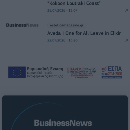
“Kokoon Loutraki Coast”
28/07/2026 - 12:07
esteticamagazine.gr
Aveda I One for All Leave in Elixir
22/07/2026 - 13:20