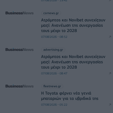
07/08/2026 - 19:42
csrnews.gr
Ατρόμητος και Novibet συνεχίζουν
μαζί: Ανανέωση της συνεργασίας
τους μέχρι το 2028
07/08/2026 - 08:52
advertising.gr
Ατρόμητος και Novibet συνεχίζουν
μαζί: Ανανέωση της συνεργασίας
τους μέχρι το 2028
07/08/2026 - 08:47
fleetnews.gr
Η Toyota φέρνει νέα γενιά
μπαταριών για τα υβριδικά της
07/08/2026 - 05:22