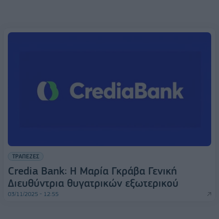
ΤΡΑΠΕΖΕΣ
Credia Bank: Η Μαρία Γκράβα Γενική
Διευθύντρια θυγατρικών εξωτερικού
03/11/2025 - 12:55