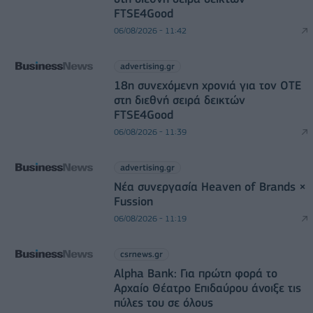
FTSE4Good
06/08/2026 - 11:42
advertising.gr
18η συνεχόμενη χρονιά για τον ΟΤΕ
στη διεθνή σειρά δεικτών
FTSE4Good
06/08/2026 - 11:39
advertising.gr
Νέα συνεργασία Heaven of Brands ×
Fussion
06/08/2026 - 11:19
csrnews.gr
Alpha Bank: Για πρώτη φορά το
Αρχαίο Θέατρο Επιδαύρου άνοιξε τις
πύλες του σε όλους