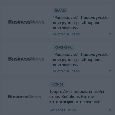
ΕΛΛΑΔΑ
"Ρουβίκωνας": Προαναγγέλλει
συνεργασία με «Κούρδους
συντρόφους»
07/02/2019 - 02:00
ΟΙΚΟΝΟΜΙΑ
"Ρουβίκωνας": Προαναγγέλλει
συνεργασία με «Κούρδους
συντρόφους»
07/02/2019 - 02:00
ΚΟΣΜΟΣ
Τραμπ: Αν η Τουρκία επιτεθεί
στους Κούρδους θα την
καταστρέψουμε οικονομικά
14/01/2019 - 02:00