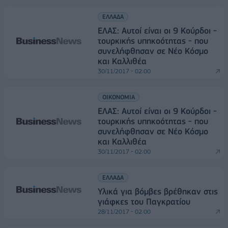
ΕΛΛΑΔΑ
ΕΛΑΣ: Αυτοί είναι οι 9 Κούρδοι -
τουρκικής υπηκοότητας - που
συνελήφθησαν σε Νέο Κόσμο
και Καλλιθέα
30/11/2017 - 02:00
ΟΙΚΟΝΟΜΙΑ
ΕΛΑΣ: Αυτοί είναι οι 9 Κούρδοι -
τουρκικής υπηκοότητας - που
συνελήφθησαν σε Νέο Κόσμο
και Καλλιθέα
30/11/2017 - 02:00
ΕΛΛΑΔΑ
Υλικά για βόμβες βρέθηκαν στις
γιάφκες του Παγκρατίου
28/11/2017 - 02:00