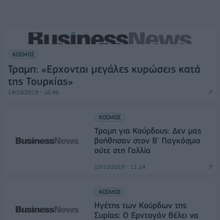
ΚΟΣΜΟΣ
Τραμπ: «Ερχονται μεγάλες κυρώσεις κατά
της Τουρκίας»
14/10/2019 - 16:46
ΚΟΣΜΟΣ
Τραμπ για Κούρδους: Δεν μας
βοήθησαν στον Β' Παγκόσμιο
ούτε στη Γαλλία
10/10/2019 - 11:14
ΚΟΣΜΟΣ
Ηγέτης των Κούρδων της
Συρίας: Ο Ερντογάν θέλει να