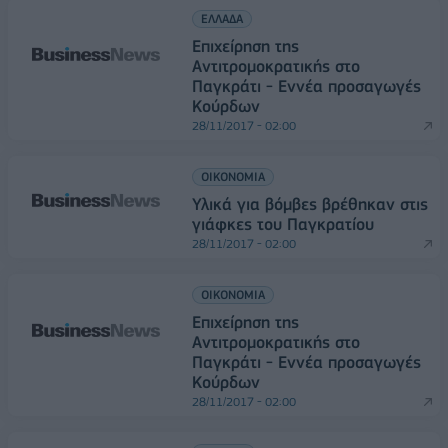
ΕΛΛΑΔΑ
Επιχείρηση της
Αντιτρομοκρατικής στο
Παγκράτι - Εννέα προσαγωγές
Κούρδων
28/11/2017 - 02:00
ΟΙΚΟΝΟΜΙΑ
Υλικά για βόμβες βρέθηκαν στις
γιάφκες του Παγκρατίου
28/11/2017 - 02:00
ΟΙΚΟΝΟΜΙΑ
Επιχείρηση της
Αντιτρομοκρατικής στο
Παγκράτι - Εννέα προσαγωγές
Κούρδων
28/11/2017 - 02:00