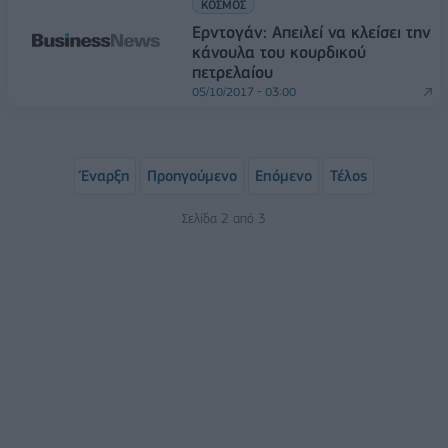
ΚΟΣΜΟΣ
Ερντογάν: Απειλεί να κλείσει την
κάνουλα του κουρδικού
πετρελαίου
05/10/2017 - 03:00
Έναρξη
Προηγούμενο
Επόμενο
Τέλος
Σελίδα 2 από 3