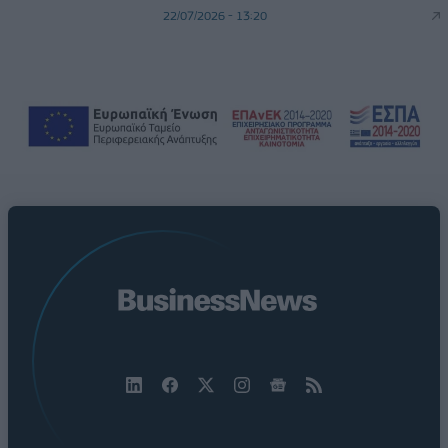
22/07/2026 - 13:20