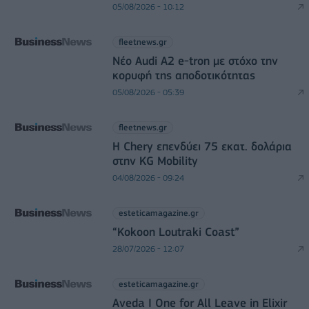
05/08/2026 - 10:12
fleetnews.gr
Νέο Audi A2 e-tron με στόχο την
κορυφή της αποδοτικότητας
05/08/2026 - 05:39
fleetnews.gr
Η Chery επενδύει 75 εκατ. δολάρια
στην KG Mobility
04/08/2026 - 09:24
esteticamagazine.gr
“Kokoon Loutraki Coast”
28/07/2026 - 12:07
esteticamagazine.gr
Aveda I One for All Leave in Elixir