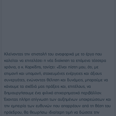
Κλείνοντας την επιστολή του αναφορικά με το έργο που
καλείται να επιτελέσει η νέα διοίκηση τα επόμενα τέσσερα
χρόνια, ο κ. Κορκίδης, τονίζει: «Είναι πίστη μου, ότι, με
επιμονή και υπομονή, στοχευμένες ενέργειες και άξιους
συνεργάτες, ενώνοντας θέληση και δυνάμεις, μπορούμε να
κάνουμε τα σχέδιά μας πράξεις και, επιτέλους, να
δημιουργήσουμε ένα φιλικό επιχειρηματικό περιβάλλον.
Έχοντας πλήρη επίγνωση των αυξημένων υποχρεώσεων και
την εμπειρία των ευθυνών που απορρέουν από τη θέση του
πρόεδρου, θα θεωρήσω ιδιαίτερη τιμή να δώσετε την