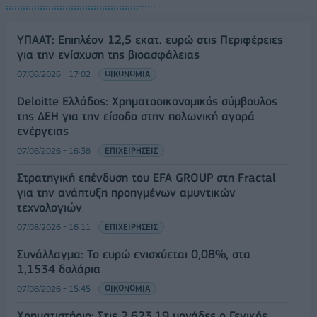
ΥΠΑΑΤ: Επιπλέον 12,5 εκατ. ευρώ στις Περιφέρειες
για την ενίσχυση της βιοασφάλειας
07/08/2026 - 17:02
ΟΙΚΟΝΟΜΙΑ
Deloitte Ελλάδος: Χρηματοοικονομικός σύμβουλος
της ΔΕΗ για την είσοδο στην πολωνική αγορά
ενέργειας
07/08/2026 - 16:38
ΕΠΙΧΕΙΡΗΣΕΙΣ
Στρατηγική επένδυση του EFA GROUP στη Fractal
για την ανάπτυξη προηγμένων αμυντικών
τεχνολογιών
07/08/2026 - 16:11
ΕΠΙΧΕΙΡΗΣΕΙΣ
Συνάλλαγμα: Το ευρώ ενισχύεται 0,08%, στα
1,1534 δολάρια
07/08/2026 - 15:45
ΟΙΚΟΝΟΜΙΑ
Χρηματιστήριο: Στις 2.623,19 μονάδες ο Γενικός