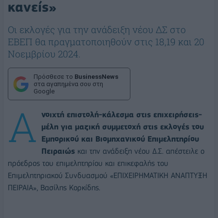
κανείς»
Οι εκλογές για την ανάδειξη νέου ΔΣ στο
ΕΒΕΠ θα πραγματοποιηθούν στις 18,19 και 20
Νοεμβρίου 2024.
Πρόσθεσε το
BusinessNews
στα αγαπημένα σου στη
Google
Α
νοιχτή επιστολή-κάλεσμα στις επιχειρήσεις-
μέλη για μαζική συμμετοχή στις εκλογές του
Εμπορικού και Βιομηχανικού Επιμελητηρίου
Πειραιώς
και την ανάδειξη νέου Δ.Σ. απέστειλε ο
πρόεδρος του επιμελητηρίου και επικεφαλής του
Επιμελητηριακού Συνδυασμού «ΕΠΙΧΕΙΡΗΜΑΤΙΚΗ ΑΝΑΠΤΥΞΗ
ΠΕΙΡΑΙΑ», Βασίλης Κορκίδης.