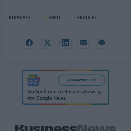
ΚΟΡΚΙΔΗΣ
ΕΒΕΠ
ΕΚΛΟΓΕΣ