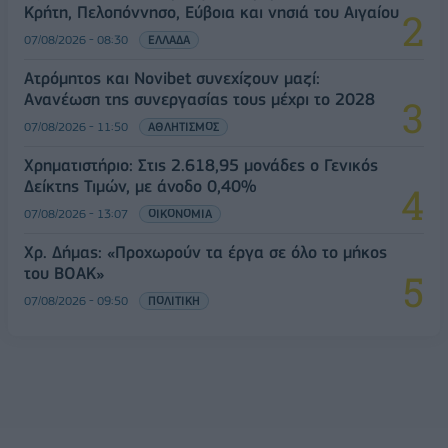
Κρήτη, Πελοπόννησο, Εύβοια και νησιά του Αιγαίου
07/08/2026 - 08:30
ΕΛΛΑΔΑ
Ατρόμητος και Novibet συνεχίζουν μαζί:
Ανανέωση της συνεργασίας τους μέχρι το 2028
07/08/2026 - 11:50
ΑΘΛΗΤΙΣΜΟΣ
Χρηματιστήριο: Στις 2.618,95 μονάδες ο Γενικός
Δείκτης Τιμών, με άνοδο 0,40%
07/08/2026 - 13:07
ΟΙΚΟΝΟΜΙΑ
Χρ. Δήμας: «Προχωρούν τα έργα σε όλο το μήκος
του ΒΟΑΚ»
07/08/2026 - 09:50
ΠΟΛΙΤΙΚΗ