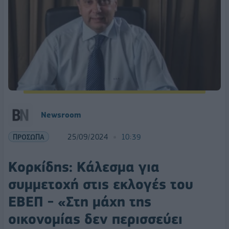
Newsroom
ΠΡΟΣΩΠΑ
25/09/2024
10:39
Κορκίδης: Κάλεσμα για
συμμετοχή στις εκλογές του
ΕΒΕΠ - «Στη μάχη της
οικονομίας δεν περισσεύει