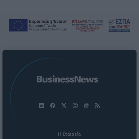
Η Εταιρεία