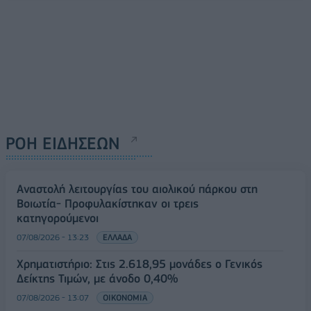
ΡΟΗ ΕΙΔΗΣΕΩΝ
Αναστολή λειτουργίας του αιολικού πάρκου στη
Βοιωτία- Προφυλακίστηκαν οι τρεις
κατηγορούμενοι
07/08/2026 - 13:23
ΕΛΛΑΔΑ
Χρηματιστήριο: Στις 2.618,95 μονάδες ο Γενικός
Δείκτης Τιμών, με άνοδο 0,40%
07/08/2026 - 13:07
ΟΙΚΟΝΟΜΙΑ