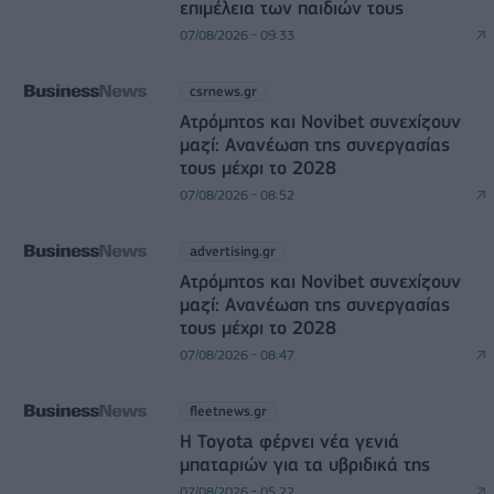
επιμέλεια των παιδιών τους
07/08/2026 - 09:33
csrnews.gr
Ατρόμητος και Novibet συνεχίζουν
μαζί: Ανανέωση της συνεργασίας
τους μέχρι το 2028
07/08/2026 - 08:52
advertising.gr
Ατρόμητος και Novibet συνεχίζουν
μαζί: Ανανέωση της συνεργασίας
τους μέχρι το 2028
07/08/2026 - 08:47
fleetnews.gr
Η Toyota φέρνει νέα γενιά
μπαταριών για τα υβριδικά της
07/08/2026 - 05:22