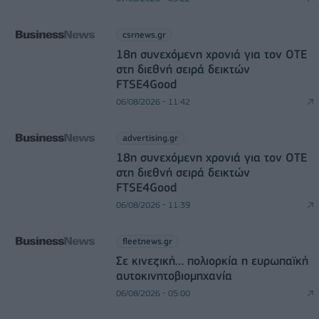
csrnews.gr
18η συνεχόμενη χρονιά για τον ΟΤΕ
στη διεθνή σειρά δεικτών
FTSE4Good
06/08/2026 - 11:42
advertising.gr
18η συνεχόμενη χρονιά για τον ΟΤΕ
στη διεθνή σειρά δεικτών
FTSE4Good
06/08/2026 - 11:39
fleetnews.gr
Σε κινεζική… πολιορκία η ευρωπαϊκή
αυτοκινητοβιομηχανία
06/08/2026 - 05:00