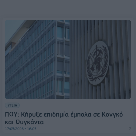
ΥΓΕΙΑ
ΠΟΥ: Κήρυξε επιδημία έμπολα σε Κονγκό
και Ουγκάντα
17/05/2026 - 16:05