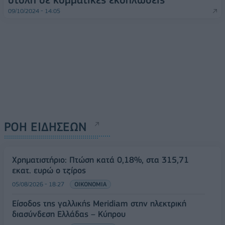
09/10/2024 - 14:05
ΡΟΗ ΕΙΔΗΣΕΩΝ
Χρηματιστήριο: Πτώση κατά 0,18%, στα 315,71
εκατ. ευρώ ο τζίρος
05/08/2026 - 18:27
ΟΙΚΟΝΟΜΙΑ
Είσοδος της γαλλικής Meridiam στην ηλεκτρική
διασύνδεση Ελλάδας – Κύπρου