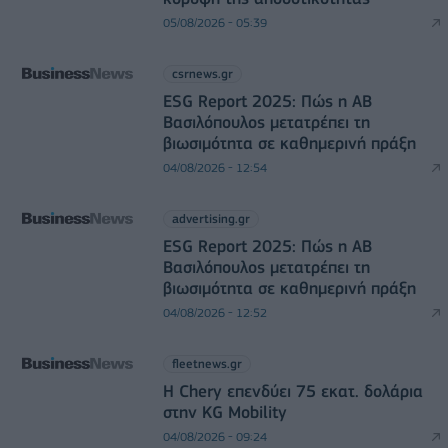
05/08/2026 - 05:39
csrnews.gr
ESG Report 2025: Πώς η ΑΒ
Βασιλόπουλος μετατρέπει τη
βιωσιμότητα σε καθημερινή πράξη
04/08/2026 - 12:54
advertising.gr
ESG Report 2025: Πώς η ΑΒ
Βασιλόπουλος μετατρέπει τη
βιωσιμότητα σε καθημερινή πράξη
04/08/2026 - 12:52
fleetnews.gr
Η Chery επενδύει 75 εκατ. δολάρια
στην KG Mobility
04/08/2026 - 09:24