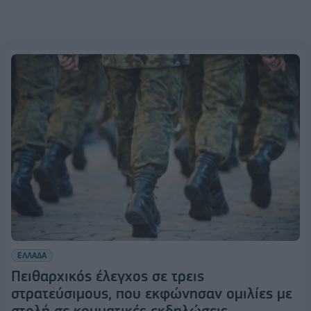
ΕΛΛΑΔΑ
Πειθαρχικός έλεγχος σε τρεις
στρατεύσιμους, που εκφώνησαν ομιλίες με
στολή σε κομματικές εκδηλώσεις