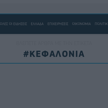
ΟΛΕΣ ΟΙ ΕΙΔΗΣΕΙΣ
ΕΛΛΑΔΑ
ΕΠΙΧΕΙΡΗΣΕΙΣ
ΟΙΚΟΝΟΜΙΑ
ΠΟΛΙΤΙ
ΒΛΈΠΕΤΕ ΆΡΘΡΑ ΜΕ ΤΗΝ ΕΤΙΚΈΤΑ
#ΚΕΦΑΛΟΝΙΑ