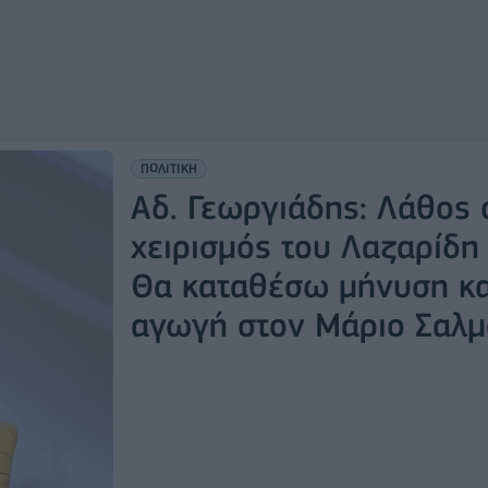
ΠΟΛΙΤΙΚΗ
Αδ. Γεωργιάδης: Λάθος 
χειρισμός του Λαζαρίδη 
Θα καταθέσω μήνυση κα
αγωγή στον Μάριο Σαλμ