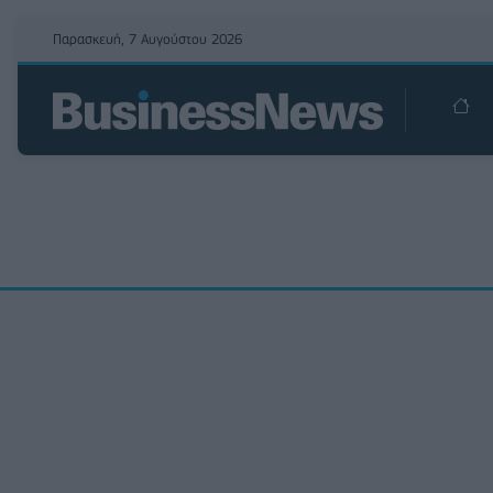
Παρασκευή, 7 Αυγούστου 2026