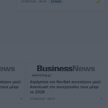
07/08/2026 - 08:54
ΕΛΛΑΔΑ
advertising.gr
χίζουν μαζί:
Ατρόμητος και Novibet συνεχίζουν μαζί:
τους μέχρι
Ανανέωση της συνεργασίας τους μέχρι
το 2028
07/08/2026 - 08:47