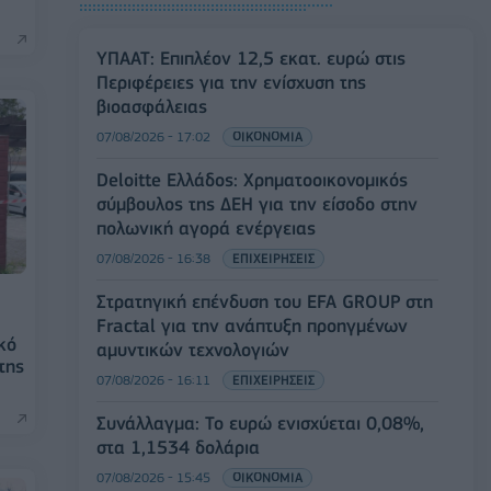
ΥΠΑΑΤ: Επιπλέον 12,5 εκατ. ευρώ στις
Περιφέρειες για την ενίσχυση της
βιοασφάλειας
07/08/2026 - 17:02
ΟΙΚΟΝΟΜΙΑ
Deloitte Ελλάδος: Χρηματοοικονομικός
σύμβουλος της ΔΕΗ για την είσοδο στην
πολωνική αγορά ενέργειας
07/08/2026 - 16:38
ΕΠΙΧΕΙΡΗΣΕΙΣ
Στρατηγική επένδυση του EFA GROUP στη
Fractal για την ανάπτυξη προηγμένων
κό
αμυντικών τεχνολογιών
της
07/08/2026 - 16:11
ΕΠΙΧΕΙΡΗΣΕΙΣ
Συνάλλαγμα: Το ευρώ ενισχύεται 0,08%,
στα 1,1534 δολάρια
07/08/2026 - 15:45
ΟΙΚΟΝΟΜΙΑ