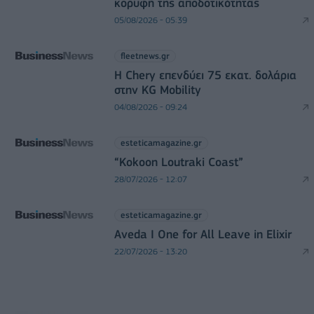
κορυφή της αποδοτικότητας
05/08/2026 - 05:39
fleetnews.gr
Η Chery επενδύει 75 εκατ. δολάρια
στην KG Mobility
04/08/2026 - 09:24
esteticamagazine.gr
“Kokoon Loutraki Coast”
28/07/2026 - 12:07
esteticamagazine.gr
Aveda I One for All Leave in Elixir
22/07/2026 - 13:20