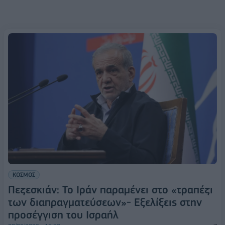
ΚΟΣΜΟΣ
Πεζεσκιάν: Το Ιράν παραμένει στο «τραπέζι
των διαπραγματεύσεων»- Εξελίξεις στην
προσέγγιση του Ισραήλ