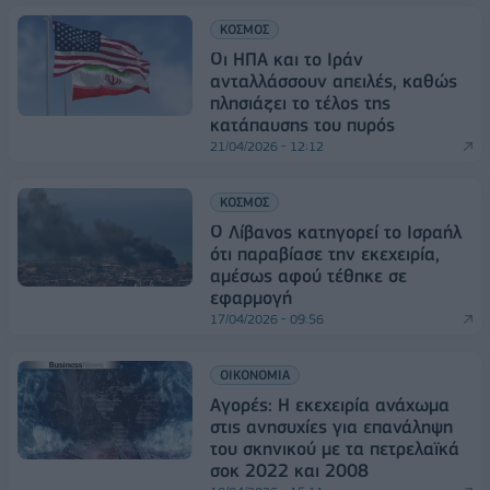
ΚΟΣΜΟΣ
Οι ΗΠΑ και το Ιράν
ανταλλάσσουν απειλές, καθώς
πλησιάζει το τέλος της
κατάπαυσης του πυρός
21/04/2026 - 12:12
ΚΟΣΜΟΣ
Ο Λίβανος κατηγορεί το Ισραήλ
ότι παραβίασε την εκεχειρία,
αμέσως αφού τέθηκε σε
εφαρμογή
17/04/2026 - 09:56
ΟΙΚΟΝΟΜΙΑ
Αγορές: Η εκεχειρία ανάχωμα
στις ανησυχίες για επανάληψη
του σκηνικού με τα πετρελαϊκά
σοκ 2022 και 2008