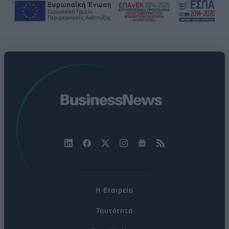
Η Εταιρεία
Ταυτότητα