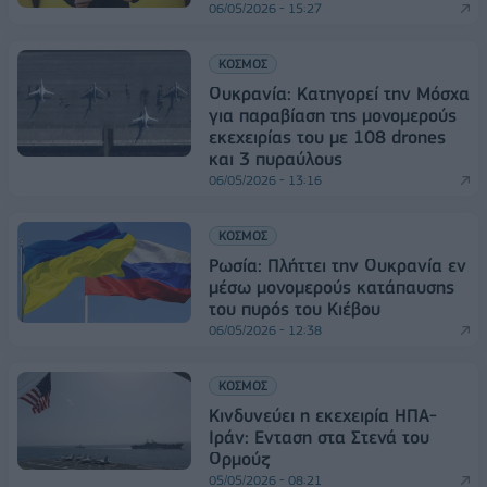
06/05/2026 - 15:27
ΚΟΣΜΟΣ
Ουκρανία: Κατηγορεί την Μόσχα
για παραβίαση της μονομερούς
εκεχειρίας του με 108 drones
και 3 πυραύλους
06/05/2026 - 13:16
ΚΟΣΜΟΣ
Ρωσία: Πλήττει την Ουκρανία εν
μέσω μονομερούς κατάπαυσης
του πυρός του Κιέβου
06/05/2026 - 12:38
ΚΟΣΜΟΣ
Κινδυνεύει η εκεχειρία ΗΠΑ-
Ιράν: Ενταση στα Στενά του
Ορμούζ
05/05/2026 - 08:21