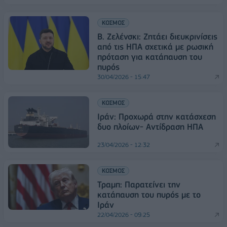
ΚΟΣΜΟΣ
Β. Ζελένσκι: Ζητάει διευκρινίσεις
από τις ΗΠΑ σχετικά με ρωσική
πρόταση για κατάπαυση του
πυρός
30/04/2026 - 15:47
ΚΟΣΜΟΣ
Ιράν: Προχωρά στην κατάσχεση
δυο πλοίων- Αντίδραση ΗΠΑ
23/04/2026 - 12:32
ΚΟΣΜΟΣ
Τραμπ: Παρατείνει την
κατάπαυση του πυρός με το
Ιράν
22/04/2026 - 09:25