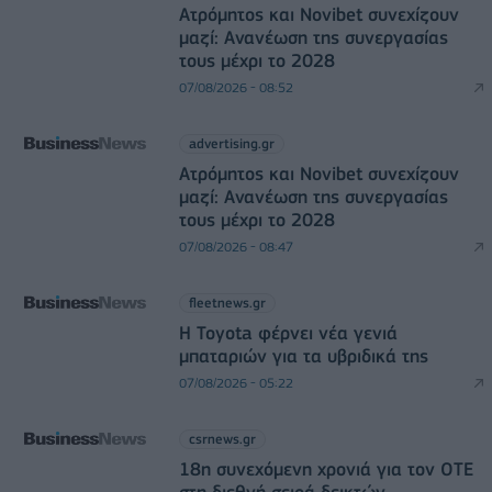
Ατρόμητος και Novibet συνεχίζουν
μαζί: Ανανέωση της συνεργασίας
τους μέχρι το 2028
07/08/2026 - 08:52
advertising.gr
Ατρόμητος και Novibet συνεχίζουν
μαζί: Ανανέωση της συνεργασίας
τους μέχρι το 2028
07/08/2026 - 08:47
fleetnews.gr
Η Toyota φέρνει νέα γενιά
μπαταριών για τα υβριδικά της
07/08/2026 - 05:22
csrnews.gr
18η συνεχόμενη χρονιά για τον ΟΤΕ