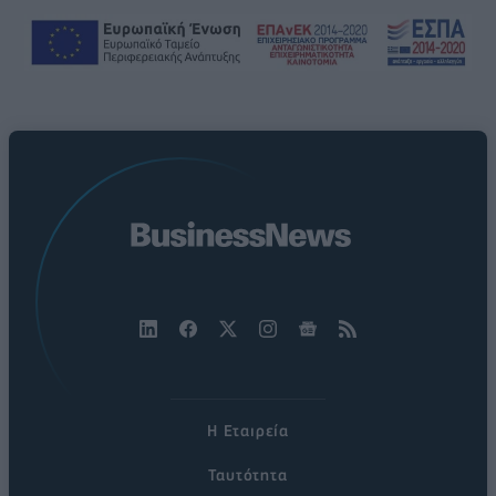
Η Εταιρεία
Ταυτότητα