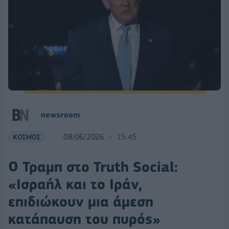
newsroom
ΚΟΣΜΟΣ
08/06/2026
15:45
Ο Τραμπ στο Truth Social:
«Ισραήλ και το Ιράν,
επιδιώκουν μια άμεση
κατάπαυση του πυρός»