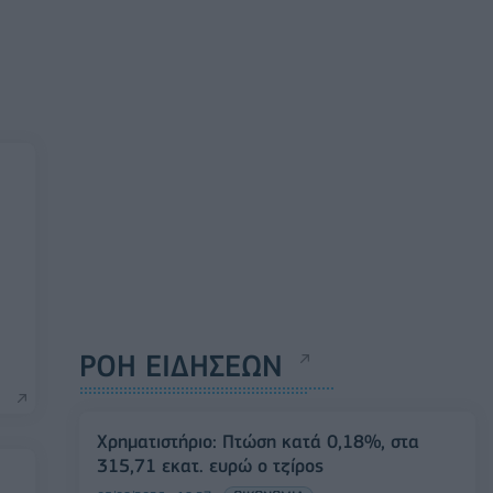
ΡΟΗ ΕΙΔΗΣΕΩΝ
Χρηματιστήριο: Πτώση κατά 0,18%, στα
315,71 εκατ. ευρώ ο τζίρος