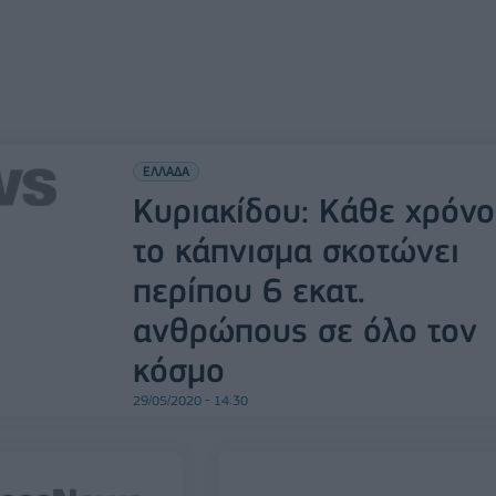
ΕΛΛΑΔΑ
Κυριακίδου: Κάθε χρόνο
το κάπνισμα σκοτώνει
περίπου 6 εκατ.
ανθρώπους σε όλο τον
κόσμο
29/05/2020 - 14:30