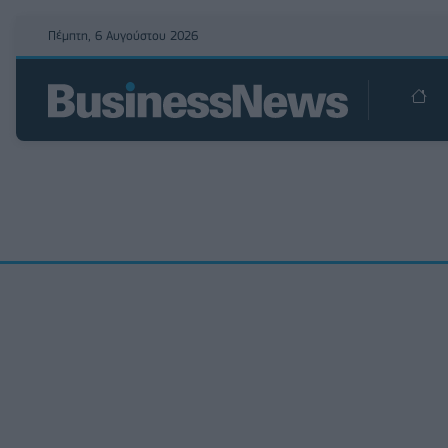
Πέμπτη, 6 Αυγούστου 2026