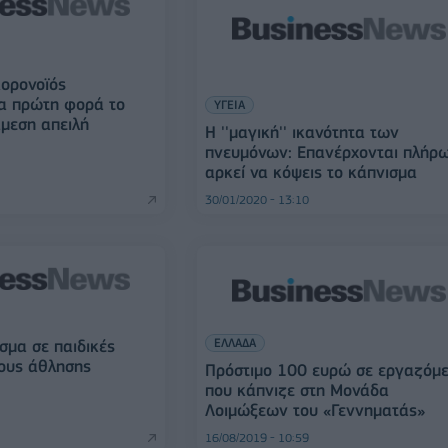
κορονοϊός
ια πρώτη φορά το
ΥΓΕΙΑ
μεση απειλή
H ''μαγική'' ικανότητα των
πνευμόνων: Επανέρχονται πλήρ
αρκεί να κόψεις το κάπνισμα
30/01/2020 - 13:10
ΕΛΛΑΔΑ
σμα σε παιδικές
ους άθλησης
Πρόστιμο 100 ευρώ σε εργαζόμ
που κάπνιζε στη Μονάδα
Λοιμώξεων του «Γεννηματάς»
16/08/2019 - 10:59