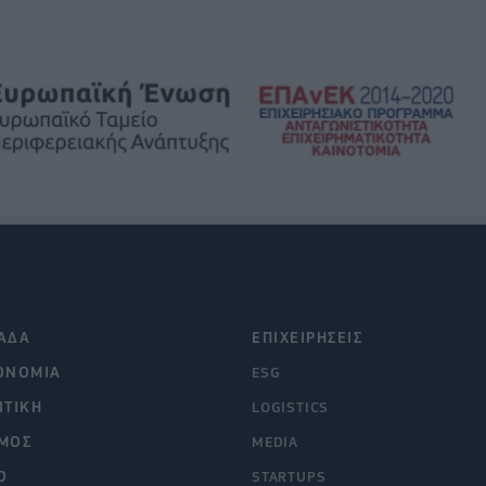
ΑΔΑ
ΕΠΙΧΕΙΡΗΣΕΙΣ
ΟΝΟΜΙΑ
ESG
ΙΤΙΚΗ
LOGISTICS
ΜΟΣ
MEDIA
O
STARTUPS