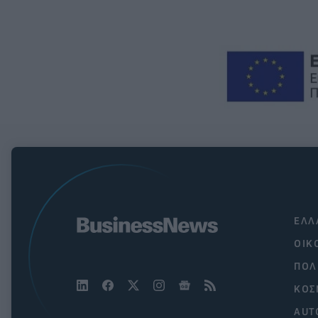
ΕΛΛ
ΟΙΚ
ΠΟΛ
ΚΟΣ
AUT