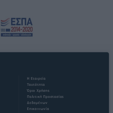
Η Εταιρεία
Ταυτότητα
Όροι Χρήσης
Πολιτική Προστασίας
Δεδομένων
Επικοινωνία