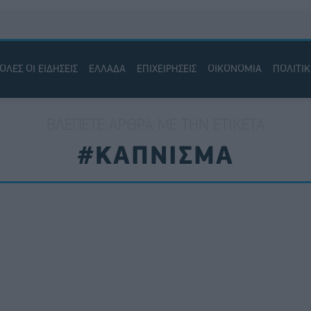
ΟΛΕΣ ΟΙ ΕΙΔΗΣΕΙΣ
ΕΛΛΑΔΑ
ΕΠΙΧΕΙΡΗΣΕΙΣ
ΟΙΚΟΝΟΜΙΑ
ΠΟΛΙΤΙ
ΒΛΈΠΕΤΕ ΆΡΘΡΑ ΜΕ ΤΗΝ ΕΤΙΚΈΤΑ
#ΚΑΠΝΙΣΜΑ