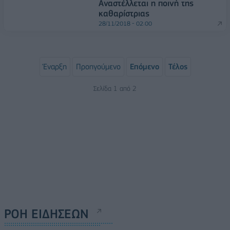
Αναστέλλεται η ποινή της
καθαρίστριας
28/11/2018 - 02:00
Έναρξη
Προηγούμενο
Επόμενο
Τέλος
Σελίδα 1 από 2
ΡΟΗ ΕΙΔΗΣΕΩΝ