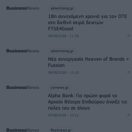
advertising.gr
18η συνεχόμενη χρονιά για τον ΟΤΕ
στη διεθνή σειρά δεικτών
FTSE4Good
06/08/2026 - 11:39
advertising.gr
Νέα συνεργασία Heaven of Brands ×
Fussion
06/08/2026 - 11:19
csrnews.gr
Alpha Bank: Για πρώτη φορά το
Αρχαίο Θέατρο Επιδαύρου άνοιξε τις
πύλες του σε όλους
05/08/2026 - 10:12
fleetnews.gr