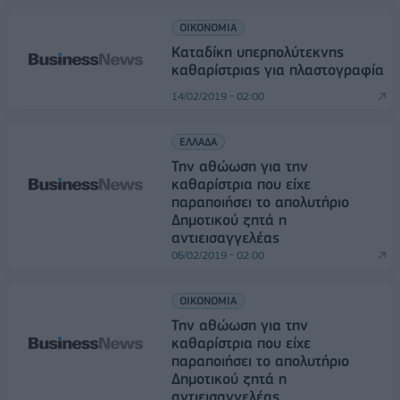
ΟΙΚΟΝΟΜΙΑ
Καταδίκη υπερπολύτεκνης
καθαρίστριας για πλαστογραφία
14/02/2019 - 02:00
ΕΛΛΑΔΑ
Την αθώωση για την
καθαρίστρια που είχε
παραποιήσει το απολυτήριο
Δημοτικού ζητά η
αντιεισαγγελέας
06/02/2019 - 02:00
ΟΙΚΟΝΟΜΙΑ
Την αθώωση για την
καθαρίστρια που είχε
παραποιήσει το απολυτήριο
Δημοτικού ζητά η
αντιεισαγγελέας