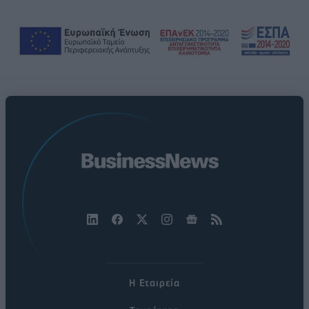
Η Εταιρεία