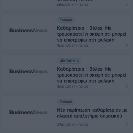
06/02/2019 - 02:00
ΕΛΛΑΔΑ
Καθαρίστρια - Βόλος: Με
τρομοκρατεί η σκέψη ότι μπορεί
να επιστρέψω στη φυλακή
30/01/2019 - 02:00
ΟΙΚΟΝΟΜΙΑ
Καθαρίστρια - Βόλος: Με
τρομοκρατεί η σκέψη ότι μπορεί
να επιστρέψω στη φυλακή
30/01/2019 - 02:00
ΕΛΛΑΔΑ
Νέα περίπτωση καθαρίστριας με
πλαστό απολυτήριο δημοτικού
23/01/2019 - 02:00