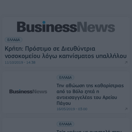
ΕΛΛΑΔΑ
Κρήτη: Πρόστιμο σε Διευθύντρια
νοσοκομείου λόγω καπνίσματος υπαλλήλου
11/10/2019 - 14:38
ΕΛΛΑΔΑ
Την αθώωση της καθαρίστριας
από το Βόλο ζητά η
αντιεισαγγελέας του Αρείου
Πάγου
16/05/2019 - 03:00
ΕΛΛΑΔΑ