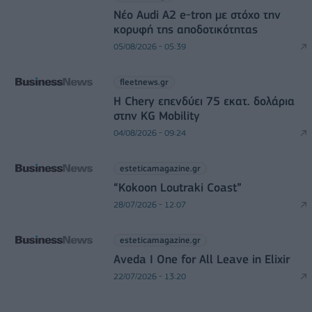
Νέο Audi A2 e-tron με στόχο την
κορυφή της αποδοτικότητας
05/08/2026 - 05:39
fleetnews.gr
Η Chery επενδύει 75 εκατ. δολάρια
στην KG Mobility
04/08/2026 - 09:24
esteticamagazine.gr
“Kokoon Loutraki Coast”
28/07/2026 - 12:07
esteticamagazine.gr
Aveda I One for All Leave in Elixir
22/07/2026 - 13:20