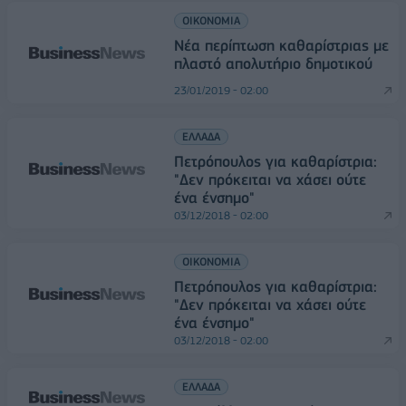
ΟΙΚΟΝΟΜΙΑ
Νέα περίπτωση καθαρίστριας με
πλαστό απολυτήριο δημοτικού
23/01/2019 - 02:00
ΕΛΛΑΔΑ
Πετρόπουλος για καθαρίστρια:
"Δεν πρόκειται να χάσει ούτε
ένα ένσημο"
03/12/2018 - 02:00
ΟΙΚΟΝΟΜΙΑ
Πετρόπουλος για καθαρίστρια:
"Δεν πρόκειται να χάσει ούτε
ένα ένσημο"
03/12/2018 - 02:00
ΕΛΛΑΔΑ