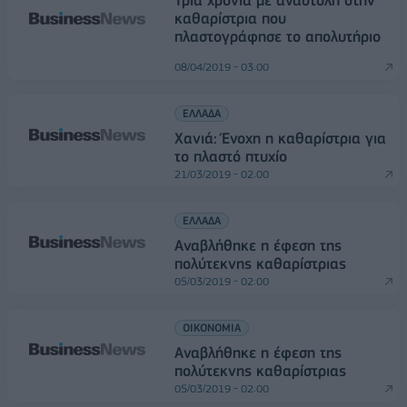
Τρία χρόνια με αναστολή στην
καθαρίστρια που
πλαστογράφησε το απολυτήριο
08/04/2019 - 03:00
ΕΛΛΑΔΑ
Χανιά: Ένοχη η καθαρίστρια για
το πλαστό πτυχίο
21/03/2019 - 02:00
ΕΛΛΑΔΑ
Αναβλήθηκε η έφεση της
πολύτεκνης καθαρίστριας
05/03/2019 - 02:00
ΟΙΚΟΝΟΜΙΑ
Αναβλήθηκε η έφεση της
πολύτεκνης καθαρίστριας
05/03/2019 - 02:00