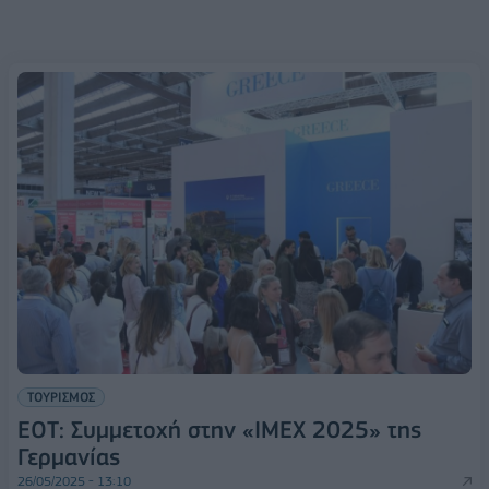
ΤΟΥΡΙΣΜΟΣ
ΕΟΤ: Συμμετοχή στην «IMEX 2025» της
Γερμανίας
26/05/2025 - 13:10