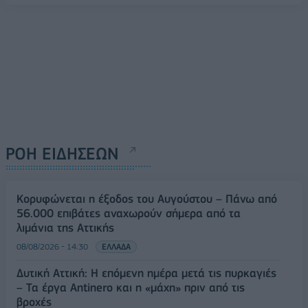
ΡΟΗ ΕΙΔΗΣΕΩΝ
Κορυφώνεται η έξοδος του Αυγούστου – Πάνω από
56.000 επιβάτες αναχωρούν σήμερα από τα
λιμάνια της Αττικής
08/08/2026 - 14:30
ΕΛΛΑΔΑ
Δυτική Αττική: Η επόμενη ημέρα μετά τις πυρκαγιές
– Τα έργα Antinero και η «μάχη» πριν από τις
βροχές