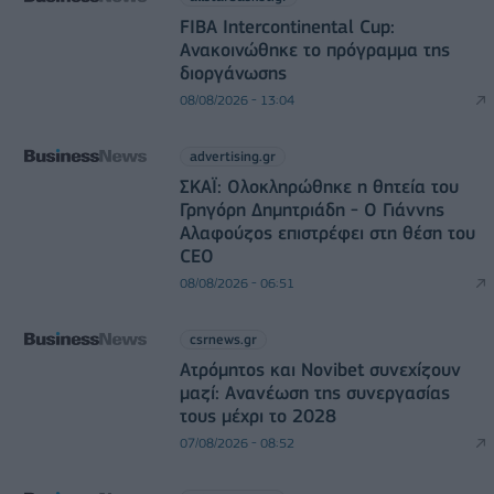
FIBA Intercontinental Cup:
Ανακοινώθηκε το πρόγραμμα της
διοργάνωσης
08/08/2026 - 13:04
advertising.gr
ΣΚΑΪ: Ολοκληρώθηκε η θητεία του
Γρηγόρη Δημητριάδη - Ο Γιάννης
Αλαφούζος επιστρέφει στη θέση του
CEO
08/08/2026 - 06:51
csrnews.gr
Ατρόμητος και Novibet συνεχίζουν
μαζί: Ανανέωση της συνεργασίας
τους μέχρι το 2028
07/08/2026 - 08:52