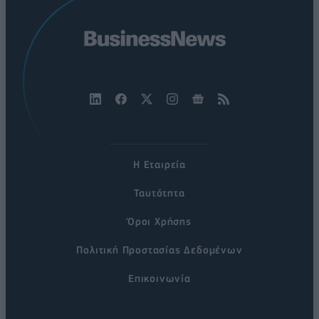
Η Εταιρεία
Ταυτότητα
Όροι Χρήσης
Πολιτική Προστασίας Δεδομένων
Επικοινωνία