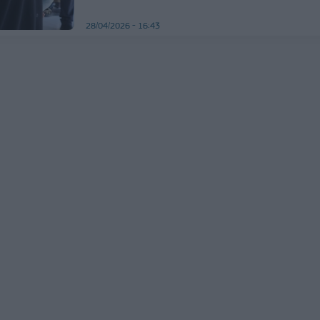
28/04/2026 - 16:43