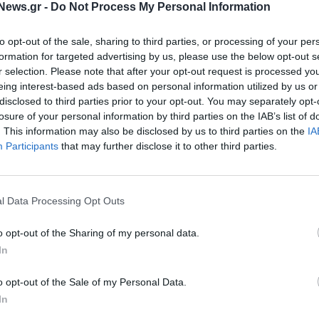
News.gr -
Do Not Process My Personal Information
to opt-out of the sale, sharing to third parties, or processing of your per
formation for targeted advertising by us, please use the below opt-out s
r selection. Please note that after your opt-out request is processed y
eing interest-based ads based on personal information utilized by us or
disclosed to third parties prior to your opt-out. You may separately opt-
losure of your personal information by third parties on the IAB’s list of
. This information may also be disclosed by us to third parties on the
IA
Participants
that may further disclose it to other third parties.
l Data Processing Opt Outs
o opt-out of the Sharing of my personal data.
In
o opt-out of the Sale of my Personal Data.
In