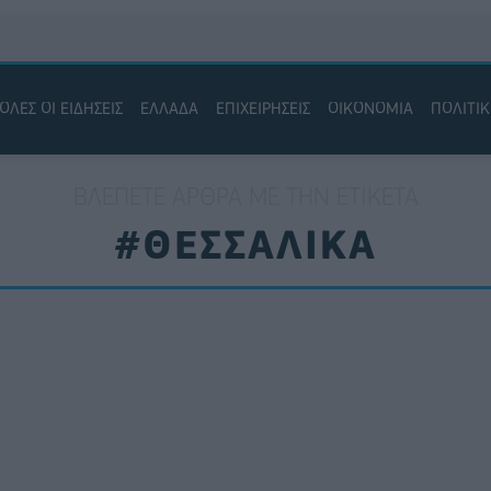
ΟΛΕΣ ΟΙ ΕΙΔΗΣΕΙΣ
ΕΛΛΑΔΑ
ΕΠΙΧΕΙΡΗΣΕΙΣ
ΟΙΚΟΝΟΜΙΑ
ΠΟΛΙΤΙ
ΒΛΈΠΕΤΕ ΆΡΘΡΑ ΜΕ ΤΗΝ ΕΤΙΚΈΤΑ
#ΘΕΣΣΑΛΙΚΑ