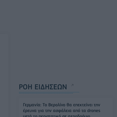
ΡΟΗ ΕΙΔΗΣΕΩΝ
Γερμανία: Το Βερολίνο θα επεκτείνει την
έρευνα για την ασφάλεια από τα drones
μετά το περιστατικό σε αεροδρόμιο