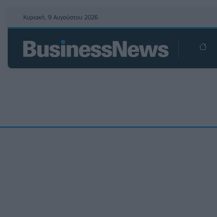
Κυριακή, 9 Αυγούστου 2026