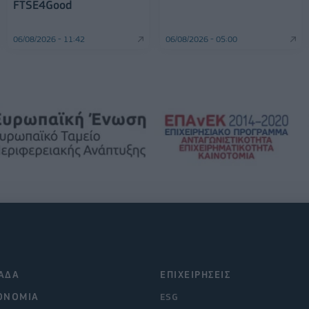
FTSE4Good
06/08/2026 - 11:42
06/08/2026 - 05:00
ΑΔΑ
ΕΠΙΧΕΙΡΗΣΕΙΣ
ΟΝΟΜΙΑ
ESG