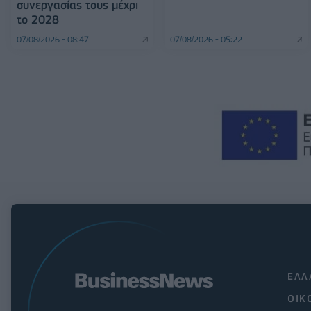
συνεργασίας τους μέχρι
το 2028
07/08/2026 - 08:47
07/08/2026 - 05:22
ΕΛΛ
ΟΙΚ