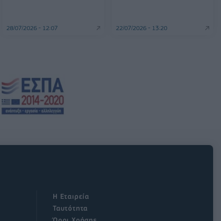
28/07/2026 - 12:07
22/07/2026 - 13:20
Η Εταιρεία
Ταυτότητα
Όροι Χρήσης