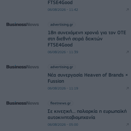
FTSE4Good
06/08/2026 - 11:42
advertising.gr
18η συνεχόμενη χρονιά για τον ΟΤΕ
στη διεθνή σειρά δεικτών
FTSE4Good
06/08/2026 - 11:39
advertising.gr
Νέα συνεργασία Heaven of Brands ×
Fussion
06/08/2026 - 11:19
fleetnews.gr
Σε κινεζική… πολιορκία η ευρωπαϊκή
αυτοκινητοβιομηχανία
06/08/2026 - 05:00