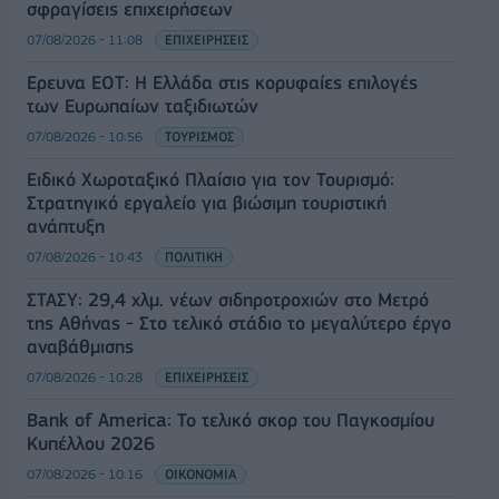
σφραγίσεις επιχειρήσεων
07/08/2026 - 11:08
ΕΠΙΧΕΙΡΗΣΕΙΣ
Έρευνα ΕΟΤ: Η Ελλάδα στις κορυφαίες επιλογές
των Ευρωπαίων ταξιδιωτών
07/08/2026 - 10:56
ΤΟΥΡΙΣΜΟΣ
Ειδικό Χωροταξικό Πλαίσιο για τον Τουρισμό:
Στρατηγικό εργαλείο για βιώσιμη τουριστική
ανάπτυξη
07/08/2026 - 10:43
ΠΟΛΙΤΙΚΗ
ΣΤΑΣΥ: 29,4 χλμ. νέων σιδηροτροχιών στο Μετρό
της Αθήνας - Στο τελικό στάδιο το μεγαλύτερο έργο
αναβάθμισης
07/08/2026 - 10:28
ΕΠΙΧΕΙΡΗΣΕΙΣ
Bank of America: Το τελικό σκορ του Παγκοσμίου
Κυπέλλου 2026
07/08/2026 - 10:16
ΟΙΚΟΝΟΜΙΑ