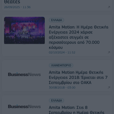
θεατές
26/09/2025 - 11:36
ΕΛΛΑΔΑ
Amita Motion: Η Ημέρα Θετικής
Ενέργειας 2024 χάρισε
αξέχαστες στιγμές σε
περισσότερους από 70.000
κόσμου
02/10/2024 - 11:52
ΛΙΑΝΕΜΠΟΡΙΟ
Amita Motion Ημέρα Θετικής
Ενέργειας 2018: Έρχεται στις 7
Σεπτεμβρίου στο ΟΑΚΑ
30/08/2018 - 03:00
ΕΛΛΑΔΑ
Amita Motion: Στις 8
Σεπτεμβρίου η Ημέρα Θετικής