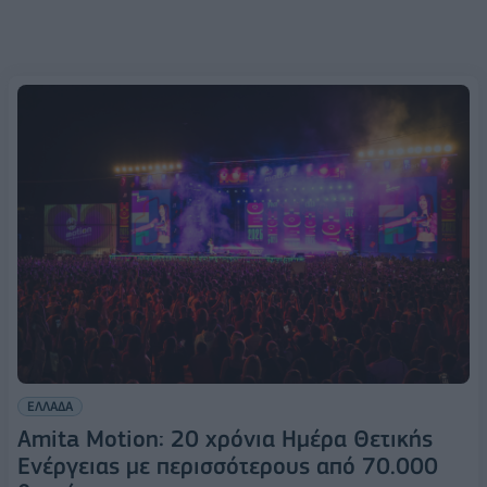
ΕΛΛΑΔΑ
Amita Motion: 20 χρόνια Ημέρα Θετικής
Ενέργειας με περισσότερους από 70.000