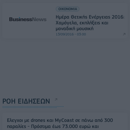
ΟΙΚΟΝΟΜΙΑ
Ημέρα Θετικής Ενέργειας 2016:
Χαμόγελα, εκπλήξεις και
μοναδική μουσική
13/09/2016 - 03:00
ΡΟΗ ΕΙΔΗΣΕΩΝ
Έλεγχοι με drones και MyCoast σε πάνω από 300
παραλίες - Πρόστιμα έως 73.000 ευρώ και