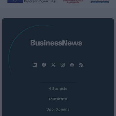
Η Εταιρεία
Ταυτότητα
Όροι Χρήσης