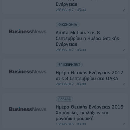
Ενέργειας
28/08/2017 - 03:00
ΟΙΚΟΝΟΜΙΑ
Amita Motion: Στις 8
Σεπτεμβρίου η Ημέρα Θετικής
Ενέργειας
28/08/2017 - 03:00
ΕΠΙΧΕΙΡΗΣΕΙΣ
Ημέρα Θετικής Ενέργειας 2017
στις 8 Σεπτεμβρίου στο ΟΑΚΑ
24/08/2017 - 03:00
ΕΛΛΑΔΑ
Ημέρα Θετικής Ενέργειας 2016:
Χαμόγελα, εκπλήξεις και
μοναδική μουσική
13/09/2016 - 03:00