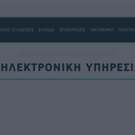
ΟΛΕΣ ΟΙ ΕΙΔΗΣΕΙΣ
ΕΛΛΑΔΑ
ΕΠΙΧΕΙΡΗΣΕΙΣ
ΟΙΚΟΝΟΜΙΑ
ΠΟΛΙΤΙ
ΒΛΈΠΕΤΕ ΆΡΘΡΑ ΜΕ ΤΗΝ ΕΤΙΚΈΤΑ
ΗΛΕΚΤΡΟΝΙΚΗ ΥΠΗΡΕΣ