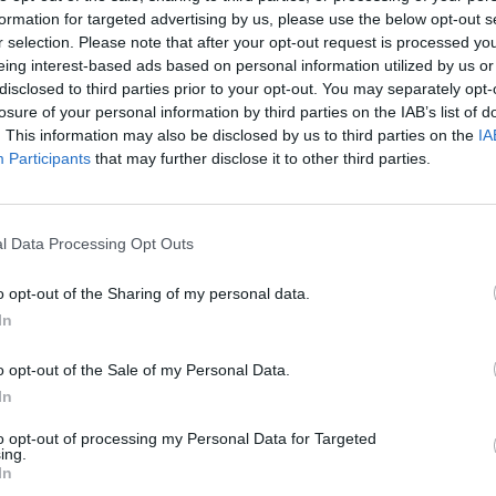
formation for targeted advertising by us, please use the below opt-out s
r selection. Please note that after your opt-out request is processed y
eing interest-based ads based on personal information utilized by us or
disclosed to third parties prior to your opt-out. You may separately opt-
losure of your personal information by third parties on the IAB’s list of
. This information may also be disclosed by us to third parties on the
IA
Participants
that may further disclose it to other third parties.
l Data Processing Opt Outs
o opt-out of the Sharing of my personal data.
In
o opt-out of the Sale of my Personal Data.
In
to opt-out of processing my Personal Data for Targeted
ing.
In