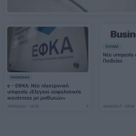
ΕΛΛΑΔΑ
Νέα υπηρεσία 
Παιδείας
ΟΙΚΟΝΟΜΙΑ
e - ΕΦΚΑ: Νέα ηλεκτρονική
υπηρεσία «Έλεγχος ασφαλιστικής
ικανότητας μη μισθωτών»
23/03/2022 - 16:32
26/04/2017 - 03:00