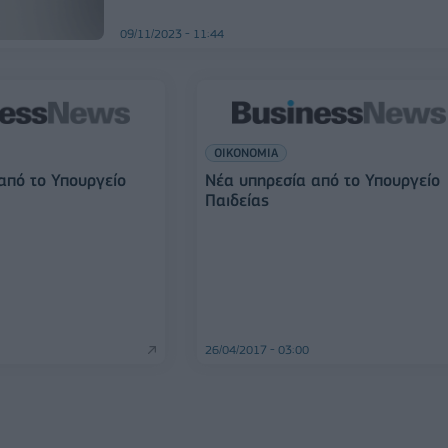
09/11/2023 - 11:44
ΟΙΚΟΝΟΜΙΑ
από το Υπουργείο
Νέα υπηρεσία από το Υπουργείο
Παιδείας
26/04/2017 - 03:00