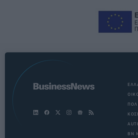
ΕΛΛ
ΟΙΚ
ΠΟΛ
ΚΟΣ
AUT
BN 