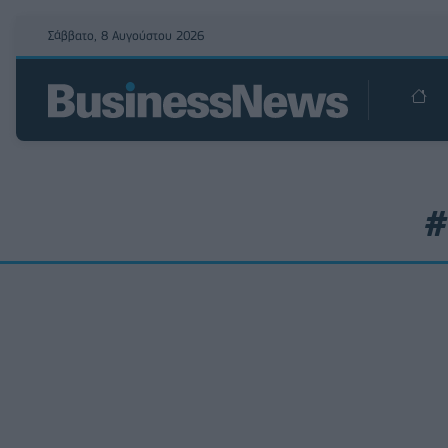
Σάββατο, 8 Αυγούστου 2026
#