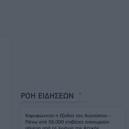
ΡΟΗ ΕΙΔΗΣΕΩΝ
Κορυφώνεται η έξοδος του Αυγούστου –
Πάνω από 56.000 επιβάτες αναχωρούν
σήμερα από τα λιμάνια της Αττικής