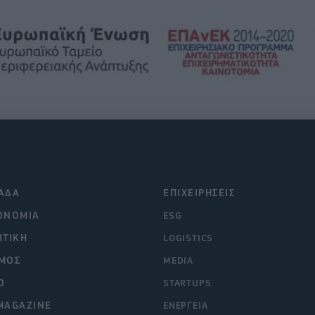
ΑΔΑ
ΕΠΙΧΕΙΡΗΣΕΙΣ
ΟΝΟΜΙΑ
ESG
ΙΤΙΚΗ
LOGISTICS
ΜΟΣ
MEDIA
O
STARTUPS
MAGAZINE
ΕΝΕΡΓΕΙΑ