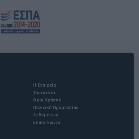
Η Εταιρεία
Ταυτότητα
Όροι Χρήσης
Πολιτική Προστασίας
Δεδομένων
Επικοινωνία