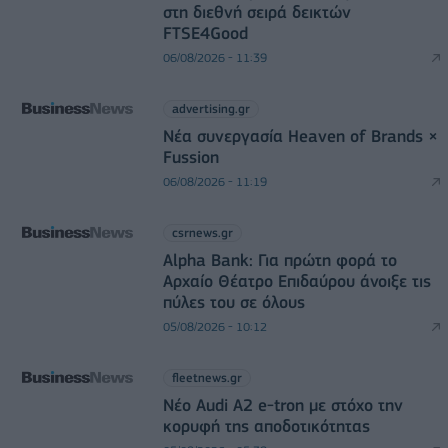
στη διεθνή σειρά δεικτών
FTSE4Good
06/08/2026 - 11:39
advertising.gr
Νέα συνεργασία Heaven of Brands ×
Fussion
06/08/2026 - 11:19
csrnews.gr
Alpha Bank: Για πρώτη φορά το
Αρχαίο Θέατρο Επιδαύρου άνοιξε τις
πύλες του σε όλους
05/08/2026 - 10:12
fleetnews.gr
Νέο Audi A2 e-tron με στόχο την
κορυφή της αποδοτικότητας