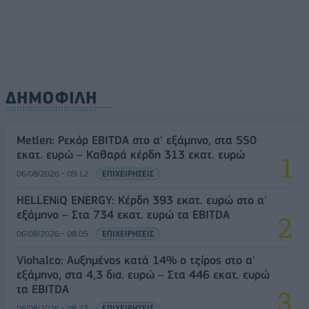
ΔΗΜΟΦΙΛΗ
Metlen: Ρεκόρ EBITDA στο α' εξάμηνο, στα 550
εκατ. ευρώ – Καθαρά κέρδη 313 εκατ. ευρώ
06/08/2026 - 09:12
ΕΠΙΧΕΙΡΗΣΕΙΣ
HELLENiQ ENERGY: Κέρδη 393 εκατ. ευρώ στο α'
εξάμηνο – Στα 734 εκατ. ευρώ τα EBITDA
06/08/2026 - 08:05
ΕΠΙΧΕΙΡΗΣΕΙΣ
Viohalco: Αυξημένος κατά 14% ο τζίρος στο α'
εξάμηνο, στα 4,3 δισ. ευρώ – Στα 446 εκατ. ευρώ
τα EBITDA
06/08/2026 - 08:23
ΕΠΙΧΕΙΡΗΣΕΙΣ