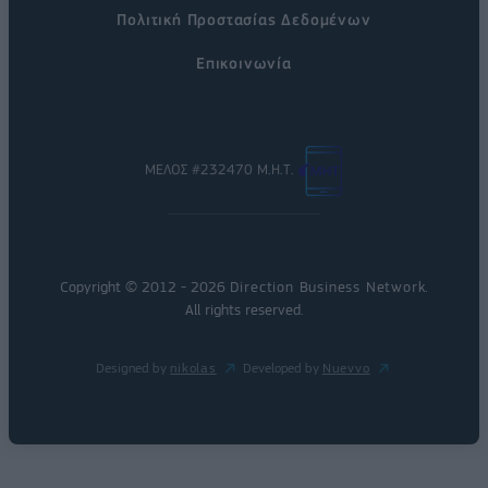
Πολιτική Προστασίας Δεδομένων
Επικοινωνία
ΜΕΛΟΣ #232470 Μ.Η.Τ.
Copyright © 2012 - 2026
Direction Business Network
.
All rights reserved.
Designed by
nikolas
Developed by
Nuevvo