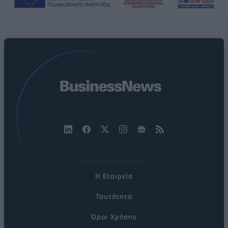
Η Εταιρεία
Ταυτότητα
Όροι Χρήσης