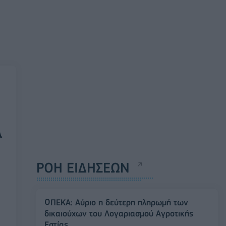
λ
ΡΟΗ ΕΙΔΗΣΕΩΝ
ΟΠΕΚΑ: Αύριο η δεύτερη πληρωμή των
δικαιούχων του Λογαριασμού Αγροτικής
Εστίας