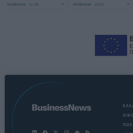
06/08/2026 - 11:19
05/08/2026 - 10:12
ΕΛΛ
ΟΙΚ
ΠΟΛ