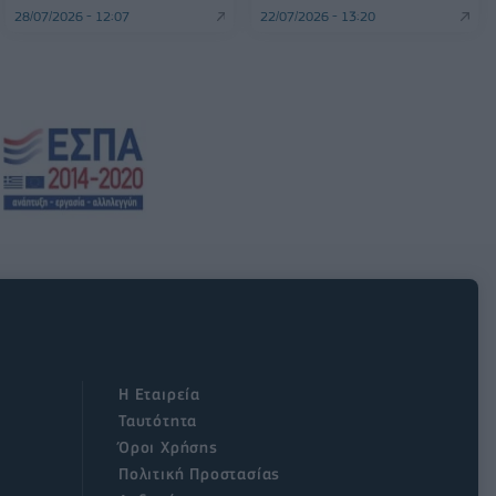
28/07/2026 - 12:07
22/07/2026 - 13:20
Η Εταιρεία
Ταυτότητα
Όροι Χρήσης
Πολιτική Προστασίας