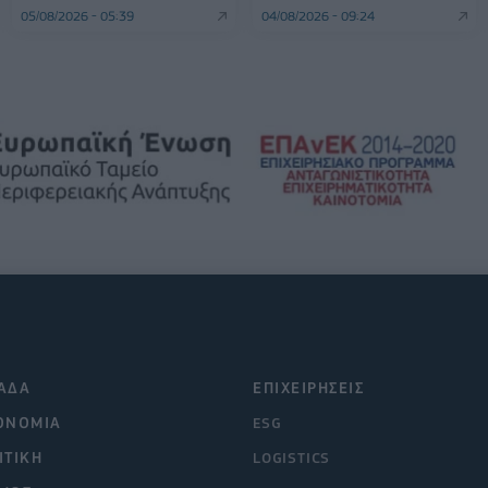
05/08/2026 - 05:39
04/08/2026 - 09:24
ΑΔΑ
ΕΠΙΧΕΙΡΗΣΕΙΣ
ΟΝΟΜΙΑ
ESG
ΙΤΙΚΗ
LOGISTICS