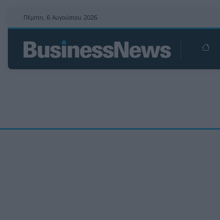
Πέμπτη, 6 Αυγούστου 2026