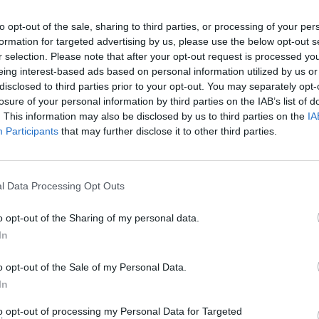
to opt-out of the sale, sharing to third parties, or processing of your per
formation for targeted advertising by us, please use the below opt-out s
r selection. Please note that after your opt-out request is processed y
eing interest-based ads based on personal information utilized by us or
disclosed to third parties prior to your opt-out. You may separately opt-
losure of your personal information by third parties on the IAB’s list of
. This information may also be disclosed by us to third parties on the
IA
Participants
that may further disclose it to other third parties.
l Data Processing Opt Outs
o opt-out of the Sharing of my personal data.
In
o opt-out of the Sale of my Personal Data.
In
to opt-out of processing my Personal Data for Targeted