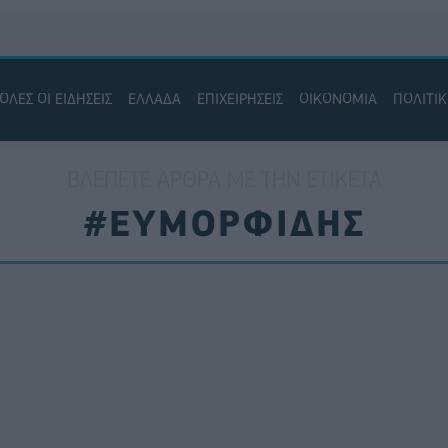
ΟΛΕΣ ΟΙ ΕΙΔΗΣΕΙΣ
ΕΛΛΑΔΑ
ΕΠΙΧΕΙΡΗΣΕΙΣ
ΟΙΚΟΝΟΜΙΑ
ΠΟΛΙΤΙ
ΒΛΈΠΕΤΕ ΆΡΘΡΑ ΜΕ ΤΗΝ ΕΤΙΚΈΤΑ
#ΕΥΜΟΡΦΙΔΗΣ