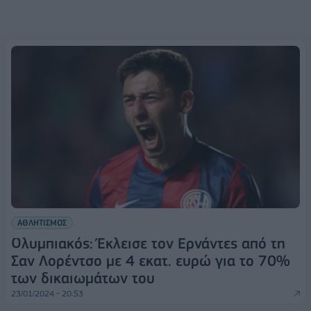
ΑΘΛΗΤΙΣΜΟΣ
Ολυμπιακός: Έκλεισε τον Ερνάντες από τη
Σαν Λορέντσο με 4 εκατ. ευρώ για το 70%
των δικαιωμάτων του
23/01/2024 - 20:53