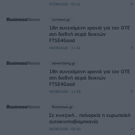
07/08/2026 - 05:22
csrnews.gr
18η συνεχόμενη χρονιά για τον ΟΤΕ
στη διεθνή σειρά δεικτών
FTSE4Good
06/08/2026 - 11:42
advertising.gr
18η συνεχόμενη χρονιά για τον ΟΤΕ
στη διεθνή σειρά δεικτών
FTSE4Good
06/08/2026 - 11:39
fleetnews.gr
Σε κινεζική… πολιορκία η ευρωπαϊκή
αυτοκινητοβιομηχανία
06/08/2026 - 05:00