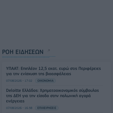
ΡΟΗ ΕΙΔΗΣΕΩΝ
ΥΠΑΑΤ: Επιπλέον 12,5 εκατ. ευρώ στις Περιφέρειες
για την ενίσχυση της βιοασφάλειας
07/08/2026 - 17:02
ΟΙΚΟΝΟΜΙΑ
Deloitte Ελλάδος: Χρηματοοικονομικός σύμβουλος
της ΔΕΗ για την είσοδο στην πολωνική αγορά
ενέργειας
07/08/2026 - 16:38
ΕΠΙΧΕΙΡΗΣΕΙΣ