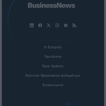
Η Εταιρεία
Ταυτότητα
Όροι Χρήσης
Πολιτική Προστασίας Δεδομένων
Επικοινωνία