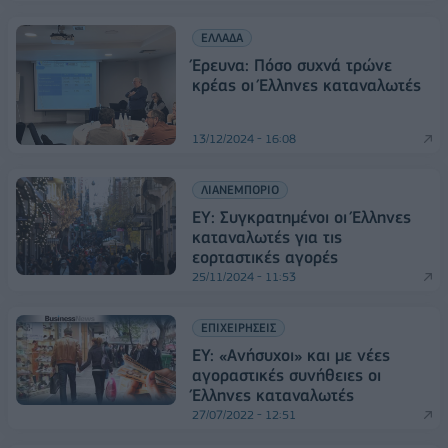
ΕΛΛΑΔΑ
Έρευνα: Πόσο συχνά τρώνε
κρέας οι Έλληνες καταναλωτές
13/12/2024 - 16:08
ΛΙΑΝΕΜΠΟΡΙΟ
ΕΥ: Συγκρατημένοι οι Έλληνες
καταναλωτές για τις
εορταστικές αγορές
25/11/2024 - 11:53
ΕΠΙΧΕΙΡΗΣΕΙΣ
EY: «Ανήσυχοι» και με νέες
αγοραστικές συνήθειες οι
Έλληνες καταναλωτές
27/07/2022 - 12:51