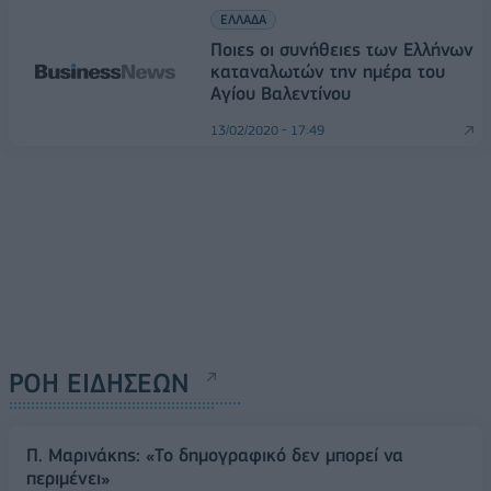
ΕΛΛΑΔΑ
Ποιες οι συνήθειες των Ελλήνων
καταναλωτών την ημέρα του
Αγίου Βαλεντίνου
13/02/2020 - 17:49
ΡΟΗ ΕΙΔΗΣΕΩΝ
Π. Μαρινάκης: «Το δημογραφικό δεν μπορεί να
περιμένει»