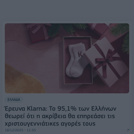
ΕΛΛΑΔΑ
Έρευνα Klarna: Το 95,1% των Ελλήνων
θεωρεί ότι η ακρίβεια θα επηρεάσει τις
χριστουγεννιάτικες αγορές τους
16/12/2025 - 11:55