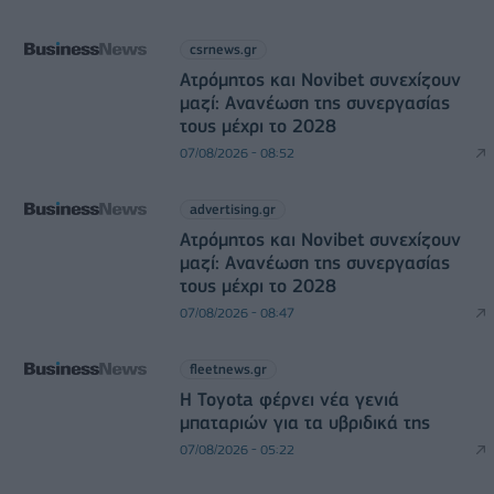
csrnews.gr
Ατρόμητος και Novibet συνεχίζουν
μαζί: Ανανέωση της συνεργασίας
τους μέχρι το 2028
07/08/2026 - 08:52
advertising.gr
Ατρόμητος και Novibet συνεχίζουν
μαζί: Ανανέωση της συνεργασίας
τους μέχρι το 2028
07/08/2026 - 08:47
fleetnews.gr
Η Toyota φέρνει νέα γενιά
μπαταριών για τα υβριδικά της
07/08/2026 - 05:22