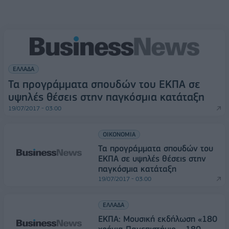
ΕΛΛΑΔΑ
Τα προγράμματα σπουδών του ΕΚΠΑ σε
υψηλές θέσεις στην παγκόσμια κατάταξη
19/07/2017 - 03:00
ΟΙΚΟΝΟΜΙΑ
Τα προγράμματα σπουδών του
ΕΚΠΑ σε υψηλές θέσεις στην
παγκόσμια κατάταξη
19/07/2017 - 03:00
ΕΛΛΑΔΑ
ΕΚΠΑ: Μουσική εκδήλωση «180