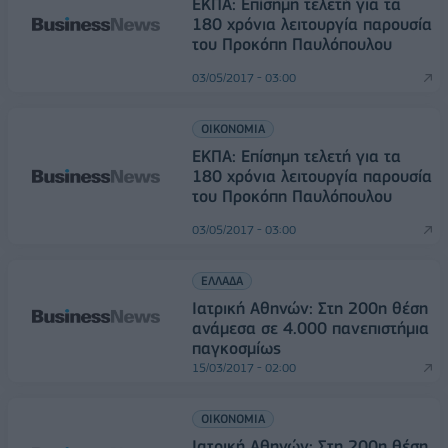
ΕΚΠΑ: Επίσημη τελετή για τα
180 χρόνια λειτουργία παρουσία
του Προκόπη Παυλόπουλου
03/05/2017 - 03:00
ΟΙΚΟΝΟΜΙΑ
ΕΚΠΑ: Επίσημη τελετή για τα
180 χρόνια λειτουργία παρουσία
του Προκόπη Παυλόπουλου
03/05/2017 - 03:00
ΕΛΛΑΔΑ
Ιατρική Αθηνών: Στη 200η θέση
ανάμεσα σε 4.000 πανεπιστήμια
παγκοσμίως
15/03/2017 - 02:00
ΟΙΚΟΝΟΜΙΑ
Ιατρική Αθηνών: Στη 200η θέση