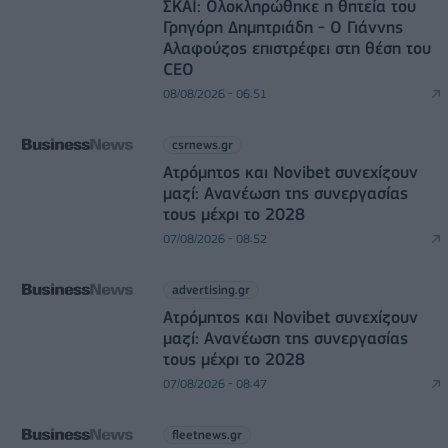
ΣΚΑΪ: Ολοκληρώθηκε η θητεία του
Γρηγόρη Δημητριάδη - Ο Γιάννης
Αλαφούζος επιστρέφει στη θέση του
CEO
08/08/2026 - 06:51
csrnews.gr
Ατρόμητος και Novibet συνεχίζουν
μαζί: Ανανέωση της συνεργασίας
τους μέχρι το 2028
07/08/2026 - 08:52
advertising.gr
Ατρόμητος και Novibet συνεχίζουν
μαζί: Ανανέωση της συνεργασίας
τους μέχρι το 2028
07/08/2026 - 08:47
fleetnews.gr