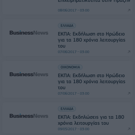
Επιχειρηματικότητα στην Πράξη»
08/06/2017 - 03:00
ΕΛΛΑΔΑ
ΕΚΠΑ: Εκδήλωση στο Ηρώδειο
για τα 180 χρόνια λειτουργίας
του
07/06/2017 - 03:00
ΟΙΚΟΝΟΜΙΑ
ΕΚΠΑ: Εκδήλωση στο Ηρώδειο
για τα 180 χρόνια λειτουργίας
του
07/06/2017 - 03:00
ΕΛΛΑΔΑ
ΕΚΠΑ: Εκδηλώσεις για τα 180
χρόνια λειτουργίας του
09/05/2017 - 03:00