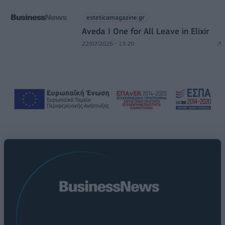
esteticamagazine.gr
Aveda I One for All Leave in Elixir
22/07/2026 - 13:20