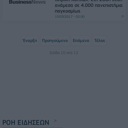
ανάμεσα σε 4.000 πανεπιστήμια
παγκοσμίως
15/03/2017 - 02:00
Έναρξη
Προηγούμενο
Επόμενο
Τέλος
Σελίδα 10 από 12
ΡΟΗ ΕΙΔΗΣΕΩΝ