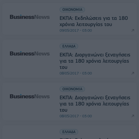
ΟΙΚΟΝΟΜΙΑ
ΕΚΠΑ: Εκδηλώσεις για τα 180
χρόνια λειτουργίας του
09/05/2017 - 03:00
ΕΛΛΑΔΑ
ΕΚΠΑ: Διοργανώνει ξεναγήσεις
για τα 180 χρόνια λειτουργίας
του
08/05/2017 - 03:00
ΟΙΚΟΝΟΜΙΑ
ΕΚΠΑ: Διοργανώνει ξεναγήσεις
για τα 180 χρόνια λειτουργίας
του
08/05/2017 - 03:00
ΕΛΛΑΔΑ