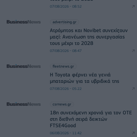
07/08/2026 - 08:52
advertising.gr
Ατρόμητος και Novibet συνεχίζουν
μαζί: Ανανέωση της συνεργασίας
τους μέχρι το 2028
07/08/2026 - 08:47
fleetnews.gr
Η Toyota φέρνει νέα γενιά
μπαταριών για τα υβριδικά της
07/08/2026 - 05:22
csrnews.gr
18η συνεχόμενη χρονιά για τον ΟΤΕ
στη διεθνή σειρά δεικτών
FTSE4Good
06/08/2026 - 11:42