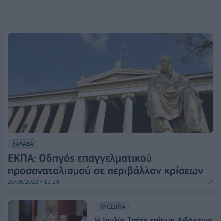
ΕΛΛΑΔΑ
ΕΚΠΑ: Οδηγός επαγγελματικού
προσανατολισμού σε περιβάλλον κρίσεων
25/06/2022 - 11:24
ΠΡΟΣΩΠΑ
Η Ιουλία Τσέτη επίτιμη Διδάκτωρ