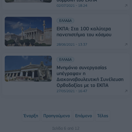
02/07/2021 - 18:24
ΕΛΛΑΔΑ
ΕΚΠΑ: Στα 100 καλύτερα
πανεπιστήμια του κόσμου
28/06/2021 - 13:37
ΕΛΛΑΔΑ
Μνημόνιο συνεργασίας
υπέγραψαν η
Διακοινοβουλευτική Συνέλευση
Ορθοδοξίας με το ΕΚΠΑ
27/05/2021 - 16:47
Έναρξη
Προηγούμενο
Επόμενο
Τέλος
Σελίδα 6 από 12