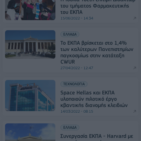
του τμήματος Φαρμακευτικής
του ΕΚΠΑ
15/06/2022 - 14:34
ΕΛΛΑΔΑ
Το ΕΚΠΑ βρίσκεται στο 1,4%
των καλύτερων Πανεπιστημίων
παγκοσμίως στην κατάταξη
CWUR
27/04/2022 - 12:47
ΤΕΧΝΟΛΟΓΙΑ
Space Hellas και ΕΚΠΑ
υλοποιούν πιλοτικό έργο
κβαντικής διανομής κλειδιών
14/03/2022 - 08:15
ΕΛΛΑΔΑ
Συνεργασία ΕΚΠΑ - Harvard με