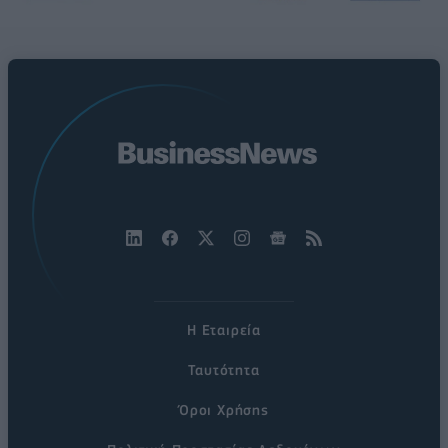
Η Εταιρεία
Ταυτότητα
Όροι Χρήσης