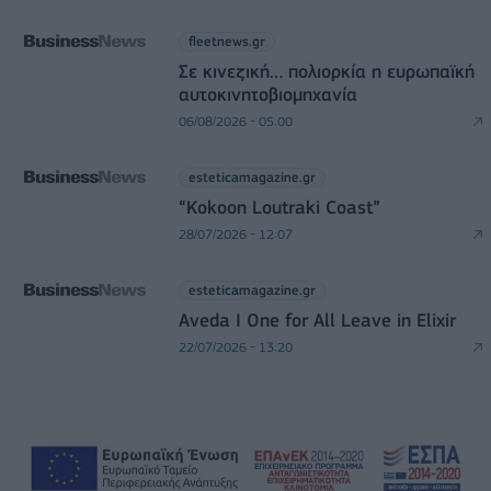
fleetnews.gr
Σε κινεζική… πολιορκία η ευρωπαϊκή
αυτοκινητοβιομηχανία
06/08/2026 - 05:00
esteticamagazine.gr
“Kokoon Loutraki Coast”
28/07/2026 - 12:07
esteticamagazine.gr
Aveda I One for All Leave in Elixir
22/07/2026 - 13:20