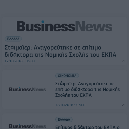
ΕΛΛΑΔΑ
Στάιμαϊερ: Αναγορεύτηκε σε επίτιμο
διδάκτορα της Νομικής Σχολής του ΕΚΠΑ
12/10/2018 - 03:00
ΟΙΚΟΝΟΜΙΑ
Στάιμαϊερ: Αναγορεύτηκε σε
επίτιμο διδάκτορα της Νομικής
Σχολής του ΕΚΠΑ
12/10/2018 - 03:00
ΕΛΛΑΔΑ
Επίτιμος διδάκτωρ του ΕΚΠΑ o