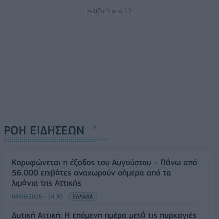
Σελίδα 9 από 12
ΡΟΗ ΕΙΔΗΣΕΩΝ
Κορυφώνεται η έξοδος του Αυγούστου – Πάνω από
56.000 επιβάτες αναχωρούν σήμερα από τα
λιμάνια της Αττικής
08/08/2026 - 14:30
ΕΛΛΑΔΑ
Δυτική Αττική: Η επόμενη ημέρα μετά τις πυρκαγιές