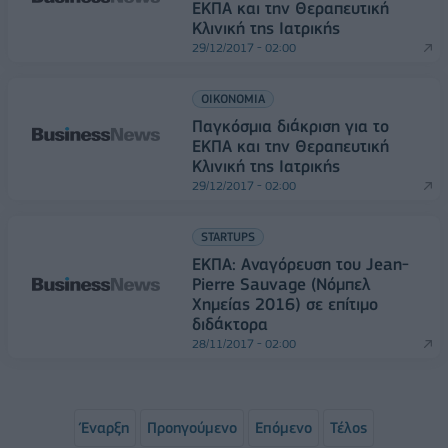
ΕΚΠΑ και την Θεραπευτική
Κλινική της Ιατρικής
29/12/2017 - 02:00
ΟΙΚΟΝΟΜΙΑ
Παγκόσμια διάκριση για το
ΕΚΠΑ και την Θεραπευτική
Κλινική της Ιατρικής
29/12/2017 - 02:00
STARTUPS
ΕΚΠΑ: Αναγόρευση του Jean-
Pierre Sauvage (Νόμπελ
Χημείας 2016) σε επίτιμo
διδάκτορα
28/11/2017 - 02:00
Έναρξη
Προηγούμενο
Επόμενο
Τέλος