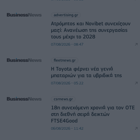
advertising.gr
Ατρόμητος και Novibet συνεχίζουν
μαζί: Ανανέωση της συνεργασίας
τους μέχρι το 2028
07/08/2026 - 08:47
fleetnews.gr
Η Toyota φέρνει νέα γενιά
μπαταριών για τα υβριδικά της
07/08/2026 - 05:22
csrnews.gr
18η συνεχόμενη χρονιά για τον ΟΤΕ
στη διεθνή σειρά δεικτών
FTSE4Good
06/08/2026 - 11:42