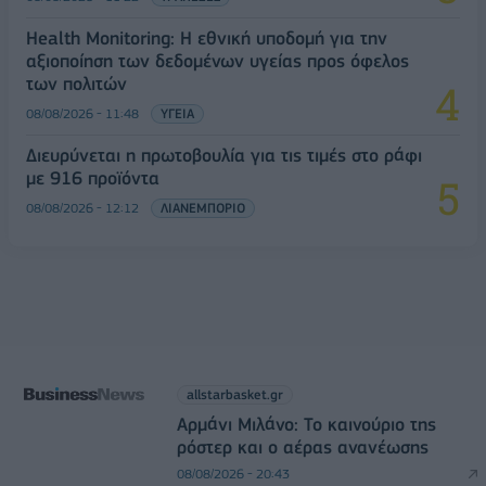
Health Monitoring: Η εθνική υποδομή για την
αξιοποίηση των δεδομένων υγείας προς όφελος
των πολιτών
08/08/2026 - 11:48
ΥΓΕΙΑ
Διευρύνεται η πρωτοβουλία για τις τιμές στο ράφι
με 916 προϊόντα
08/08/2026 - 12:12
ΛΙΑΝΕΜΠΟΡΙΟ
allstarbasket.gr
Αρμάνι Μιλάνο: Το καινούριο της
ρόστερ και ο αέρας ανανέωσης
08/08/2026 - 20:43