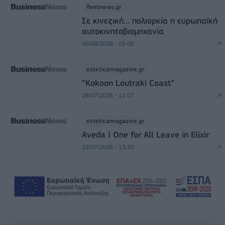
fleetnews.gr
Σε κινεζική… πολιορκία η ευρωπαϊκή
αυτοκινητοβιομηχανία
06/08/2026 - 05:00
esteticamagazine.gr
“Kokoon Loutraki Coast”
28/07/2026 - 12:07
esteticamagazine.gr
Aveda I One for All Leave in Elixir
22/07/2026 - 13:20