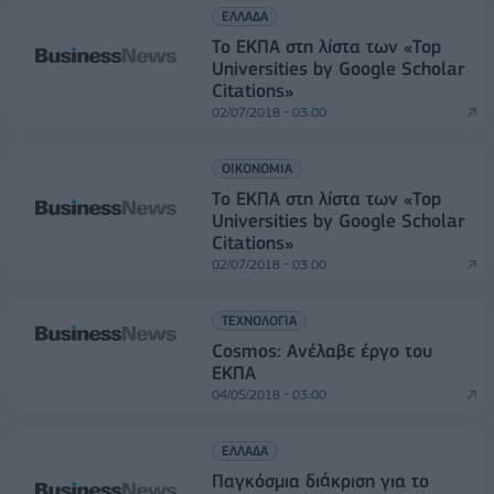
ΕΛΛΑΔΑ
Το ΕΚΠΑ στη λίστα των «Top
Universities by Google Scholar
Citations»
02/07/2018 - 03:00
ΟΙΚΟΝΟΜΙΑ
Το ΕΚΠΑ στη λίστα των «Top
Universities by Google Scholar
Citations»
02/07/2018 - 03:00
ΤΕΧΝΟΛΟΓΙΑ
Cosmos: Ανέλαβε έργο του
ΕΚΠΑ
04/05/2018 - 03:00
ΕΛΛΑΔΑ
Παγκόσμια διάκριση για το