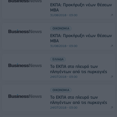
ΕΚΠΑ: Προκήρυξη νέων θέσεων
MBA
31/08/2018 - 03:00
ΟΙΚΟΝΟΜΙΑ
ΕΚΠΑ: Προκήρυξη νέων θέσεων
MBA
31/08/2018 - 03:00
ΕΛΛΑΔΑ
Το ΕΚΠΑ στο πλευρό των
πληγέντων από τις πυρκαγιές
24/07/2018 - 03:00
ΟΙΚΟΝΟΜΙΑ
Το ΕΚΠΑ στο πλευρό των
πληγέντων από τις πυρκαγιές
24/07/2018 - 03:00