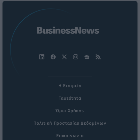
Η Εταιρεία
Ταυτότητα
Όροι Χρήσης
Πολιτική Προστασίας Δεδομένων
Επικοινωνία