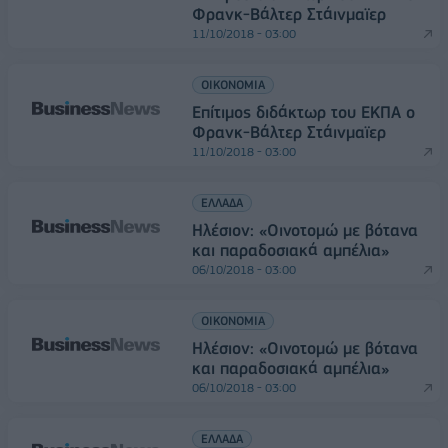
Φρανκ-Βάλτερ Στάινμαϊερ
11/10/2018 - 03:00
ΟΙΚΟΝΟΜΙΑ
Επίτιμος διδάκτωρ του ΕΚΠΑ o
Φρανκ-Βάλτερ Στάινμαϊερ
11/10/2018 - 03:00
ΕΛΛΑΔΑ
Ηλέσιον: «Οινοτομώ με βότανα
και παραδοσιακά αμπέλια»
06/10/2018 - 03:00
ΟΙΚΟΝΟΜΙΑ
Ηλέσιον: «Οινοτομώ με βότανα
και παραδοσιακά αμπέλια»
06/10/2018 - 03:00
ΕΛΛΑΔΑ